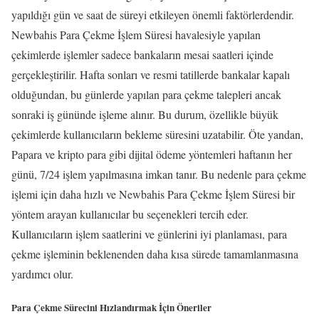
yapıldığı gün ve saat de süreyi etkileyen önemli faktörlerdendir.
Newbahis Para Çekme İşlem Süresi havalesiyle yapılan
çekimlerde işlemler sadece bankaların mesai saatleri içinde
gerçekleştirilir. Hafta sonları ve resmi tatillerde bankalar kapalı
olduğundan, bu günlerde yapılan para çekme talepleri ancak
sonraki iş gününde işleme alınır. Bu durum, özellikle büyük
çekimlerde kullanıcıların bekleme süresini uzatabilir. Öte yandan,
Papara ve kripto para gibi dijital ödeme yöntemleri haftanın her
günü, 7/24 işlem yapılmasına imkan tanır. Bu nedenle para çekme
işlemi için daha hızlı ve Newbahis Para Çekme İşlem Süresi bir
yöntem arayan kullanıcılar bu seçenekleri tercih eder.
Kullanıcıların işlem saatlerini ve günlerini iyi planlaması, para
çekme işleminin beklenenden daha kısa sürede tamamlanmasına
yardımcı olur.
Para Çekme Sürecini Hızlandırmak İçin Öneriler