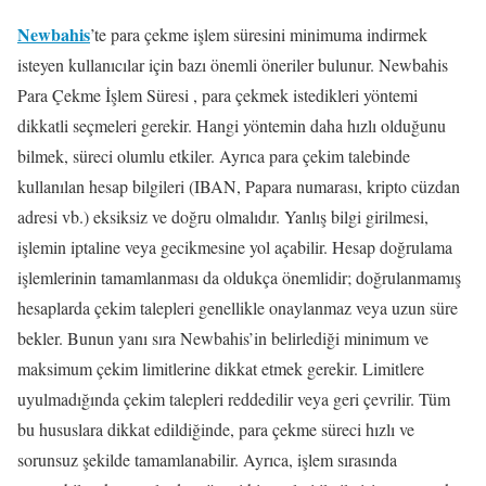
Newbahis
’te para çekme işlem süresini minimuma indirmek
isteyen kullanıcılar için bazı önemli öneriler bulunur. Newbahis
Para Çekme İşlem Süresi , para çekmek istedikleri yöntemi
dikkatli seçmeleri gerekir. Hangi yöntemin daha hızlı olduğunu
bilmek, süreci olumlu etkiler. Ayrıca para çekim talebinde
kullanılan hesap bilgileri (IBAN, Papara numarası, kripto cüzdan
adresi vb.) eksiksiz ve doğru olmalıdır. Yanlış bilgi girilmesi,
işlemin iptaline veya gecikmesine yol açabilir. Hesap doğrulama
işlemlerinin tamamlanması da oldukça önemlidir; doğrulanmamış
hesaplarda çekim talepleri genellikle onaylanmaz veya uzun süre
bekler. Bunun yanı sıra Newbahis’in belirlediği minimum ve
maksimum çekim limitlerine dikkat etmek gerekir. Limitlere
uyulmadığında çekim talepleri reddedilir veya geri çevrilir. Tüm
bu hususlara dikkat edildiğinde, para çekme süreci hızlı ve
sorunsuz şekilde tamamlanabilir. Ayrıca, işlem sırasında