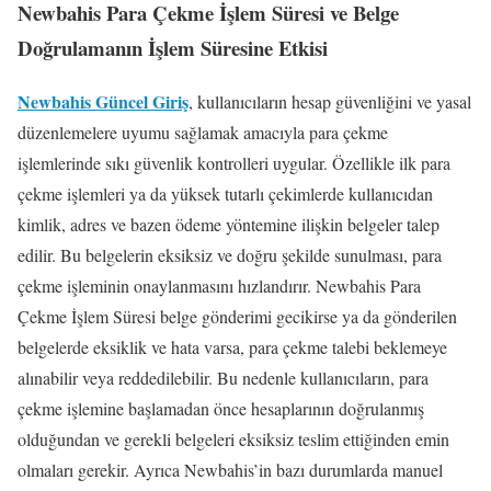
Newbahis Para Çekme İşlem Süresi ve Belge
Doğrulamanın İşlem Süresine Etkisi
Newbahis Güncel Giriş
, kullanıcıların hesap güvenliğini ve yasal
düzenlemelere uyumu sağlamak amacıyla para çekme
işlemlerinde sıkı güvenlik kontrolleri uygular. Özellikle ilk para
çekme işlemleri ya da yüksek tutarlı çekimlerde kullanıcıdan
kimlik, adres ve bazen ödeme yöntemine ilişkin belgeler talep
edilir. Bu belgelerin eksiksiz ve doğru şekilde sunulması, para
çekme işleminin onaylanmasını hızlandırır. Newbahis Para
Çekme İşlem Süresi belge gönderimi gecikirse ya da gönderilen
belgelerde eksiklik ve hata varsa, para çekme talebi beklemeye
alınabilir veya reddedilebilir. Bu nedenle kullanıcıların, para
çekme işlemine başlamadan önce hesaplarının doğrulanmış
olduğundan ve gerekli belgeleri eksiksiz teslim ettiğinden emin
olmaları gerekir. Ayrıca Newbahis’in bazı durumlarda manuel