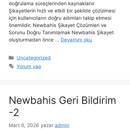
doğrulama süreçlerinden kaynaklanır.
Şikayetlerin hızlı ve etkili bir şekilde çözülmesi
için kullanıcıların doğru adımları takip etmesi
önemlidir. Newbahis Şikayet Çözümleri ve
Sorunu Doğru Tanımlamak Newbahis Şikayet
oluşturmadan önce …
Devamını oku
Kategoriler
Uncategorized
Yorum yap
Newbahis Geri Bildirim
-2
Mart 6, 2026
yazar
admin