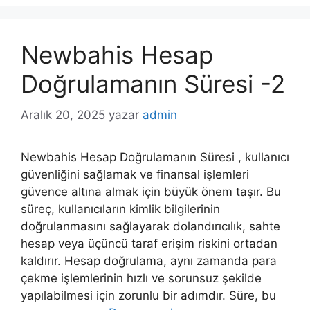
Newbahis Hesap
Doğrulamanın Süresi -2
Aralık 20, 2025
yazar
admin
Newbahis Hesap Doğrulamanın Süresi , kullanıcı
güvenliğini sağlamak ve finansal işlemleri
güvence altına almak için büyük önem taşır. Bu
süreç, kullanıcıların kimlik bilgilerinin
doğrulanmasını sağlayarak dolandırıcılık, sahte
hesap veya üçüncü taraf erişim riskini ortadan
kaldırır. Hesap doğrulama, aynı zamanda para
çekme işlemlerinin hızlı ve sorunsuz şekilde
yapılabilmesi için zorunlu bir adımdır. Süre, bu