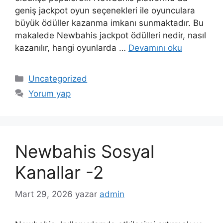
geniş jackpot oyun seçenekleri ile oyunculara
büyük ödüller kazanma imkanı sunmaktadır. Bu
makalede Newbahis jackpot ödülleri nedir, nasıl
kazanılır, hangi oyunlarda …
Devamını oku
Kategoriler
Uncategorized
Yorum yap
Newbahis Sosyal
Kanallar -2
Mart 29, 2026
yazar
admin