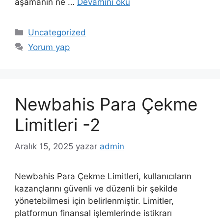
aşamanın ne …
Devamını oku
Kategoriler
Uncategorized
Yorum yap
Newbahis Para Çekme
Limitleri -2
Aralık 15, 2025
yazar
admin
Newbahis Para Çekme Limitleri, kullanıcıların
kazançlarını güvenli ve düzenli bir şekilde
yönetebilmesi için belirlenmiştir. Limitler,
platformun finansal işlemlerinde istikrarı