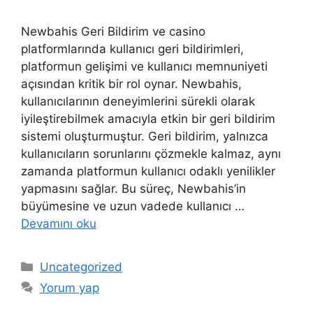
Newbahis Geri Bildirim ve casino
platformlarında kullanıcı geri bildirimleri,
platformun gelişimi ve kullanıcı memnuniyeti
açısından kritik bir rol oynar. Newbahis,
kullanıcılarının deneyimlerini sürekli olarak
iyileştirebilmek amacıyla etkin bir geri bildirim
sistemi oluşturmuştur. Geri bildirim, yalnızca
kullanıcıların sorunlarını çözmekle kalmaz, aynı
zamanda platformun kullanıcı odaklı yenilikler
yapmasını sağlar. Bu süreç, Newbahis’in
büyümesine ve uzun vadede kullanıcı …
Devamını oku
Kategoriler
Uncategorized
Yorum yap