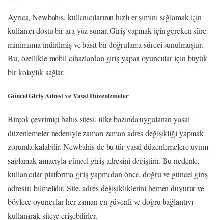
Ayrıca, Newbahis, kullanıcılarının hızlı erişimini sağlamak için
kullanıcı dostu bir ara yüz sunar. Giriş yapmak için gereken süre
minimuma indirilmiş ve basit bir doğrulama süreci sunulmuştur.
Bu, özellikle mobil cihazlardan giriş yapan oyuncular için büyük
bir kolaylık sağlar.
Güncel Giriş Adresi ve Yasal Düzenlemeler
Birçok çevrimiçi bahis sitesi, ülke bazında uygulanan yasal
düzenlemeler nedeniyle zaman zaman adres değişikliği yapmak
zorunda kalabilir. Newbahis de bu tür yasal düzenlemelere uyum
sağlamak amacıyla güncel giriş adresini değiştirir. Bu nedenle,
kullanıcılar platforma giriş yapmadan önce, doğru ve güncel giriş
adresini bilmelidir. Site, adres değişikliklerini hemen duyurur ve
böylece oyuncular her zaman en güvenli ve doğru bağlantıyı
kullanarak siteye erişebilirler.