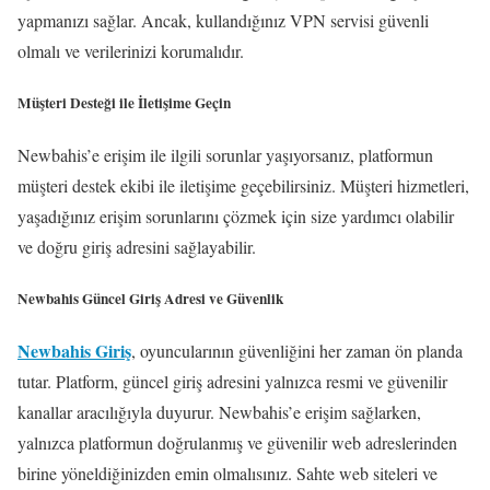
yapmanızı sağlar. Ancak, kullandığınız VPN servisi güvenli
olmalı ve verilerinizi korumalıdır.
Müşteri Desteği ile İletişime Geçin
Newbahis’e erişim ile ilgili sorunlar yaşıyorsanız, platformun
müşteri destek ekibi ile iletişime geçebilirsiniz. Müşteri hizmetleri,
yaşadığınız erişim sorunlarını çözmek için size yardımcı olabilir
ve doğru giriş adresini sağlayabilir.
Newbahis Güncel Giriş Adresi ve Güvenlik
Newbahis Giriş
, oyuncularının güvenliğini her zaman ön planda
tutar. Platform, güncel giriş adresini yalnızca resmi ve güvenilir
kanallar aracılığıyla duyurur. Newbahis’e erişim sağlarken,
yalnızca platformun doğrulanmış ve güvenilir web adreslerinden
birine yöneldiğinizden emin olmalısınız. Sahte web siteleri ve