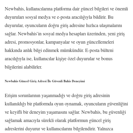
Newbahis, kullanıcılarına platforma dair güncel bilgileri ve önemli
duyuruları sosyal medya ve e-posta aracılığıyla bildirir. Bu
duyurular, oyuncuların doğru giriş adresine hızlıca ulaşmalarını
sağlar. Newbahis’in sosyal medya hesapları üzerinden, yeni giriş
adresi, promosyonlar, kampanyalar ve oyun güncellemeleri
hakkında anlık bilgi edinmek mümkündür. E-posta bülteni
aracılığıyla ise, kullanıcılar kişiye özel duyurular ve bonus
bilgilerini alabilirler.
Newbahis Güncel Giriş Adresi İle Güvenli Bahis Deneyimi
Erişim sorunlarının yaşanmadığı ve doğru giriş adresinin
kullanıldığı bir platformda oyun oynamak, oyuncuların güvenliğini
ve keyifli bir deneyim yaşamasını sağlar. Newbahis, bu güvenliği
sağlamak amacıyla sürekli olarak platformun güncel giriş
adreslerini duyurur ve kullanıcılarını bilgilendirir. Yalnızca