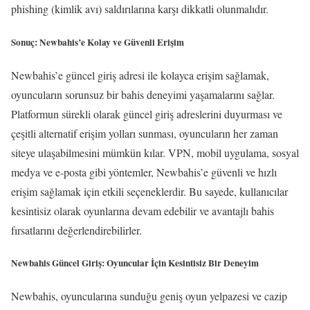
phishing (kimlik avı) saldırılarına karşı dikkatli olunmalıdır.
Sonuç: Newbahis’e Kolay ve Güvenli Erişim
Newbahis’e güncel giriş adresi ile kolayca erişim sağlamak,
oyuncuların sorunsuz bir bahis deneyimi yaşamalarını sağlar.
Platformun sürekli olarak güncel giriş adreslerini duyurması ve
çeşitli alternatif erişim yolları sunması, oyuncuların her zaman
siteye ulaşabilmesini mümkün kılar. VPN, mobil uygulama, sosyal
medya ve e-posta gibi yöntemler, Newbahis’e güvenli ve hızlı
erişim sağlamak için etkili seçeneklerdir. Bu sayede, kullanıcılar
kesintisiz olarak oyunlarına devam edebilir ve avantajlı bahis
fırsatlarını değerlendirebilirler.
Newbahis Güncel Giriş: Oyuncular İçin Kesintisiz Bir Deneyim
Newbahis, oyuncularına sunduğu geniş oyun yelpazesi ve cazip