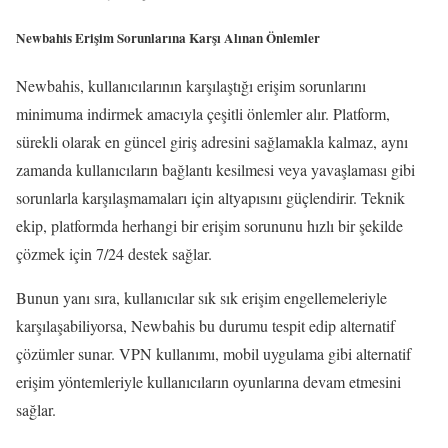
Newbahis Erişim Sorunlarına Karşı Alınan Önlemler
Newbahis, kullanıcılarının karşılaştığı erişim sorunlarını
minimuma indirmek amacıyla çeşitli önlemler alır. Platform,
sürekli olarak en güncel giriş adresini sağlamakla kalmaz, aynı
zamanda kullanıcıların bağlantı kesilmesi veya yavaşlaması gibi
sorunlarla karşılaşmamaları için altyapısını güçlendirir. Teknik
ekip, platformda herhangi bir erişim sorununu hızlı bir şekilde
çözmek için 7/24 destek sağlar.
Bunun yanı sıra, kullanıcılar sık sık erişim engellemeleriyle
karşılaşabiliyorsa, Newbahis bu durumu tespit edip alternatif
çözümler sunar. VPN kullanımı, mobil uygulama gibi alternatif
erişim yöntemleriyle kullanıcıların oyunlarına devam etmesini
sağlar.