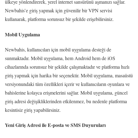
ülkeye yönlendirerek, yerel internet sansürünü aşmanızı sağlar.
Newbahis’e giriş yapmak için güvenilir bir VPN servisi
kullanarak, platforma sorunsuz bir şekilde erişebilirsiniz.
Mobil Uygulama
Newbahis, kullanıcıları için mobil uygulama desteği de
sunmaktadır. Mobil uygulama, hem Android hem de iOS
cihazlarında sorunsuz bir şekilde çalışmaktadır ve platforma hızlı
giriş yapmak için harika bir seçenektir. Mobil uygulama, masaüstü
versiyonundaki tüm özellikleri içerir ve kullanıcıların oyunlara ve
bahislerine kolayca erişmelerini sağlar. Mobil uygulama, güncel
giriş adresi değişikliklerinden etkilenmez, bu nedenle platforma
kesintisiz giriş yapabilirsiniz.
Yeni Giriş Adresi ile E-posta ve SMS Duyuruları