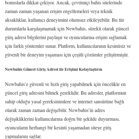
bonuslarla dikkat çekiyor. Ancak, çevrimiçi bahis sitelerinde
zaman zaman yaşanan erişim engellemeleri veya teknik
aksaklıklar, kullanıcı deneyimini olumsuz etkileyebilir. Bu tür
durumlarla karşılaşmamak için Newbahis, sürekli olarak güncel
giriş adresi bilgilerini paylaşır ve oyuncularına erişim sağlamak
için farklı yöntemler sunar. Platform, kullanıcılarının kesintisiz ve
güvenli bir deneyim yaşaması için çeşitli çözümler geliştirmiştir.
Newbahis Güncel Giriş Adresi ile Erişimi Kolaylaştırın
Newbahis’e güvenli ve hızlı giriş yapabilmek için öncelikle en
güncel giriş adresini bilmek gereklidir. Bu adresler, platformun
sahip olduğu yasal gereksinimlere ve internet sansürüne bağlı
olarak zaman zaman değişebilir. Newbahis’in adres
değişikliklerini kullanıcılarına doğru bir şekilde duyurması,
oyuncuların herhangi bir kesinti yaşamadan siteye giriş
yapmalarını sağlar.