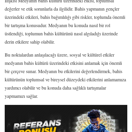
İlişkisi Medyanın bahis kültürü üzerindeki etkisi, toplumsal
değerler ve etik sorunlarla da ilgilidir. Bahis yapmanın gençler
üzerindeki etkileri, bahis bağımlılığı gibi riskler, toplumda önemli
bir tartışma konusudur. Medyanın bu konuda nasıl bir rol
üstlendiği, toplumun bahis kültürünü nasıl algıladığı üzerinde
derin etkilere sahip olabilir.
Bu noktalardan anlaşılacağı üzere, sosyal ve kültürel etkiler
medyanın bahis kültürü üzerindeki etkisini anlamak için önemli
bir çerçeve sunar. Medyanın bu etkilerini değerlendirmek, bahis
kültürünün toplumsal ve bireysel düzeydeki etkilerini anlamamıza
yardımcı olabilir ve bu konuda daha sağlıklı tartışmalar
yapmamızı sağlar.