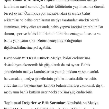
tarafından nasıl sunulduğu, bahis kültürünün yayılmasında önemli
bir rol oynar. Özellikle spor müsabakaları sırasında bahis
reklamları ve bahis oranlarının medya tarafından sürekli olarak
sunulması, izleyiciler arasında bahis yapma isteğini artırabilir. Bu
durum, spor ve bahis kültürlerinin birbirine entegre olmasına ve
bahis yapmanın spor izleme deneyimiyle doğrudan
ilişkilendirilmesine yol açabilir.
Ekonomik ve Ticari Etkiler
: Medya, bahis endüstrisini
destekleyen ekonomik bir güç olarak da rol oynar. Bahis
şirketlerinin medya kuruluşlarına yaptığı reklam ve sponsorluk
harcamaları, medya şirketlerinin gelirlerini artırabilir ve bahis
endüstrisinin büyümesine katkıda bulunabilir. Bu ekonomik ilişki,
medyanın bahis kültürü üzerindeki etkisini güçlendirebilir.
Toplumsal Değerler ve Etik Sorunlar
: Newbahis ve Medya