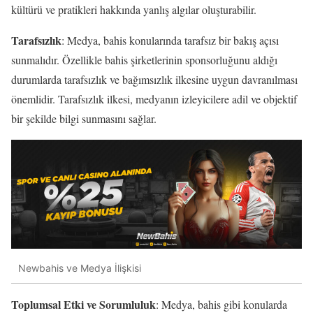
kültürü ve pratikleri hakkında yanlış algılar oluşturabilir.
Tarafsızlık
: Medya, bahis konularında tarafsız bir bakış açısı
sunmalıdır. Özellikle bahis şirketlerinin sponsorluğunu aldığı
durumlarda tarafsızlık ve bağımsızlık ilkesine uygun davranılması
önemlidir. Tarafsızlık ilkesi, medyanın izleyicilere adil ve objektif
bir şekilde bilgi sunmasını sağlar.
Newbahis ve Medya İlişkisi
Toplumsal Etki ve Sorumluluk
: Medya, bahis gibi konularda