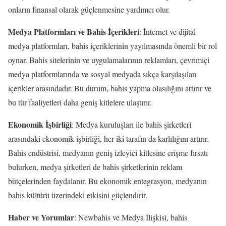
onların finansal olarak güçlenmesine yardımcı olur.
Medya Platformları ve Bahis İçerikleri
: İnternet ve dijital
medya platformları, bahis içeriklerinin yayılmasında önemli bir rol
oynar. Bahis sitelerinin ve uygulamalarının reklamları, çevrimiçi
medya platformlarında ve sosyal medyada sıkça karşılaşılan
içerikler arasındadır. Bu durum, bahis yapma olasılığını artırır ve
bu tür faaliyetleri daha geniş kitlelere ulaştırır.
Ekonomik İşbirliği
: Medya kuruluşları ile bahis şirketleri
arasındaki ekonomik işbirliği, her iki tarafın da karlılığını artırır.
Bahis endüstrisi, medyanın geniş izleyici kitlesine erişme fırsatı
bulurken, medya şirketleri de bahis şirketlerinin reklam
bütçelerinden faydalanır. Bu ekonomik entegrasyon, medyanın
bahis kültürü üzerindeki etkisini güçlendirir.
Haber ve Yorumlar
: Newbahis ve Medya İlişkisi, bahis