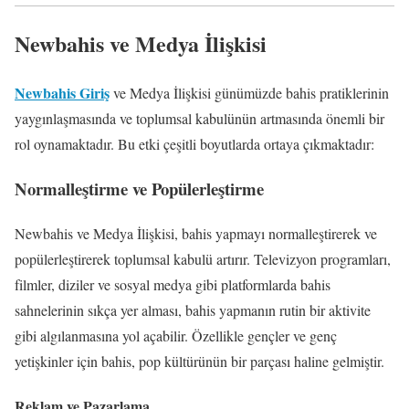
Newbahis ve Medya İlişkisi
Newbahis Giriş
ve Medya İlişkisi günümüzde bahis pratiklerinin
yaygınlaşmasında ve toplumsal kabulünün artmasında önemli bir
rol oynamaktadır. Bu etki çeşitli boyutlarda ortaya çıkmaktadır:
Normalleştirme ve Popülerleştirme
Newbahis ve Medya İlişkisi, bahis yapmayı normalleştirerek ve
popülerleştirerek toplumsal kabulü artırır. Televizyon programları,
filmler, diziler ve sosyal medya gibi platformlarda bahis
sahnelerinin sıkça yer alması, bahis yapmanın rutin bir aktivite
gibi algılanmasına yol açabilir. Özellikle gençler ve genç
yetişkinler için bahis, pop kültürünün bir parçası haline gelmiştir.
Reklam ve Pazarlama