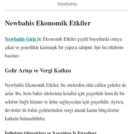
Newbahis
Newbahis Ekonomik Etkiler
Newbahis Giriş
ile Ekonomik Etkiler çeşitli boyutlarda ortaya
çıkar ve genellikle karmaşık bir yapıya sahiptir. İşte bu etkilerin
bazıları:
Gelir Artışı ve Vergi Katkısı
Newbahis Ekonomik Etkiler, bu sitelerden elde edilen gelirler de
artar. Bu, hem bahis sitelerinin kendisi için geçerlidir hem de bu
sektöre bağlı hizmet ve ürün sağlayıcıları için geçerlidir. Ayrıca,
devletler de bahis gelirlerinden vergi alarak kamu bütçelerine
katkıda bulunabilirler.
İstihdam Olanakları ve Yaratılan İş Fırsatları