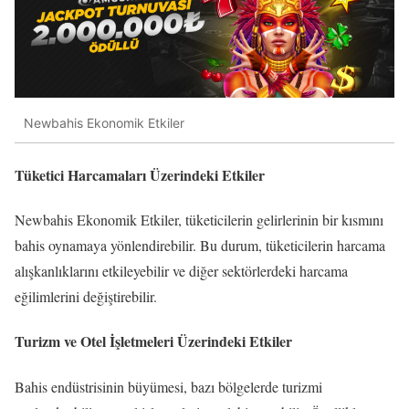
Newbahis Ekonomik Etkiler
Tüketici Harcamaları Üzerindeki Etkiler
Newbahis Ekonomik Etkiler, tüketicilerin gelirlerinin bir kısmını
bahis oynamaya yönlendirebilir. Bu durum, tüketicilerin harcama
alışkanlıklarını etkileyebilir ve diğer sektörlerdeki harcama
eğilimlerini değiştirebilir.
Turizm ve Otel İşletmeleri Üzerindeki Etkiler
Bahis endüstrisinin büyümesi, bazı bölgelerde turizmi