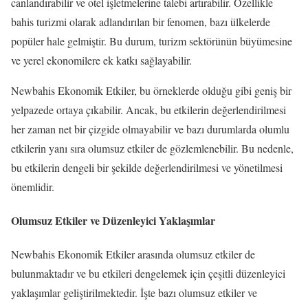
canlandırabilir ve otel işletmelerine talebi artırabilir. Özellikle
bahis turizmi olarak adlandırılan bir fenomen, bazı ülkelerde
popüler hale gelmiştir. Bu durum, turizm sektörünün büyümesine
ve yerel ekonomilere ek katkı sağlayabilir.
Newbahis Ekonomik Etkiler, bu örneklerde olduğu gibi geniş bir
yelpazede ortaya çıkabilir. Ancak, bu etkilerin değerlendirilmesi
her zaman net bir çizgide olmayabilir ve bazı durumlarda olumlu
etkilerin yanı sıra olumsuz etkiler de gözlemlenebilir. Bu nedenle,
bu etkilerin dengeli bir şekilde değerlendirilmesi ve yönetilmesi
önemlidir.
Olumsuz Etkiler ve Düzenleyici Yaklaşımlar
Newbahis Ekonomik Etkiler arasında olumsuz etkiler de
bulunmaktadır ve bu etkileri dengelemek için çeşitli düzenleyici
yaklaşımlar geliştirilmektedir. İşte bazı olumsuz etkiler ve