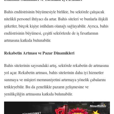
Bahis endüstrisinin büyümesiyle birlikte, bu sektörde çalışacak
nitelikli personel ihtiyacı da artar. Bahis siteleri ve bunlarla ilişkili
şirketler, birçok kişiye istihdam olanağı sağlayabilir. Ayrıca, bahis
endüstrisinin büyümesi, çeşitli sektörlerde de iş fırsatlarının
artmasına katkıda bulunabilir.
Rekabetin Artması ve Pazar Dinamikleri
Bahis sitelerinin sayısındaki artış, sektörde rekabetin de artmasına
yol açar. Rekabetin artması, bahis sitelerinin daha iyi hizmetler
sunmaya ve müşteri memnuniyetini artırmaya yönelik çabalarını
tetikleyebilir. Bu da genellikle pazarın gelişmesine ve
yenilikçiliğin artmasına katkıda bulunabilir.