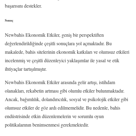
başarısını destekler.
Sonuç
Newbahis Ekonomik Etkiler, geniş bir perspektiften
değerlendirildiğinde çeşitli sonuçlara yol açmaktadır. Bu
makalede, bahis sitelerinin ekonomik katkıları ve olumsuz etkileri
incelenmiş ve çeşitli düzenleyici yaklaşımlar ile yasal ve etik
ihtiyaçlar tartışılmıştır.
Newbahis Ekonomik Etkiler arasında gelir artışı, istihdam
olanakları, rekabetin artması gibi olumlu etkiler bulunmaktadır.
Ancak, bağımlılık, dolandırıcılık, sosyal ve psikolojik etkiler gibi
olumsuz etkiler de göz ardı edilmemelidir. Bu nedenle, bahis
endüstrisinde etkin düzenlemelerin ve sorumlu oyun
politikalarının benimsenmesi gerekmektedir.