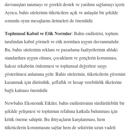
davranışları tanımayı ve gerekli destek ve yardımı sağlamayı içerir.
Ayrıca, bahis sitelerinin tüketicilere açık ve anlaşılır bir şekilde
sorumlu oyun mesajlarını iletmeleri de önemlidir.
Toplumsal Kabul ve Etik Normlar
: Bahis endüstrisi, toplum
tarafından kabul görmeli ve etik normlara uygun davranmalıdır.
Bu, bahis sitelerinin reklam ve pazarlama faaliyetlerinin ahlaki
standartlara uygun olması, çocukların ve gençlerin korunması,
haksız rekabetin önlenmesi ve toplumsal değerlere saygı
gösterilmesi anlamına gelir. Bahis sitelerinin, tüketicilerin güvenini
kazanmak için dürüstlük, şeffaflık ve hesap verebilirlik ilkelerine
bağlı kalması önemlidir.
Newbahis Ekonomik Etkiler, bahis endüstrisinin sürdürülebilir bir
şekilde gelişmesi ve toplumun refahına katkıda bulunması için
kritik öneme sahiptir. Bu ihtiyaçların karşılanması, hem
tüketicilerin korunmasını sağlar hem de sektörün uzun vadeli