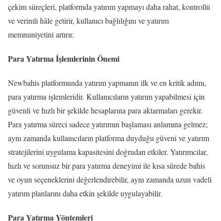
çekim süreçleri, platformda yatırım yapmayı daha rahat, kontrollü
ve verimli hâle getirir, kullanıcı bağlılığını ve yatırım
memnuniyetini artırır.
Para Yatırma İşlemlerinin Önemi
Newbahis platformunda yatırım yapmanın ilk ve en kritik adımı,
para yatırma işlemleridir. Kullanıcıların yatırım yapabilmesi için
güvenli ve hızlı bir şekilde hesaplarına para aktarmaları gerekir.
Para yatırma süreci sadece yatırımın başlaması anlamına gelmez;
aynı zamanda kullanıcıların platforma duyduğu güveni ve yatırım
stratejilerini uygulama kapasitesini doğrudan etkiler. Yatırımcılar,
hızlı ve sorunsuz bir para yatırma deneyimi ile kısa sürede bahis
ve oyun seçeneklerini değerlendirebilir, aynı zamanda uzun vadeli
yatırım planlarını daha etkin şekilde uygulayabilir.
Para Yatırma Yöntemleri