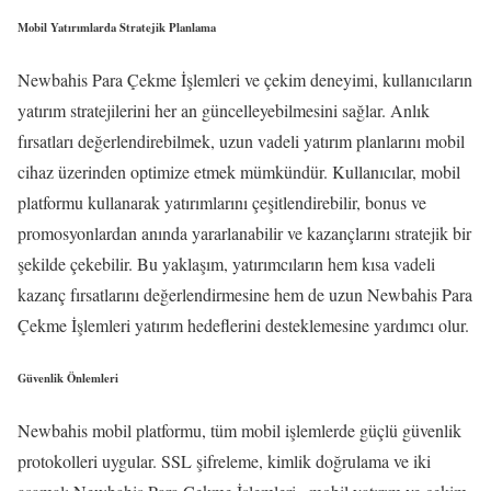
Mobil Yatırımlarda Stratejik Planlama
Newbahis Para Çekme İşlemleri ve çekim deneyimi, kullanıcıların
yatırım stratejilerini her an güncelleyebilmesini sağlar. Anlık
fırsatları değerlendirebilmek, uzun vadeli yatırım planlarını mobil
cihaz üzerinden optimize etmek mümkündür. Kullanıcılar, mobil
platformu kullanarak yatırımlarını çeşitlendirebilir, bonus ve
promosyonlardan anında yararlanabilir ve kazançlarını stratejik bir
şekilde çekebilir. Bu yaklaşım, yatırımcıların hem kısa vadeli
kazanç fırsatlarını değerlendirmesine hem de uzun Newbahis Para
Çekme İşlemleri yatırım hedeflerini desteklemesine yardımcı olur.
Güvenlik Önlemleri
Newbahis mobil platformu, tüm mobil işlemlerde güçlü güvenlik
protokolleri uygular. SSL şifreleme, kimlik doğrulama ve iki