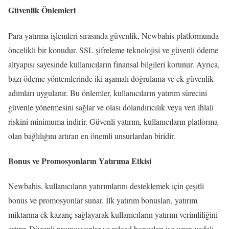
Güvenlik Önlemleri
Para yatırma işlemleri sırasında güvenlik, Newbahis platformunda
öncelikli bir konudur. SSL şifreleme teknolojisi ve güvenli ödeme
altyapısı sayesinde kullanıcıların finansal bilgileri korunur. Ayrıca,
bazı ödeme yöntemlerinde iki aşamalı doğrulama ve ek güvenlik
adımları uygulanır. Bu önlemler, kullanıcıların yatırım sürecini
güvenle yönetmesini sağlar ve olası dolandırıcılık veya veri ihlali
riskini minimuma indirir. Güvenli yatırım, kullanıcıların platforma
olan bağlılığını artıran en önemli unsurlardan biridir.
Bonus ve Promosyonların Yatırıma Etkisi
Newbahis, kullanıcıların yatırımlarını desteklemek için çeşitli
bonus ve promosyonlar sunar. İlk yatırım bonusları, yatırım
miktarına ek kazanç sağlayarak kullanıcıların yatırım verimliliğini
artırır. Düzenli promosyonlar ve reload bonusları ise uzun vadeli