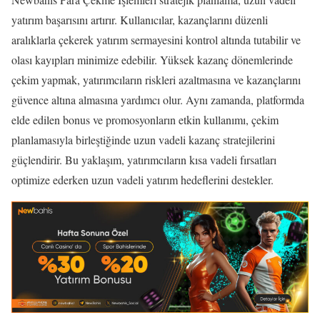
yatırım başarısını artırır. Kullanıcılar, kazançlarını düzenli
aralıklarla çekerek yatırım sermayesini kontrol altında tutabilir ve
olası kayıpları minimize edebilir. Yüksek kazanç dönemlerinde
çekim yapmak, yatırımcıların riskleri azaltmasına ve kazançlarını
güvence altına almasına yardımcı olur. Aynı zamanda, platformda
elde edilen bonus ve promosyonların etkin kullanımı, çekim
planlamasıyla birleştiğinde uzun vadeli kazanç stratejilerini
güçlendirir. Bu yaklaşım, yatırımcıların kısa vadeli fırsatları
optimize ederken uzun vadeli yatırım hedeflerini destekler.