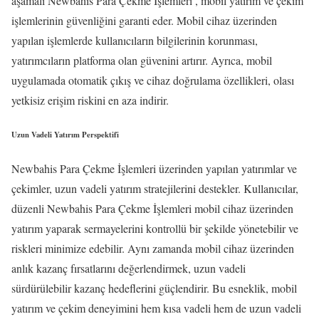
aşamalı Newbahis Para Çekme İşlemleri , mobil yatırım ve çekim
işlemlerinin güvenliğini garanti eder. Mobil cihaz üzerinden
yapılan işlemlerde kullanıcıların bilgilerinin korunması,
yatırımcıların platforma olan güvenini artırır. Ayrıca, mobil
uygulamada otomatik çıkış ve cihaz doğrulama özellikleri, olası
yetkisiz erişim riskini en aza indirir.
Uzun Vadeli Yatırım Perspektifi
Newbahis Para Çekme İşlemleri üzerinden yapılan yatırımlar ve
çekimler, uzun vadeli yatırım stratejilerini destekler. Kullanıcılar,
düzenli Newbahis Para Çekme İşlemleri mobil cihaz üzerinden
yatırım yaparak sermayelerini kontrollü bir şekilde yönetebilir ve
riskleri minimize edebilir. Aynı zamanda mobil cihaz üzerinden
anlık kazanç fırsatlarını değerlendirmek, uzun vadeli
sürdürülebilir kazanç hedeflerini güçlendirir. Bu esneklik, mobil
yatırım ve çekim deneyimini hem kısa vadeli hem de uzun vadeli