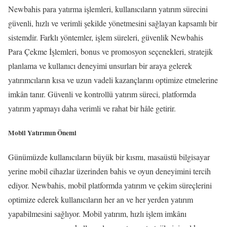
Newbahis para yatırma işlemleri, kullanıcıların yatırım sürecini
güvenli, hızlı ve verimli şekilde yönetmesini sağlayan kapsamlı bir
sistemdir. Farklı yöntemler, işlem süreleri, güvenlik Newbahis
Para Çekme İşlemleri, bonus ve promosyon seçenekleri, stratejik
planlama ve kullanıcı deneyimi unsurları bir araya gelerek
yatırımcıların kısa ve uzun vadeli kazançlarını optimize etmelerine
imkân tanır. Güvenli ve kontrollü yatırım süreci, platformda
yatırım yapmayı daha verimli ve rahat bir hâle getirir.
Mobil Yatırımın Önemi
Günümüzde kullanıcıların büyük bir kısmı, masaüstü bilgisayar
yerine mobil cihazlar üzerinden bahis ve oyun deneyimini tercih
ediyor. Newbahis, mobil platformda yatırım ve çekim süreçlerini
optimize ederek kullanıcıların her an ve her yerden yatırım
yapabilmesini sağlıyor. Mobil yatırım, hızlı işlem imkânı