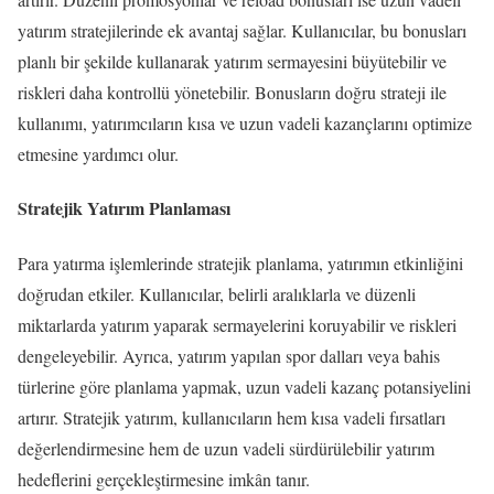
yatırım stratejilerinde ek avantaj sağlar. Kullanıcılar, bu bonusları
planlı bir şekilde kullanarak yatırım sermayesini büyütebilir ve
riskleri daha kontrollü yönetebilir. Bonusların doğru strateji ile
kullanımı, yatırımcıların kısa ve uzun vadeli kazançlarını optimize
etmesine yardımcı olur.
Stratejik Yatırım Planlaması
Para yatırma işlemlerinde stratejik planlama, yatırımın etkinliğini
doğrudan etkiler. Kullanıcılar, belirli aralıklarla ve düzenli
miktarlarda yatırım yaparak sermayelerini koruyabilir ve riskleri
dengeleyebilir. Ayrıca, yatırım yapılan spor dalları veya bahis
türlerine göre planlama yapmak, uzun vadeli kazanç potansiyelini
artırır. Stratejik yatırım, kullanıcıların hem kısa vadeli fırsatları
değerlendirmesine hem de uzun vadeli sürdürülebilir yatırım
hedeflerini gerçekleştirmesine imkân tanır.