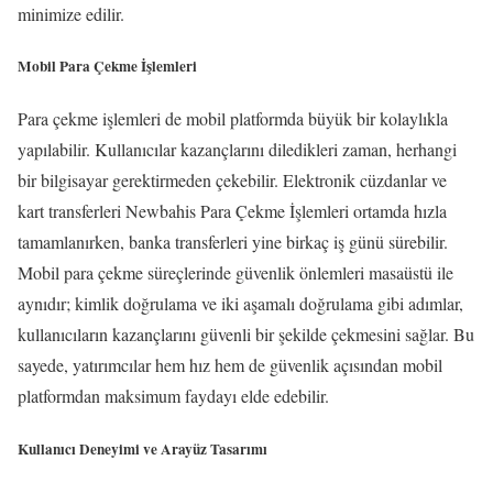
minimize edilir.
Mobil Para Çekme İşlemleri
Para çekme işlemleri de mobil platformda büyük bir kolaylıkla
yapılabilir. Kullanıcılar kazançlarını diledikleri zaman, herhangi
bir bilgisayar gerektirmeden çekebilir. Elektronik cüzdanlar ve
kart transferleri Newbahis Para Çekme İşlemleri ortamda hızla
tamamlanırken, banka transferleri yine birkaç iş günü sürebilir.
Mobil para çekme süreçlerinde güvenlik önlemleri masaüstü ile
aynıdır; kimlik doğrulama ve iki aşamalı doğrulama gibi adımlar,
kullanıcıların kazançlarını güvenli bir şekilde çekmesini sağlar. Bu
sayede, yatırımcılar hem hız hem de güvenlik açısından mobil
platformdan maksimum faydayı elde edebilir.
Kullanıcı Deneyimi ve Arayüz Tasarımı