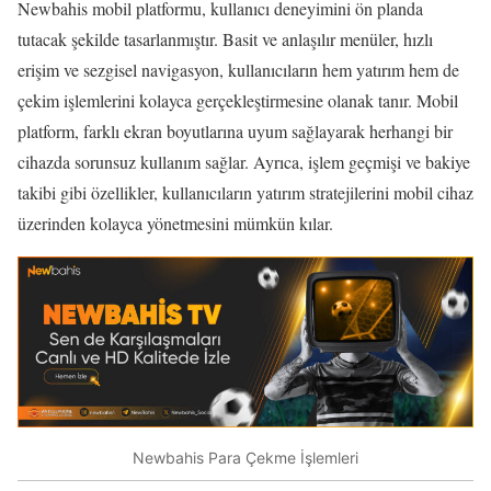
Newbahis mobil platformu, kullanıcı deneyimini ön planda
tutacak şekilde tasarlanmıştır. Basit ve anlaşılır menüler, hızlı
erişim ve sezgisel navigasyon, kullanıcıların hem yatırım hem de
çekim işlemlerini kolayca gerçekleştirmesine olanak tanır. Mobil
platform, farklı ekran boyutlarına uyum sağlayarak herhangi bir
cihazda sorunsuz kullanım sağlar. Ayrıca, işlem geçmişi ve bakiye
takibi gibi özellikler, kullanıcıların yatırım stratejilerini mobil cihaz
üzerinden kolayca yönetmesini mümkün kılar.
Newbahis Para Çekme İşlemleri