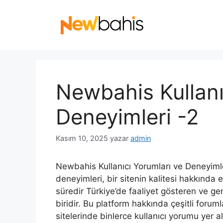
İçeriğe
atla
Newbahis Kullanı
Deneyimleri -2
Kasım 10, 2025
yazar
admin
Newbahis Kullanıcı Yorumları ve Deneyimle
deneyimleri, bir sitenin kalitesi hakkında
süredir Türkiye’de faaliyet gösteren ve gen
biridir. Bu platform hakkında çeşitli foru
sitelerinde binlerce kullanıcı yorumu ye