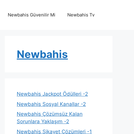
Newbahis Güvenilir Mi
Newbahis Tv
Newbahis
Newbahis Jackpot Ödülleri -2
Newbahis Sosyal Kanallar -2
Newbahis Çözümsüz Kalan
Sorunlara Yaklaşım -2
Newbahis Şikayet Çözümleri -1