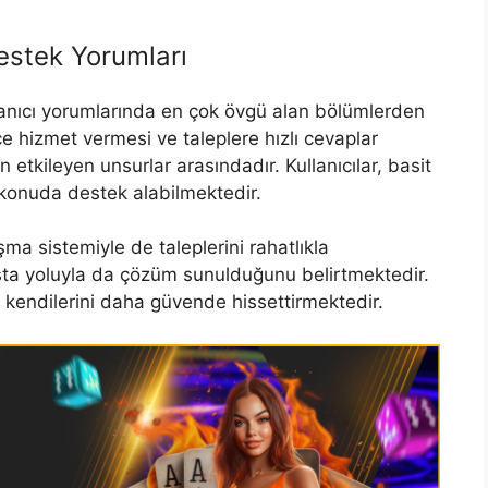
estek Yorumları
llanıcı yorumlarında en çok övgü alan bölümlerden
kçe hizmet vermesi ve taleplere hızlı cevaplar
etkileyen unsurlar arasındadır. Kullanıcılar, basit
konuda destek alabilmektedir.
aşma sistemiyle de taleplerini rahatlıkla
posta yoluyla da çözüm sunulduğunu belirtmektedir.
ra kendilerini daha güvende hissettirmektedir.