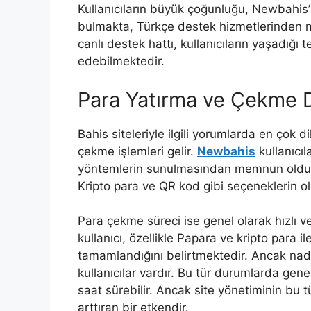
Kullanıcıların büyük çoğunluğu, Newbahis’i
bulmakta, Türkçe destek hizmetlerinden me
canlı destek hattı, kullanıcıların yaşadığ
edebilmektedir.
Para Yatırma ve Çekme 
Bahis siteleriyle ilgili yorumlarda en çok 
çekme işlemleri gelir.
Newbahis
kullanıcıl
yöntemlerin sunulmasından memnun oldukl
Kripto para ve QR kod gibi seçeneklerin olma
Para çekme süreci ise genel olarak hızlı 
kullanıcı, özellikle Papara ve kripto para i
tamamlandığını belirtmektedir. Ancak nad
kullanıcılar vardır. Bu tür durumlarda gene
saat sürebilir. Ancak site yönetiminin bu t
arttıran bir etkendir.