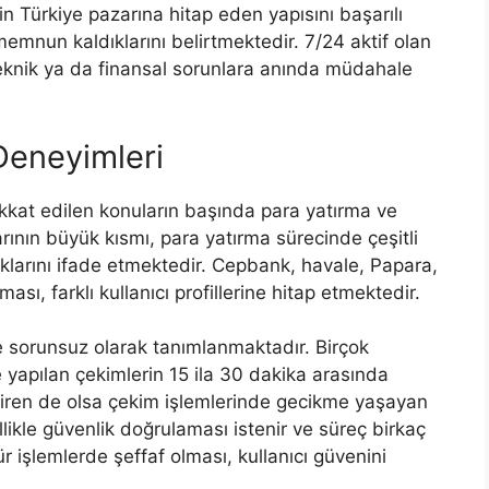
n Türkiye pazarına hitap eden yapısını başarılı
mnun kaldıklarını belirtmektedir. 7/24 aktif olan
ı teknik ya da finansal sorunlara anında müdahale
Deneyimleri
dikkat edilen konuların başında para yatırma ve
arının büyük kısmı, para yatırma sürecinde çeşitli
arını ifade etmektedir. Cepbank, havale, Papara,
sı, farklı kullanıcı profillerine hitap etmektedir.
ve sorunsuz olarak tanımlanmaktadır. Birçok
le yapılan çekimlerin 15 ila 30 dakika arasında
iren de olsa çekim işlemlerinde gecikme yaşayan
llikle güvenlik doğrulaması istenir ve süreç birkaç
ür işlemlerde şeffaf olması, kullanıcı güvenini