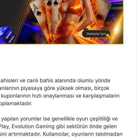
bahisleri ve canlı bahis alanında olumlu yönde
anlarının piyasaya göre yüksek olması, birçok
is kuponlarının hızlı onaylanması ve karşılaşmaların
toplamaktadır.
apılan yorumlar ise genellikle oyun çeşitliliği ve
c Play, Evolution Gaming gibi sektörün önde gelen
esini artırmaktadır. Kullanıcılar, oyunların takılmadan