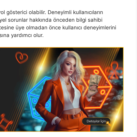
l gösterici olabilir. Deneyimli kullanıcıların
iyel sorunlar hakkında önceden bilgi sahibi
itesine üye olmadan önce kullanıcı deneyimlerini
sına yardımcı olur.