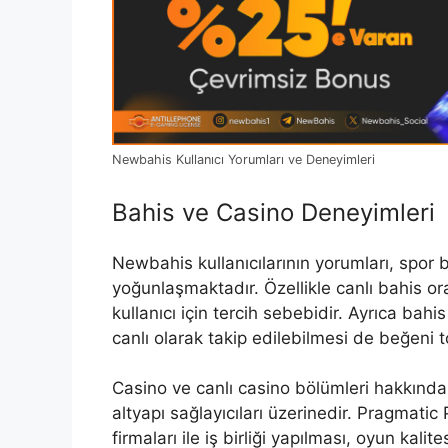
Newbahis Kullanıcı Yorumları ve Deneyimleri
Bahis ve Casino Deneyimleri
Newbahis kullanıcılarının yorumları, spor 
yoğunlaşmaktadır. Özellikle canlı bahis or
kullanıcı için tercih sebebidir. Ayrıca bah
canlı olarak takip edilebilmesi de beğeni 
Casino ve canlı casino bölümleri hakkında y
altyapı sağlayıcıları üzerinedir. Pragmati
firmaları ile iş birliği yapılması, oyun kalit