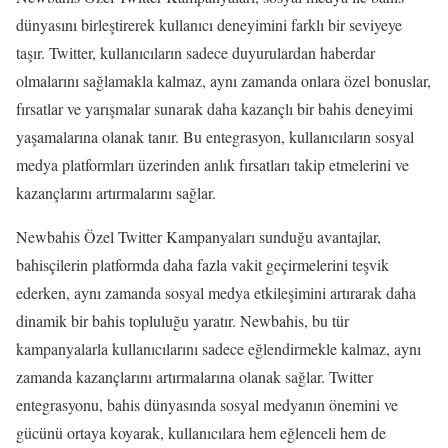
dünyasını birleştirerek kullanıcı deneyimini farklı bir seviyeye
taşır. Twitter, kullanıcıların sadece duyurulardan haberdar
olmalarını sağlamakla kalmaz, aynı zamanda onlara özel bonuslar,
fırsatlar ve yarışmalar sunarak daha kazançlı bir bahis deneyimi
yaşamalarına olanak tanır. Bu entegrasyon, kullanıcıların sosyal
medya platformları üzerinden anlık fırsatları takip etmelerini ve
kazançlarını artırmalarını sağlar.
Newbahis Özel Twitter Kampanyaları sunduğu avantajlar,
bahisçilerin platformda daha fazla vakit geçirmelerini teşvik
ederken, aynı zamanda sosyal medya etkileşimini artırarak daha
dinamik bir bahis topluluğu yaratır. Newbahis, bu tür
kampanyalarla kullanıcılarını sadece eğlendirmekle kalmaz, aynı
zamanda kazançlarını artırmalarına olanak sağlar. Twitter
entegrasyonu, bahis dünyasında sosyal medyanın önemini ve
gücünü ortaya koyarak, kullanıcılara hem eğlenceli hem de