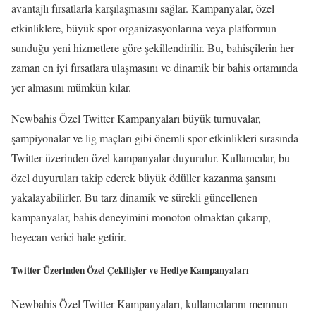
avantajlı fırsatlarla karşılaşmasını sağlar. Kampanyalar, özel
etkinliklere, büyük spor organizasyonlarına veya platformun
sunduğu yeni hizmetlere göre şekillendirilir. Bu, bahisçilerin her
zaman en iyi fırsatlara ulaşmasını ve dinamik bir bahis ortamında
yer almasını mümkün kılar.
Newbahis Özel Twitter Kampanyaları büyük turnuvalar,
şampiyonalar ve lig maçları gibi önemli spor etkinlikleri sırasında
Twitter üzerinden özel kampanyalar duyurulur. Kullanıcılar, bu
özel duyuruları takip ederek büyük ödüller kazanma şansını
yakalayabilirler. Bu tarz dinamik ve sürekli güncellenen
kampanyalar, bahis deneyimini monoton olmaktan çıkarıp,
heyecan verici hale getirir.
Twitter Üzerinden Özel Çekilişler ve Hediye Kampanyaları
Newbahis Özel Twitter Kampanyaları, kullanıcılarını memnun