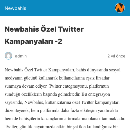
Newbahis
Newbahis Özel Twitter
Kampanyaları -2
admin
2 yıl önce
Newbahis Özel Twitter Kampanyaları, bahis dünyasında sosyal
medyanın gücünü kullanarak kullanıcılarına eşsiz fırsatlar
sunmaya devam ediyor. Twitter entegrasyonu, platformun
sunduğu özelliklerin başında gelmektedir. Bu entegrasyon
sayesinde, Newbahis, kullanıcılarına özel Twitter kampanyaları
düzenleyerek, hem platformda daha fazla etkileşim yaratmakta
hem de bahisçilerin kazançlarını artırmalarına olanak tanımaktadır.
Twitter, günlük hayatımızda etkin bir şekilde kullandığımız bir