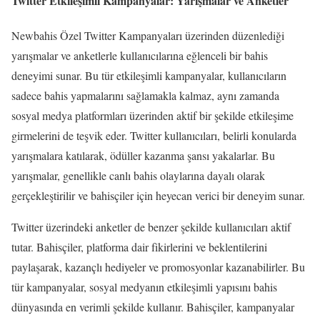
Twitter Etkileşimli Kampanyalar: Yarışmalar ve Anketler
Newbahis Özel Twitter Kampanyaları üzerinden düzenlediği
yarışmalar ve anketlerle kullanıcılarına eğlenceli bir bahis
deneyimi sunar. Bu tür etkileşimli kampanyalar, kullanıcıların
sadece bahis yapmalarını sağlamakla kalmaz, aynı zamanda
sosyal medya platformları üzerinden aktif bir şekilde etkileşime
girmelerini de teşvik eder. Twitter kullanıcıları, belirli konularda
yarışmalara katılarak, ödüller kazanma şansı yakalarlar. Bu
yarışmalar, genellikle canlı bahis olaylarına dayalı olarak
gerçekleştirilir ve bahisçiler için heyecan verici bir deneyim sunar.
Twitter üzerindeki anketler de benzer şekilde kullanıcıları aktif
tutar. Bahisçiler, platforma dair fikirlerini ve beklentilerini
paylaşarak, kazançlı hediyeler ve promosyonlar kazanabilirler. Bu
tür kampanyalar, sosyal medyanın etkileşimli yapısını bahis
dünyasında en verimli şekilde kullanır. Bahisçiler, kampanyalar