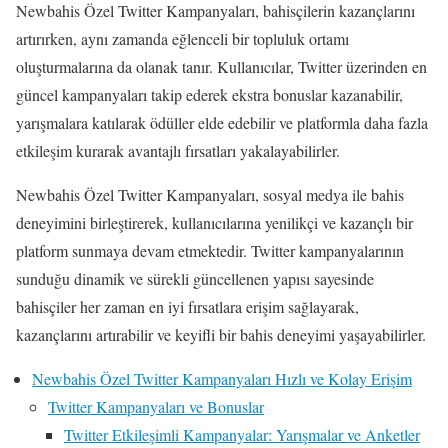
Newbahis Özel Twitter Kampanyaları, bahisçilerin kazançlarını
artırırken, aynı zamanda eğlenceli bir topluluk ortamı
oluşturmalarına da olanak tanır. Kullanıcılar, Twitter üzerinden en
güncel kampanyaları takip ederek ekstra bonuslar kazanabilir,
yarışmalara katılarak ödüller elde edebilir ve platformla daha fazla
etkileşim kurarak avantajlı fırsatları yakalayabilirler.
Newbahis Özel Twitter Kampanyaları, sosyal medya ile bahis
deneyimini birleştirerek, kullanıcılarına yenilikçi ve kazançlı bir
platform sunmaya devam etmektedir. Twitter kampanyalarının
sunduğu dinamik ve sürekli güncellenen yapısı sayesinde
bahisçiler her zaman en iyi fırsatlara erişim sağlayarak,
kazançlarını artırabilir ve keyifli bir bahis deneyimi yaşayabilirler.
Newbahis Özel Twitter Kampanyaları Hızlı ve Kolay Erişim
Twitter Kampanyaları ve Bonuslar
Twitter Etkileşimli Kampanyalar: Yarışmalar ve Anketler