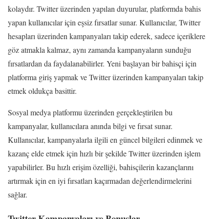
kolaydır. Twitter üzerinden yapılan duyurular, platformda bahis
yapan kullanıcılar için eşsiz fırsatlar sunar. Kullanıcılar, Twitter
hesapları üzerinden kampanyaları takip ederek, sadece içeriklere
göz atmakla kalmaz, aynı zamanda kampanyaların sunduğu
fırsatlardan da faydalanabilirler. Yeni başlayan bir bahisçi için
platforma giriş yapmak ve Twitter üzerinden kampanyaları takip
etmek oldukça basittir.
Sosyal medya platformu üzerinden gerçekleştirilen bu
kampanyalar, kullanıcılara anında bilgi ve fırsat sunar.
Kullanıcılar, kampanyalarla ilgili en güncel bilgileri edinmek ve
kazanç elde etmek için hızlı bir şekilde Twitter üzerinden işlem
yapabilirler. Bu hızlı erişim özelliği, bahisçilerin kazançlarını
artırmak için en iyi fırsatları kaçırmadan değerlendirmelerini
sağlar.
Twitter Kampanyaları ve Bonuslar