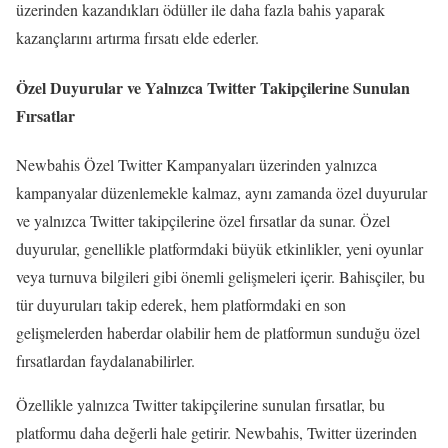
üzerinden kazandıkları ödüller ile daha fazla bahis yaparak
kazançlarını artırma fırsatı elde ederler.
Özel Duyurular ve Yalnızca Twitter Takipçilerine Sunulan
Fırsatlar
Newbahis Özel Twitter Kampanyaları üzerinden yalnızca
kampanyalar düzenlemekle kalmaz, aynı zamanda özel duyurular
ve yalnızca Twitter takipçilerine özel fırsatlar da sunar. Özel
duyurular, genellikle platformdaki büyük etkinlikler, yeni oyunlar
veya turnuva bilgileri gibi önemli gelişmeleri içerir. Bahisçiler, bu
tür duyuruları takip ederek, hem platformdaki en son
gelişmelerden haberdar olabilir hem de platformun sunduğu özel
fırsatlardan faydalanabilirler.
Özellikle yalnızca Twitter takipçilerine sunulan fırsatlar, bu
platformu daha değerli hale getirir. Newbahis, Twitter üzerinden