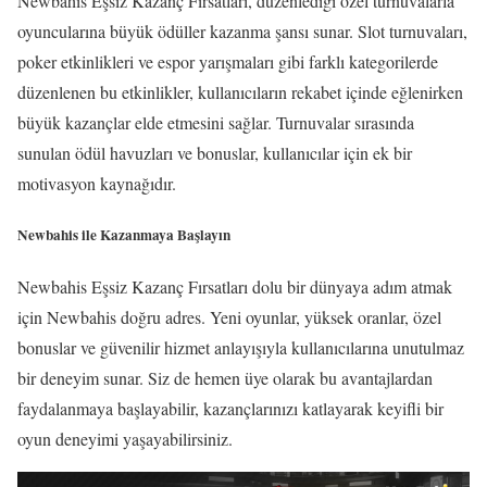
Newbahis Eşsiz Kazanç Fırsatları, düzenlediği özel turnuvalarla
oyuncularına büyük ödüller kazanma şansı sunar. Slot turnuvaları,
poker etkinlikleri ve espor yarışmaları gibi farklı kategorilerde
düzenlenen bu etkinlikler, kullanıcıların rekabet içinde eğlenirken
büyük kazançlar elde etmesini sağlar. Turnuvalar sırasında
sunulan ödül havuzları ve bonuslar, kullanıcılar için ek bir
motivasyon kaynağıdır.
Newbahis ile Kazanmaya Başlayın
Newbahis Eşsiz Kazanç Fırsatları dolu bir dünyaya adım atmak
için Newbahis doğru adres. Yeni oyunlar, yüksek oranlar, özel
bonuslar ve güvenilir hizmet anlayışıyla kullanıcılarına unutulmaz
bir deneyim sunar. Siz de hemen üye olarak bu avantajlardan
faydalanmaya başlayabilir, kazançlarınızı katlayarak keyifli bir
oyun deneyimi yaşayabilirsiniz.