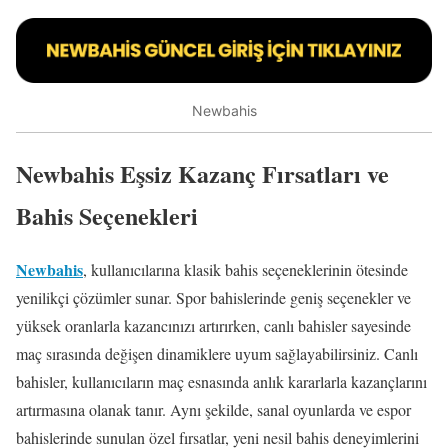
Newbahis
Newbahis Eşsiz Kazanç Fırsatları ve
Bahis Seçenekleri
Newbahis
, kullanıcılarına klasik bahis seçeneklerinin ötesinde
yenilikçi çözümler sunar. Spor bahislerinde geniş seçenekler ve
yüksek oranlarla kazancınızı artırırken, canlı bahisler sayesinde
maç sırasında değişen dinamiklere uyum sağlayabilirsiniz. Canlı
bahisler, kullanıcıların maç esnasında anlık kararlarla kazançlarını
artırmasına olanak tanır. Aynı şekilde, sanal oyunlarda ve espor
bahislerinde sunulan özel fırsatlar, yeni nesil bahis deneyimlerini