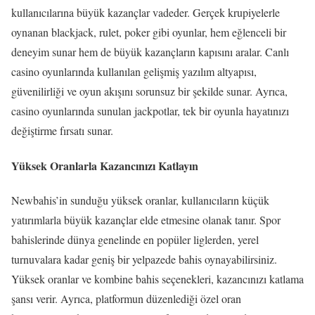
kullanıcılarına büyük kazançlar vadeder. Gerçek krupiyelerle
oynanan blackjack, rulet, poker gibi oyunlar, hem eğlenceli bir
deneyim sunar hem de büyük kazançların kapısını aralar. Canlı
casino oyunlarında kullanılan gelişmiş yazılım altyapısı,
güvenilirliği ve oyun akışını sorunsuz bir şekilde sunar. Ayrıca,
casino oyunlarında sunulan jackpotlar, tek bir oyunla hayatınızı
değiştirme fırsatı sunar.
Yüksek Oranlarla Kazancınızı Katlayın
Newbahis’in sunduğu yüksek oranlar, kullanıcıların küçük
yatırımlarla büyük kazançlar elde etmesine olanak tanır. Spor
bahislerinde dünya genelinde en popüler liglerden, yerel
turnuvalara kadar geniş bir yelpazede bahis oynayabilirsiniz.
Yüksek oranlar ve kombine bahis seçenekleri, kazancınızı katlama
şansı verir. Ayrıca, platformun düzenlediği özel oran