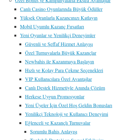
Özel Bonus ve Kampanyalarla Ekstra Avantajlar
Canlı Casino Oyunlarında Büyük Ödüller
Yüksek Oranlarla Kazancınızı Katlayın
Mobil Uyumlu Kazanç Fırsatları
Yeni Oyunlar ve Yenilikçi Deneyimler
Güvenli ve Şeffaf Hizmet Anlayışı
Özel Turnuvalarla Büyük Kazançlar
Newbahis ile Kazanmaya Başlayın
Hızlı ve Kolay Para Çekme Seçenekleri
VIP Kullanıcılara Özel Avantajlar
Canlı Destek Hizmetiyle Anında Çözüm
Herkese Uygun Promosyonlar
Yeni Üyeler İçin Özel Hoş Geldin Bonusları
Yenilikçi Teknoloji ve Kullanıcı Deneyimi
Eğlenceli ve Kazançlı Turnuvalar
Sorumlu Bahis Anlayışı