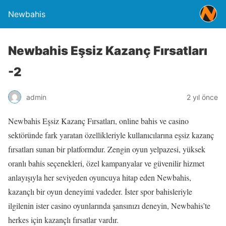
Newbahis
Newbahis Eşsiz Kazanç Fırsatları
-2
admin
2 yıl önce
Newbahis Eşsiz Kazanç Fırsatları, online bahis ve casino
sektöründe fark yaratan özellikleriyle kullanıcılarına eşsiz kazanç
fırsatları sunan bir platformdur. Zengin oyun yelpazesi, yüksek
oranlı bahis seçenekleri, özel kampanyalar ve güvenilir hizmet
anlayışıyla her seviyeden oyuncuya hitap eden Newbahis,
kazançlı bir oyun deneyimi vadeder. İster spor bahisleriyle
ilgilenin ister casino oyunlarında şansınızı deneyin, Newbahis’te
herkes için kazançlı fırsatlar vardır.