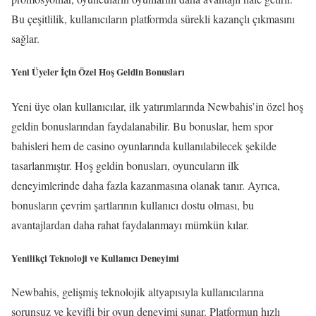
Bu çeşitlilik, kullanıcıların platformda sürekli kazançlı çıkmasını
sağlar.
Yeni Üyeler İçin Özel Hoş Geldin Bonusları
Yeni üye olan kullanıcılar, ilk yatırımlarında Newbahis’in özel hoş
geldin bonuslarından faydalanabilir. Bu bonuslar, hem spor
bahisleri hem de casino oyunlarında kullanılabilecek şekilde
tasarlanmıştır. Hoş geldin bonusları, oyuncuların ilk
deneyimlerinde daha fazla kazanmasına olanak tanır. Ayrıca,
bonusların çevrim şartlarının kullanıcı dostu olması, bu
avantajlardan daha rahat faydalanmayı mümkün kılar.
Yenilikçi Teknoloji ve Kullanıcı Deneyimi
Newbahis, gelişmiş teknolojik altyapısıyla kullanıcılarına
sorunsuz ve keyifli bir oyun deneyimi sunar. Platformun hızlı