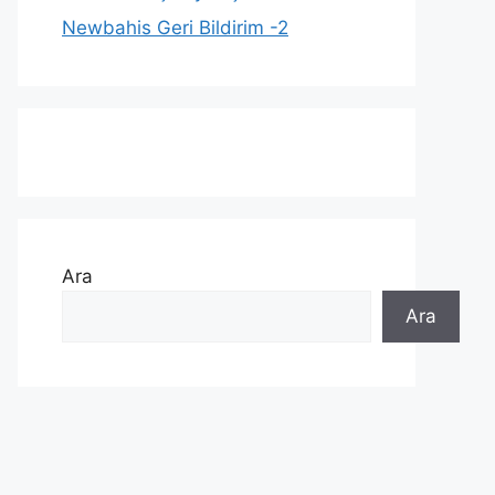
Newbahis Geri Bildirim -2
Ara
Ara