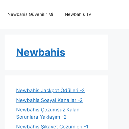
Newbahis Güvenilir Mi
Newbahis Tv
Newbahis
Newbahis Jackpot Ödülleri -2
Newbahis Sosyal Kanallar -2
Newbahis Çözümsüz Kalan
Sorunlara Yaklaşım -2
Newbahis Şikayet Çözümleri -1