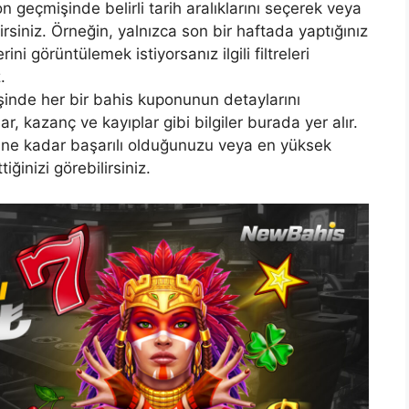
n geçmişinde belirli tarih aralıklarını seçerek veya
irsiniz. Örneğin, yalnızca son bir haftada yaptığınız
ni görüntülemek istiyorsanız ilgili filtreleri
.
inde her bir bahis kuponunun detaylarını
lar, kazanç ve kayıplar gibi bilgiler burada yer alır.
e ne kadar başarılı olduğunuzu veya en yüksek
ğinizi görebilirsiniz.