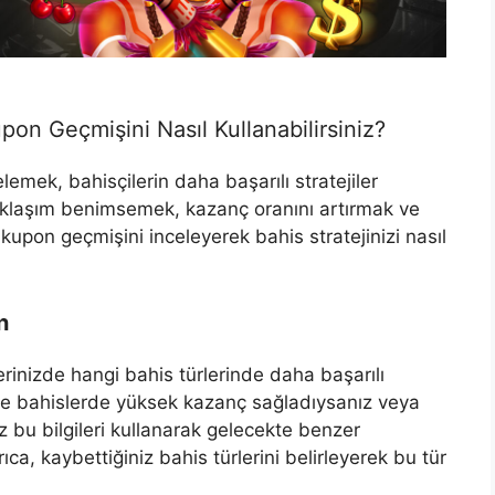
upon Geçmişini Nasıl Kullanabilirsiniz?
ek, bahisçilerin daha başarılı stratejiler
 yaklaşım benimsemek, kazanç oranını artırmak ve
 kupon geçmişini inceleyerek bahis stratejinizi nasıl
n
nizde hangi bahis türlerinde daha başarılı
e bahislerde yüksek kazanç sağladıysanız veya
 bu bilgileri kullanarak gelecekte benzer
rıca, kaybettiğiniz bahis türlerini belirleyerek bu tür