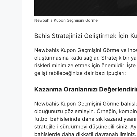
Newbahis Kupon Geçmişini Görme
Bahis Stratejinizi Geliştirmek İçin K
Newbahis Kupon Geçmişini Görme ve incelem
oluşturmasına katkı sağlar. Stratejik bir
riskleri minimize etmek için önemlidir. İşte
geliştirebileceğinize dair bazı ipuçları:
Kazanma Oranlarınızı Değerlendiri
Newbahis Kupon Geçmişini Görme bahisleri
olduğunuzu gözlemleyin. Örneğin, kombin
futbol bahislerinde daha sık kazandıysanız
stratejileri sürdürmeyi düşünebilirsiniz. Ay
bahislerde daha dikkatli davranabilirsiniz.