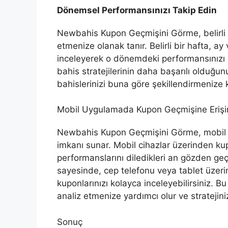
Dönemsel Performansınızı Takip Edin
Newbahis Kupon Geçmişini Görme, belirli 
etmenize olanak tanır. Belirli bir hafta, 
inceleyerek o dönemdeki performansınızı d
bahis stratejilerinin daha başarılı olduğu
bahislerinizi buna göre şekillendirmenize k
Mobil Uygulamada Kupon Geçmişine Eriş
Newbahis Kupon Geçmişini Görme, mobil uy
imkanı sunar. Mobil cihazlar üzerinden ku
performanslarını diledikleri an gözden ge
sayesinde, cep telefonu veya tablet üzeri
kuponlarınızı kolayca inceleyebilirsiniz. Bu
analiz etmenize yardımcı olur ve stratejini
Sonuç