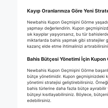
Kayıp Oranlarınıza Göre Yeni Stratej
Newbahis Kupon Geçmişini Görme yaşadığınız
yapmayı değerlendirin. Kupon geçmişinizde
sık kayıplar yaşıyorsanız, bu tür bahisl
miktarlarda bahis yapmak gibi stratejiler gel
kazanç elde etme ihtimalinizi artırabilirsini
Bahis Bütçesi Yönetimi İçin Kupon 
Newbahis Kupon Geçmişini Görme başarılı 
bütçe yönetimidir. Kupon geçmişinizdeki ka
yönetimi stratejisi geliştirebilirsiniz. Ör
bahis türlerine daha fazla bütçe ayırabili
bütçeyi kısıtlayabilirsiniz. Böylece, bütçe
edebilirsiniz.