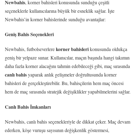
Newbahis
, korner bahisleri konusunda sunduğu çeşitli
seçeneklerle kullanıcılarına büyük bir esneklik sağlar. İşte
Newbahis’in korner bahislerinde sunduğu avantajlar:
Geniş Bahis Seçenekleri
korner bahisleri
Newbahis, futbolseverlere
konusunda oldukça
geniş bir yelpaze sunar. Kullanıcılar, maçın başında hangi takımın
daha fazla korner alacağını tahmin edebileceği gibi, maç sırasında
canlı bahis
yaparak anlık gelişmeler doğrultusunda korner
bahisleri de gerçekleştirebilir. Bu, bahisçilerin hem maç öncesi
hem de maç sırasında stratejik değişiklikler yapabilmelerini sağlar.
Canlı Bahis İmkanları
Newbahis, canlı bahis seçenekleriyle de dikkat çeker. Maç devam
ederken, köşe vuruşu sayısının değişkenlik göstermesi,