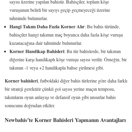
sayısı üzerine yapılan bahistir. Bahisçiler, toplam köşe
vuruşunun belirli bir sayıyı geçip geçmeyeceği üzerine
tahminde bulunurlar.
Hangi Takım Daha Fazla Korner Alır
: Bu bahis türünde,
bahisçiler hangi takımın maç boyunca daha fazla köşe vuruşu
kazanacağına dair tahminde bulunurlar.
Korner Handikap Bahisleri
: Bu tür bahislerde, bir takımın
diğerine karşı handikaplı köşe vuruşu sayısı verilir. Örneğin, bir
takımın -1 veya +2 handikapla bahse girilmesi gibi.
Korner bahisleri
, futboldaki diğer bahis türlerine göre daha farklı
bir strateji gerektirir çünkü gol sayısı yerine maçın temposu,
takımların oyun anlayışı ve defansif oyun gibi unsurlar bahis
sonucunu doğrudan etkiler.
Newbahis’te Korner Bahisleri Yapmanın Avantajları