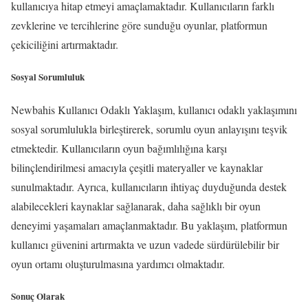
kullanıcıya hitap etmeyi amaçlamaktadır. Kullanıcıların farklı
zevklerine ve tercihlerine göre sunduğu oyunlar, platformun
çekiciliğini artırmaktadır.
Sosyal Sorumluluk
Newbahis Kullanıcı Odaklı Yaklaşım, kullanıcı odaklı yaklaşımını
sosyal sorumlulukla birleştirerek, sorumlu oyun anlayışını teşvik
etmektedir. Kullanıcıların oyun bağımlılığına karşı
bilinçlendirilmesi amacıyla çeşitli materyaller ve kaynaklar
sunulmaktadır. Ayrıca, kullanıcıların ihtiyaç duyduğunda destek
alabilecekleri kaynaklar sağlanarak, daha sağlıklı bir oyun
deneyimi yaşamaları amaçlanmaktadır. Bu yaklaşım, platformun
kullanıcı güvenini artırmakta ve uzun vadede sürdürülebilir bir
oyun ortamı oluşturulmasına yardımcı olmaktadır.
Sonuç Olarak