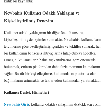
kritik bir kaynaktır.
Newbahis Kullanıcı Odaklı Yaklaşım ve
Kişiselleştirilmiş Deneyim
Kullanıcı odaklı yaklaşımın bir diğer önemli unsuru,
kişiselleştirilmiş deneyimler sunmaktır. Newbahis, kullanıcıların
tercihlerine göre özelleştirilmiş içerikler ve teklifler sunarak, her
bir kullanıcının benzersiz ihtiyaçlarına hitap etmeyi hedefler.
Örneğin, kullanıcıların bahis alışkanlıklarına göre önerilerde
bulunmak, onların platformdan daha fazla memnun kalmalarını
sağlar. Bu tür bir kişiselleştirme, kullanıcıların platforma olan
bağlılıklarını artırmakta ve tekrar eden kullanıcılar yaratmaktadır.
Kullanıcı Destek Hizmetleri
Newbahis Giriş
, kullanıcı odaklı yaklaşımını destekleyen etkili