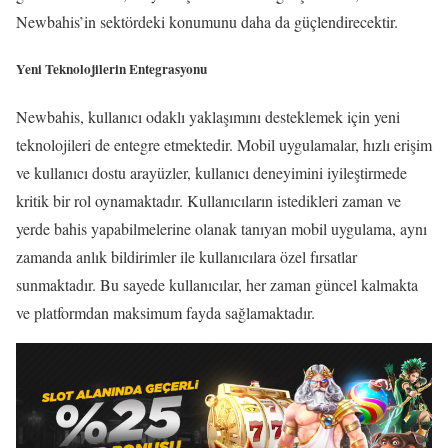
Newbahis’in sektördeki konumunu daha da güçlendirecektir.
Yeni Teknolojilerin Entegrasyonu
Newbahis, kullanıcı odaklı yaklaşımını desteklemek için yeni
teknolojileri de entegre etmektedir. Mobil uygulamalar, hızlı erişim
ve kullanıcı dostu arayüzler, kullanıcı deneyimini iyileştirmede
kritik bir rol oynamaktadır. Kullanıcıların istedikleri zaman ve
yerde bahis yapabilmelerine olanak tanıyan mobil uygulama, aynı
zamanda anlık bildirimler ile kullanıcılara özel fırsatlar
sunmaktadır. Bu sayede kullanıcılar, her zaman güncel kalmakta
ve platformdan maksimum fayda sağlamaktadır.