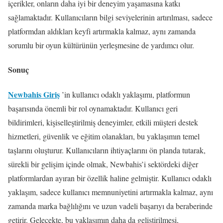
içerikler, onların daha iyi bir deneyim yaşamasına katkı
sağlamaktadır. Kullanıcıların bilgi seviyelerinin artırılması, sadece
platformdan aldıkları keyfi artırmakla kalmaz, aynı zamanda
sorumlu bir oyun kültürünün yerleşmesine de yardımcı olur.
Sonuç
Newbahis Giriş
’in kullanıcı odaklı yaklaşımı, platformun
başarısında önemli bir rol oynamaktadır. Kullanıcı geri
bildirimleri, kişiselleştirilmiş deneyimler, etkili müşteri destek
hizmetleri, güvenlik ve eğitim olanakları, bu yaklaşımın temel
taşlarını oluşturur. Kullanıcıların ihtiyaçlarını ön planda tutarak,
sürekli bir gelişim içinde olmak, Newbahis’i sektördeki diğer
platformlardan ayıran bir özellik haline gelmiştir. Kullanıcı odaklı
yaklaşım, sadece kullanıcı memnuniyetini artırmakla kalmaz, aynı
zamanda marka bağlılığını ve uzun vadeli başarıyı da beraberinde
getirir. Gelecekte, bu yaklaşımın daha da geliştirilmesi,