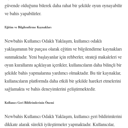
güvende olduğunu bilerek daha rahat bir şekilde oyun oynayabilir
ve bahis yapabilirler.
Eğitim ve Bilgilendirme Kaynakları
Newbahis Kullanıcı Odaklı Yaklaşım, kullanıcı odaklı
yaklaşımının bir parçası olarak eğitim ve bilgilendirme kaynakları
sunmaktadır. Yeni başlayanlar için rehberler, strateji makaleleri ve
oyun kurallarını açıklayan içerikler, kullanıcıların daha bilinçli bir
şekilde bahis yapmalarına yardımcı olmaktadır. Bu tür kaynaklar,
kullanıcıların platformda daha etkili bir şekilde hareket etmelerini
sağlamakta ve bahis deneyimlerini geliştirmektedir.
Kullanıcı Geri Bildirimlerinin Önemi
Newbahis Kullanıcı Odaklı Yaklaşım, kullanıcı geri bildirimlerini
dikkate alarak sürekli iyileştirmeler yapmaktadır. Kullanıcılar,