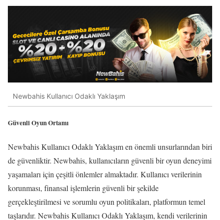
Newbahis Kullanıcı Odaklı Yaklaşım
Güvenli Oyun Ortamı
Newbahis Kullanıcı Odaklı Yaklaşım en önemli unsurlarından biri
de güvenliktir. Newbahis, kullanıcıların güvenli bir oyun deneyimi
yaşamaları için çeşitli önlemler almaktadır. Kullanıcı verilerinin
korunması, finansal işlemlerin güvenli bir şekilde
gerçekleştirilmesi ve sorumlu oyun politikaları, platformun temel
taşlarıdır. Newbahis Kullanıcı Odaklı Yaklaşım, kendi verilerinin