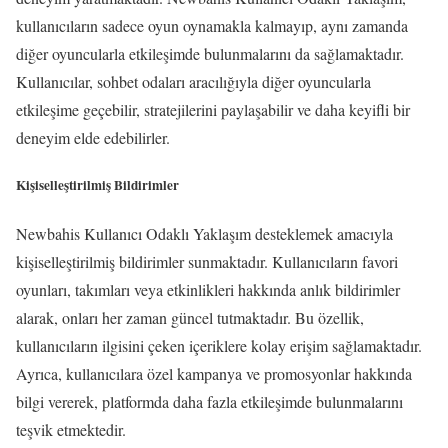
kullanıcıların sadece oyun oynamakla kalmayıp, aynı zamanda
diğer oyuncularla etkileşimde bulunmalarını da sağlamaktadır.
Kullanıcılar, sohbet odaları aracılığıyla diğer oyuncularla
etkileşime geçebilir, stratejilerini paylaşabilir ve daha keyifli bir
deneyim elde edebilirler.
Kişiselleştirilmiş Bildirimler
Newbahis Kullanıcı Odaklı Yaklaşım desteklemek amacıyla
kişiselleştirilmiş bildirimler sunmaktadır. Kullanıcıların favori
oyunları, takımları veya etkinlikleri hakkında anlık bildirimler
alarak, onları her zaman güncel tutmaktadır. Bu özellik,
kullanıcıların ilgisini çeken içeriklere kolay erişim sağlamaktadır.
Ayrıca, kullanıcılara özel kampanya ve promosyonlar hakkında
bilgi vererek, platformda daha fazla etkileşimde bulunmalarını
teşvik etmektedir.