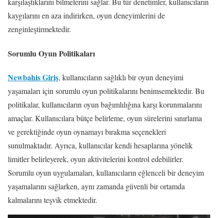
karşılaştıklarını bilmelerini sağlar. Bu tür denetimler, kullanıcıların
kaygılarını en aza indirirken, oyun deneyimlerini de
zenginleştirmektedir.
Sorumlu Oyun Politikaları
Newbahis Giriş
, kullanıcıların sağlıklı bir oyun deneyimi
yaşamaları için sorumlu oyun politikalarını benimsemektedir. Bu
politikalar, kullanıcıların oyun bağımlılığına karşı korunmalarını
amaçlar. Kullanıcılara bütçe belirleme, oyun sürelerini sınırlama
ve gerektiğinde oyun oynamayı bırakma seçenekleri
sunulmaktadır. Ayrıca, kullanıcılar kendi hesaplarına yönelik
limitler belirleyerek, oyun aktivitelerini kontrol edebilirler.
Sorumlu oyun uygulamaları, kullanıcıların eğlenceli bir deneyim
yaşamalarını sağlarken, aynı zamanda güvenli bir ortamda
kalmalarını teşvik etmektedir.