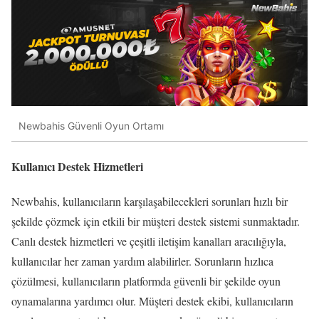
Newbahis Güvenli Oyun Ortamı
Kullanıcı Destek Hizmetleri
Newbahis, kullanıcıların karşılaşabilecekleri sorunları hızlı bir
şekilde çözmek için etkili bir müşteri destek sistemi sunmaktadır.
Canlı destek hizmetleri ve çeşitli iletişim kanalları aracılığıyla,
kullanıcılar her zaman yardım alabilirler. Sorunların hızlıca
çözülmesi, kullanıcıların platformda güvenli bir şekilde oyun
oynamalarına yardımcı olur. Müşteri destek ekibi, kullanıcıların