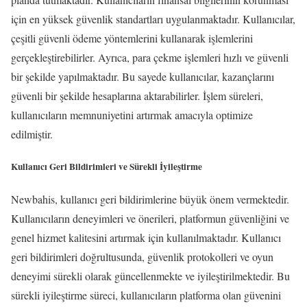
için en yüksek güvenlik standartları uygulanmaktadır. Kullanıcılar,
çeşitli güvenli ödeme yöntemlerini kullanarak işlemlerini
gerçekleştirebilirler. Ayrıca, para çekme işlemleri hızlı ve güvenli
bir şekilde yapılmaktadır. Bu sayede kullanıcılar, kazançlarını
güvenli bir şekilde hesaplarına aktarabilirler. İşlem süreleri,
kullanıcıların memnuniyetini artırmak amacıyla optimize
edilmiştir.
Kullanıcı Geri Bildirimleri ve Sürekli İyileştirme
Newbahis, kullanıcı geri bildirimlerine büyük önem vermektedir.
Kullanıcıların deneyimleri ve önerileri, platformun güvenliğini ve
genel hizmet kalitesini artırmak için kullanılmaktadır. Kullanıcı
geri bildirimleri doğrultusunda, güvenlik protokolleri ve oyun
deneyimi sürekli olarak güncellenmekte ve iyileştirilmektedir. Bu
sürekli iyileştirme süreci, kullanıcıların platforma olan güvenini