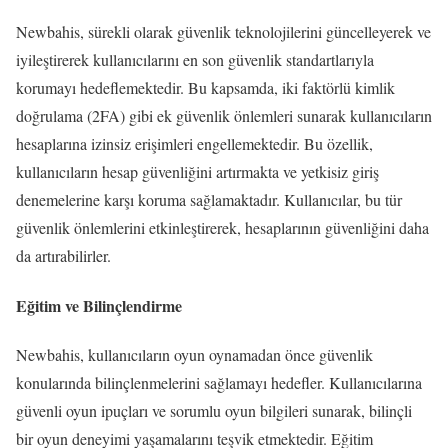
Newbahis, sürekli olarak güvenlik teknolojilerini güncelleyerek ve
iyileştirerek kullanıcılarını en son güvenlik standartlarıyla
korumayı hedeflemektedir. Bu kapsamda, iki faktörlü kimlik
doğrulama (2FA) gibi ek güvenlik önlemleri sunarak kullanıcıların
hesaplarına izinsiz erişimleri engellemektedir. Bu özellik,
kullanıcıların hesap güvenliğini artırmakta ve yetkisiz giriş
denemelerine karşı koruma sağlamaktadır. Kullanıcılar, bu tür
güvenlik önlemlerini etkinleştirerek, hesaplarının güvenliğini daha
da artırabilirler.
Eğitim ve Bilinçlendirme
Newbahis, kullanıcıların oyun oynamadan önce güvenlik
konularında bilinçlenmelerini sağlamayı hedefler. Kullanıcılarına
güvenli oyun ipuçları ve sorumlu oyun bilgileri sunarak, bilinçli
bir oyun deneyimi yaşamalarını teşvik etmektedir. Eğitim