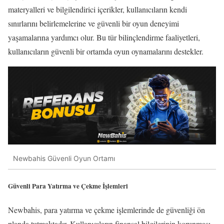
materyalleri ve bilgilendirici içerikler, kullanıcıların kendi
sınırlarını belirlemelerine ve güvenli bir oyun deneyimi
yaşamalarına yardımcı olur. Bu tür bilinçlendirme faaliyetleri,
kullanıcıların güvenli bir ortamda oyun oynamalarını destekler.
Newbahis Güvenli Oyun Ortamı
Güvenli Para Yatırma ve Çekme İşlemleri
Newbahis, para yatırma ve çekme işlemlerinde de güvenliği ön
planda tutmaktadır. Kullanıcıların finansal bilgilerinin korunması