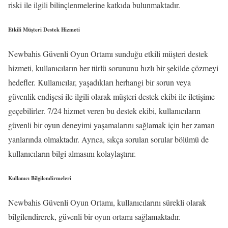
riski ile ilgili bilinçlenmelerine katkıda bulunmaktadır.
Etkili Müşteri Destek Hizmeti
Newbahis Güvenli Oyun Ortamı sunduğu etkili müşteri destek
hizmeti, kullanıcıların her türlü sorununu hızlı bir şekilde çözmeyi
hedefler. Kullanıcılar, yaşadıkları herhangi bir sorun veya
güvenlik endişesi ile ilgili olarak müşteri destek ekibi ile iletişime
geçebilirler. 7/24 hizmet veren bu destek ekibi, kullanıcıların
güvenli bir oyun deneyimi yaşamalarını sağlamak için her zaman
yanlarında olmaktadır. Ayrıca, sıkça sorulan sorular bölümü de
kullanıcıların bilgi almasını kolaylaştırır.
Kullanıcı Bilgilendirmeleri
Newbahis Güvenli Oyun Ortamı, kullanıcılarını sürekli olarak
bilgilendirerek, güvenli bir oyun ortamı sağlamaktadır.