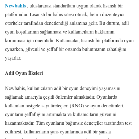
Newbahis
, uluslararası standartlara uygun olarak lisanslı bir
platformdur. Lisanslı bir bahis sitesi olmak, belirli düzenleyici
otoriteler tarafından denetlendiği anlamına gelir. Bu durum, adil
oyun koşullarının sağlanması ve kullanıcıların haklarının
korunması için önemlidir. Kullanıcılar, lisanslı bir platformda oyun
oynarken, güvenli ve şeffaf bir ortamda bulunmanın rahatlığını
yaşarlar.
Adil Oyun İlkeleri
Newbahis, kullanıcıların adil bir oyun deneyimi yaşamasını
sağlamak amacıyla çeşitli önlemler almaktadır. Oyunlarda
kullanılan rastgele sayı üreteçleri (RNG) ve oyun denetimleri,
oyunların şeffaflığını artırmakta ve kullanıcıların güvenini
kazanmaktadır. Tüm oyunların bağımsız denetçiler tarafından test
edilmesi, kullanıcıların şans oyunlarında adil bir şansla