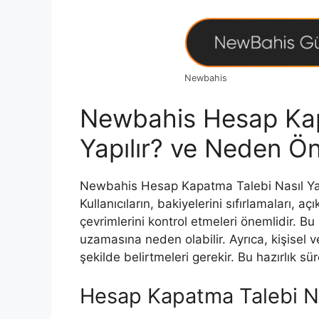
Newbahis
Newbahis Hesap Kap
Yapılır? ve Neden Ön
Newbahis Hesap Kapatma Talebi Nasıl Yap
Kullanıcıların, bakiyelerini sıfırlamaları, 
çevrimlerini kontrol etmeleri önemlidir. B
uzamasına neden olabilir. Ayrıca, kişisel ve
şekilde belirtmeleri gerekir. Bu hazırlık sü
Hesap Kapatma Talebi Ne