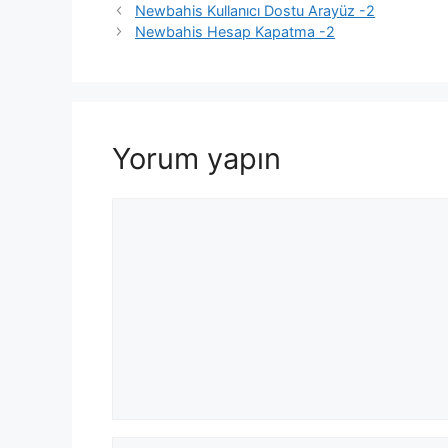
Newbahis Kullanıcı Dostu Arayüz -2
Newbahis Hesap Kapatma -2
Yorum yapın
Yorum