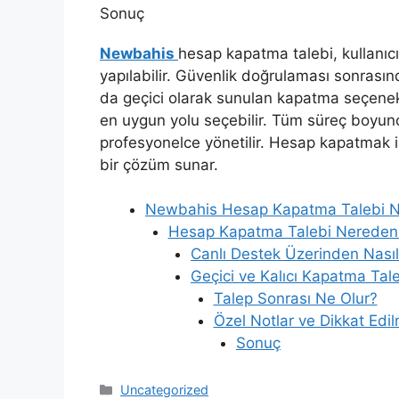
Sonuç
Newbahis
hesap kapatma talebi, kullanıcı
yapılabilir. Güvenlik doğrulaması sonrasın
da geçici olarak sunulan kapatma seçenekle
en uygun yolu seçebilir. Tüm süreç boyunca 
profesyonelce yönetilir. Hesap kapatmak ist
bir çözüm sunar.
Newbahis Hesap Kapatma Talebi Nas
Hesap Kapatma Talebi Nereden Y
Canlı Destek Üzerinden Nasıl
Geçici ve Kalıcı Kapatma Tal
Talep Sonrası Ne Olur?
Özel Notlar ve Dikkat Edi
Sonuç
Kategoriler
Uncategorized