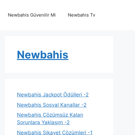
Newbahis Güvenilir Mi
Newbahis Tv
Newbahis
Newbahis Jackpot Ödülleri -2
Newbahis Sosyal Kanallar -2
Newbahis Çözümsüz Kalan
Sorunlara Yaklaşım -2
Newbahis Şikayet Çözümleri -1