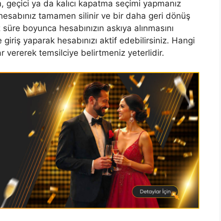
en, geçici ya da kalıcı kapatma seçimi yapmanız
hesabınız tamamen silinir ve bir daha geri dönüş
z süre boyunca hesabınızın askıya alınmasını
giriş yaparak hesabınızı aktif edebilirsiniz. Hangi
vererek temsilciye belirtmeniz yeterlidir.