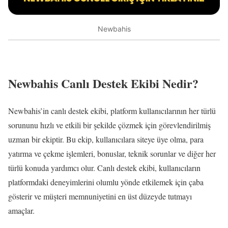
Newbahis
Newbahis Canlı Destek Ekibi Nedir?
Newbahis’in canlı destek ekibi, platform kullanıcılarının her türlü
sorununu hızlı ve etkili bir şekilde çözmek için görevlendirilmiş
uzman bir ekiptir. Bu ekip, kullanıcılara siteye üye olma, para
yatırma ve çekme işlemleri, bonuslar, teknik sorunlar ve diğer her
türlü konuda yardımcı olur. Canlı destek ekibi, kullanıcıların
platformdaki deneyimlerini olumlu yönde etkilemek için çaba
gösterir ve müşteri memnuniyetini en üst düzeyde tutmayı
amaçlar.