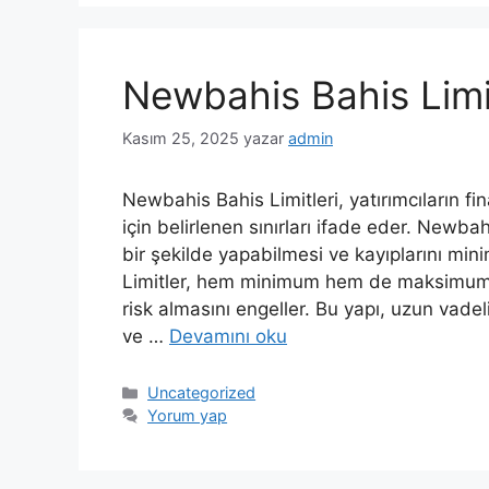
Newbahis Bahis Limit
Kasım 25, 2025
yazar
admin
Newbahis Bahis Limitleri, yatırımcıların f
için belirlenen sınırları ifade eder. Newbahi
bir şekilde yapabilmesi ve kayıplarını minim
Limitler, hem minimum hem de maksimum bah
risk almasını engeller. Bu yapı, uzun vadeli 
ve …
Devamını oku
Kategoriler
Uncategorized
Yorum yap