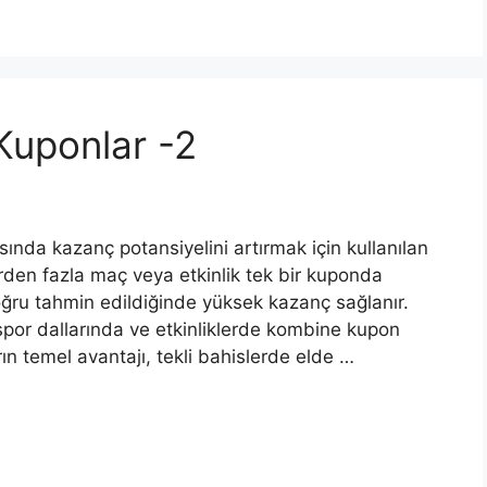
uponlar -2
da kazanç potansiyelini artırmak için kullanılan
birden fazla maç veya etkinlik tek bir kuponda
doğru tahmin edildiğinde yüksek kazanç sağlanır.
 spor dallarında ve etkinliklerde kombine kupon
n temel avantajı, tekli bahislerde elde …