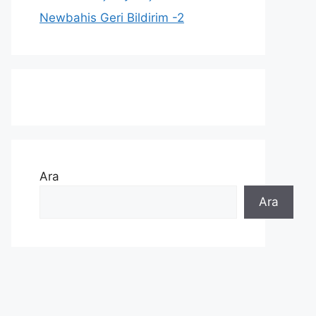
Newbahis Geri Bildirim -2
Ara
Ara