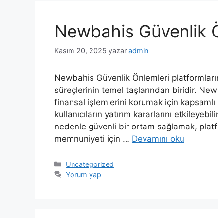
Newbahis Güvenlik Ö
Kasım 20, 2025
yazar
admin
Newbahis Güvenlik Önlemleri platformların
süreçlerinin temel taşlarından biridir. Newb
finansal işlemlerini korumak için kapsamlı 
kullanıcıların yatırım kararlarını etkileyeb
nedenle güvenli bir ortam sağlamak, platf
memnuniyeti için …
Devamını oku
Kategoriler
Uncategorized
Yorum yap