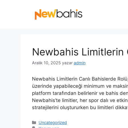
İçeriğe
atla
Newbahis Limitlerin 
Aralık 10, 2025
yazar
admin
Newbahis Limitlerin Canlı Bahislerde Rolü,
üzerinde yapabileceği minimum ve maksimum
platform tarafından belirlenir ve bahis den
Newbahis’te limitler, her spor dalı ve etkinlik
stratejilerini oluştururken bu limitleri di
Kategoriler
Uncategorized