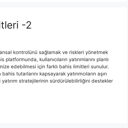
leri -2
inansal kontrolünü sağlamak ve riskleri yönetmek
s platformunda, kullanıcıların yatırımlarını planlı
ize edebilmesi için farklı bahis limitleri sunulur.
is tutarlarını kapsayarak yatırımcıların aşırı
yatırım stratejilerinin sürdürülebilirliğini destekler