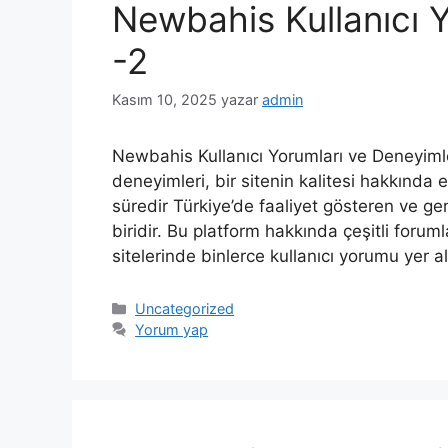
Newbahis Kullanıcı Y
-2
Kasım 10, 2025
yazar
admin
Newbahis Kullanıcı Yorumları ve Deneyimle
deneyimleri, bir sitenin kalitesi hakkında
süredir Türkiye’de faaliyet gösteren ve gen
biridir. Bu platform hakkında çeşitli foru
sitelerinde binlerce kullanıcı yorumu ye
Kategoriler
Uncategorized
Yorum yap