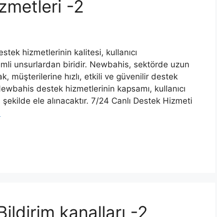
metleri -2
tek hizmetlerinin kalitesi, kullanıcı
li unsurlardan biridir. Newbahis, sektörde uzun
ak, müşterilerine hızlı, etkili ve güvenilir destek
wbahis destek hizmetlerinin kapsamı, kullanıcı
 şekilde ele alınacaktır. 7/24 Canlı Destek Hizmeti
u
ildirim kanalları -2