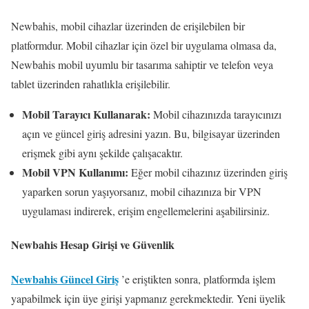
Newbahis, mobil cihazlar üzerinden de erişilebilen bir
platformdur. Mobil cihazlar için özel bir uygulama olmasa da,
Newbahis mobil uyumlu bir tasarıma sahiptir ve telefon veya
tablet üzerinden rahatlıkla erişilebilir.
Mobil Tarayıcı Kullanarak:
Mobil cihazınızda tarayıcınızı
açın ve güncel giriş adresini yazın. Bu, bilgisayar üzerinden
erişmek gibi aynı şekilde çalışacaktır.
Mobil VPN Kullanımı:
Eğer mobil cihazınız üzerinden giriş
yaparken sorun yaşıyorsanız, mobil cihazınıza bir VPN
uygulaması indirerek, erişim engellemelerini aşabilirsiniz.
Newbahis Hesap Girişi ve Güvenlik
Newbahis Güncel Giriş
’e eriştikten sonra, platformda işlem
yapabilmek için üye girişi yapmanız gerekmektedir. Yeni üyelik