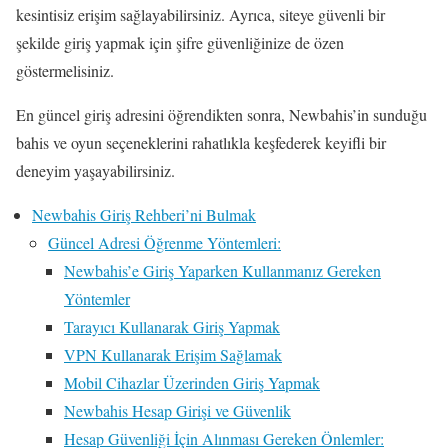
kesintisiz erişim sağlayabilirsiniz. Ayrıca, siteye güvenli bir
şekilde giriş yapmak için şifre güvenliğinize de özen
göstermelisiniz.
En güncel giriş adresini öğrendikten sonra, Newbahis’in sunduğu
bahis ve oyun seçeneklerini rahatlıkla keşfederek keyifli bir
deneyim yaşayabilirsiniz.
Newbahis Giriş Rehberi’ni Bulmak
Güncel Adresi Öğrenme Yöntemleri:
Newbahis’e Giriş Yaparken Kullanmanız Gereken
Yöntemler
Tarayıcı Kullanarak Giriş Yapmak
VPN Kullanarak Erişim Sağlamak
Mobil Cihazlar Üzerinden Giriş Yapmak
Newbahis Hesap Girişi ve Güvenlik
Hesap Güvenliği İçin Alınması Gereken Önlemler: