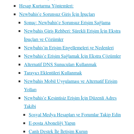
Hesap Kurtarma Yöntemleri:
Newbahis’e Sorunsuz Giriş İçin İpuçları
Sonuç: Newbahis’e Sorunsuz Erişim Sağlama
Newbahis Giriş Rehberi: Sürekli Erişim İçin Ekstra
İpuçları ve Çözümler
Newbahis’in Erişim Engellemeleri ve Nedenleri
Newbahis’e Erişim Sağlamak İçin Ekstra Çözümler
Alternatif DNS Sunucuları Kullanmak
Tarayıcı Eklentileri Kullanmak
Newbahis Mobil Uygulaması ve Alternatif Erişim
Yolları
Newbahis’e Kesintisiz Erişim İçin Düzenli Adres
Takibi
Sosyal Medya Hesapları ve Forumlar Takip Edin
E-posta Aboneliği Yapın
Canlı Destek İle İletişim Kurun