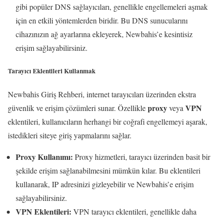
gibi popüler DNS sağlayıcıları, genellikle engellemeleri aşmak
için en etkili yöntemlerden biridir. Bu DNS sunucularını
cihazınızın ağ ayarlarına ekleyerek, Newbahis’e kesintisiz
erişim sağlayabilirsiniz.
Tarayıcı Eklentileri Kullanmak
Newbahis Giriş Rehberi, internet tarayıcıları üzerinden ekstra
proxy
VPN
güvenlik ve erişim çözümleri sunar. Özellikle
veya
eklentileri, kullanıcıların herhangi bir coğrafi engellemeyi aşarak,
istedikleri siteye giriş yapmalarını sağlar.
Proxy Kullanımı:
Proxy hizmetleri, tarayıcı üzerinden basit bir
şekilde erişim sağlanabilmesini mümkün kılar. Bu eklentileri
kullanarak, IP adresinizi gizleyebilir ve Newbahis’e erişim
sağlayabilirsiniz.
VPN Eklentileri:
VPN tarayıcı eklentileri, genellikle daha