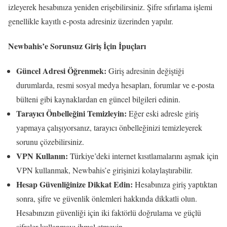
izleyerek hesabınıza yeniden erişebilirsiniz. Şifre sıfırlama işlemi
genellikle kayıtlı e-posta adresiniz üzerinden yapılır.
Newbahis’e Sorunsuz Giriş İçin İpuçları
Güncel Adresi Öğrenmek:
Giriş adresinin değiştiği
durumlarda, resmi sosyal medya hesapları, forumlar ve e-posta
bülteni gibi kaynaklardan en güncel bilgileri edinin.
Tarayıcı Önbelleğini Temizleyin:
Eğer eski adresle giriş
yapmaya çalışıyorsanız, tarayıcı önbelleğinizi temizleyerek
sorunu çözebilirsiniz.
VPN Kullanın:
Türkiye’deki internet kısıtlamalarını aşmak için
VPN kullanmak, Newbahis’e girişinizi kolaylaştırabilir.
Hesap Güvenliğinize Dikkat Edin:
Hesabınıza giriş yaptıktan
sonra, şifre ve güvenlik önlemleri hakkında dikkatli olun.
Hesabınızın güvenliği için iki faktörlü doğrulama ve güçlü
şifreler kullanmayı ihmal etmeyin.