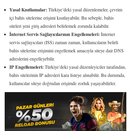
Yasal Kısıtlamalar:
Türkiye’deki yasal düzenlemeler, çevrim
içi bahis sitelerine erişimi kısıtlayabilir. Bu sebeple, bahis
siteleri yeni giriş adresleri belirlemek zorunda kalabilir.
İnternet Servis Sağlayıcılarının Engellemeleri:
İnternet
servis sağlayıcıları (ISS) zaman zaman, kullanıcıların belirli
bahis sitelerine erişimini engellemek amacıyla siteye dair DNS
adreslerini engelleyebilir.
IP Engellemeleri:
Türkiye’deki yasal düzenleyiciler tarafından,
bahis sitelerinin IP adresleri kara listeye alınabilir. Bu durumda,
kullanıcılar siteye doğrudan erişimde zorluk yaşayabilirler.