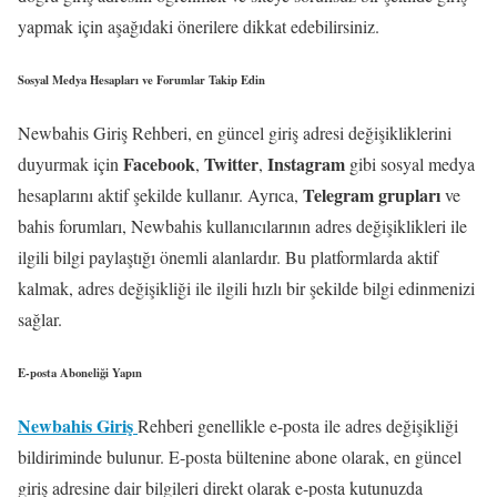
yapmak için aşağıdaki önerilere dikkat edebilirsiniz.
Sosyal Medya Hesapları ve Forumlar Takip Edin
Newbahis Giriş Rehberi, en güncel giriş adresi değişikliklerini
Facebook
Twitter
Instagram
duyurmak için
,
,
gibi sosyal medya
Telegram grupları
hesaplarını aktif şekilde kullanır. Ayrıca,
ve
bahis forumları, Newbahis kullanıcılarının adres değişiklikleri ile
ilgili bilgi paylaştığı önemli alanlardır. Bu platformlarda aktif
kalmak, adres değişikliği ile ilgili hızlı bir şekilde bilgi edinmenizi
sağlar.
E-posta Aboneliği Yapın
Newbahis Giriş
Rehberi genellikle e-posta ile adres değişikliği
bildiriminde bulunur. E-posta bültenine abone olarak, en güncel
giriş adresine dair bilgileri direkt olarak e-posta kutunuzda