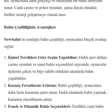
Bu, oyunculara daha gerçekçi ve etkileşimli bir bahis deneyimi
sunar. Canlı casino ve poker oyunları, şansa dayalı olmakla
birlikte strateji geliştirmeye olanak tanır.
Bahis Çeşitliliğinin Avantajları
Newbahis
’in sunduğu bahis çeşitliliği, oyunculara birçok avantaj
sağlar:
Kişisel Tercihlere Göre Seçim Yapabilme:
Farklı spor dalları,
casino oyunları ve sanal bahis seçenekleri sayesinde, oyuncular
ilgilerini çeken ve bilgi sahibi oldukları alanlarda bahis
yapabilirler.
Kazanç Fırsatlarını Artırma:
Bahis çeşitliliği, oyunculara
daha fazla kazanma şansı sunar. Farklı alanlarda bahis yapmak,
kazanma olasılıklarını artırır.
Esnek ve Dinamik Bahis Seçenekleri:
Özellikle canlı bahis