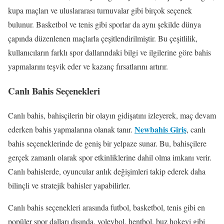
kupa maçları ve uluslararası turnuvalar gibi birçok seçenek
bulunur. Basketbol ve tenis gibi sporlar da aynı şekilde dünya
çapında düzenlenen maçlarla çeşitlendirilmiştir. Bu çeşitlilik,
kullanıcıların farklı spor dallarındaki bilgi ve ilgilerine göre bahis
yapmalarını teşvik eder ve kazanç fırsatlarını artırır.
Canlı Bahis Seçenekleri
Canlı bahis, bahisçilerin bir olayın gidişatını izleyerek, maç devam
Newbahis Giriş
ederken bahis yapmalarına olanak tanır.
, canlı
bahis seçeneklerinde de geniş bir yelpaze sunar. Bu, bahisçilere
gerçek zamanlı olarak spor etkinliklerine dahil olma imkanı verir.
Canlı bahislerde, oyuncular anlık değişimleri takip ederek daha
bilinçli ve stratejik bahisler yapabilirler.
Canlı bahis seçenekleri arasında futbol, basketbol, tenis gibi en
popüler spor dalları dışında, voleybol, hentbol, buz hokeyi gibi