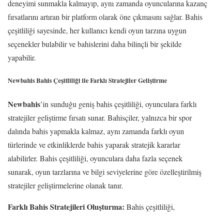
deneyimi sunmakla kalmayıp, aynı zamanda oyuncularına kazanç
fırsatlarını artıran bir platform olarak öne çıkmasını sağlar. Bahis
çeşitliliği sayesinde, her kullanıcı kendi oyun tarzına uygun
seçenekler bulabilir ve bahislerini daha bilinçli bir şekilde
yapabilir.
Newbahis Bahis Çeşitliliği ile Farklı Stratejiler Geliştirme
Newbahis
’in sunduğu geniş bahis çeşitliliği, oyunculara farklı
stratejiler geliştirme fırsatı sunar. Bahisçiler, yalnızca bir spor
dalında bahis yapmakla kalmaz, aynı zamanda farklı oyun
türlerinde ve etkinliklerde bahis yaparak stratejik kararlar
alabilirler. Bahis çeşitliliği, oyunculara daha fazla seçenek
sunarak, oyun tarzlarına ve bilgi seviyelerine göre özelleştirilmiş
stratejiler geliştirmelerine olanak tanır.
Farklı Bahis Stratejileri Oluşturma:
Bahis çeşitliliği,