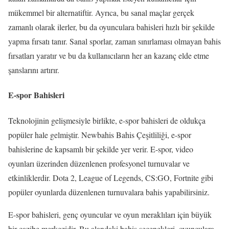
mükemmel bir alternatiftir. Ayrıca, bu sanal maçlar gerçek
zamanlı olarak ilerler, bu da oyunculara bahisleri hızlı bir şekilde
yapma fırsatı tanır. Sanal sporlar, zaman sınırlaması olmayan bahis
fırsatları yaratır ve bu da kullanıcıların her an kazanç elde etme
şanslarını artırır.
E-spor Bahisleri
Teknolojinin gelişmesiyle birlikte, e-spor bahisleri de oldukça
popüler hale gelmiştir. Newbahis Bahis Çeşitliliği, e-spor
bahislerine de kapsamlı bir şekilde yer verir. E-spor, video
oyunları üzerinden düzenlenen profesyonel turnuvalar ve
etkinliklerdir. Dota 2, League of Legends, CS:GO, Fortnite gibi
popüler oyunlarda düzenlenen turnuvalara bahis yapabilirsiniz.
E-spor bahisleri, genç oyuncular ve oyun meraklıları için büyük
bir cazibe merkezidir. Bu alandaki bahis seçenekleri, oyunculara