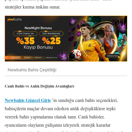
stratejiler kurma imkânı sunar.
Newbahis Bahis Çeşitliliği
Canlı Bahis ve Anlık Değişim Avantajları
Newbahis Güncel Giriş
’in sunduğu canlı bahis seçenekleri,
bahisçilerin maçlar devam ederken anlık değişikliklere tepki
vererek bahis yapmalarına olanak tanır. Canlı bahisler,
oyuncuların olayların gidişatını izleyerek stratejik kararlar