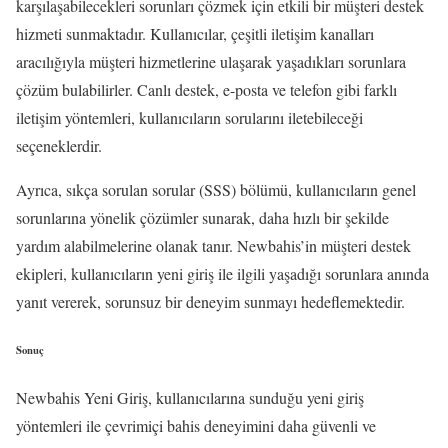
karşılaşabilecekleri sorunları çözmek için etkili bir müşteri destek
hizmeti sunmaktadır. Kullanıcılar, çeşitli iletişim kanalları
aracılığıyla müşteri hizmetlerine ulaşarak yaşadıkları sorunlara
çözüm bulabilirler. Canlı destek, e-posta ve telefon gibi farklı
iletişim yöntemleri, kullanıcıların sorularını iletebileceği
seçeneklerdir.
Ayrıca, sıkça sorulan sorular (SSS) bölümü, kullanıcıların genel
sorunlarına yönelik çözümler sunarak, daha hızlı bir şekilde
yardım alabilmelerine olanak tanır. Newbahis’in müşteri destek
ekipleri, kullanıcıların yeni giriş ile ilgili yaşadığı sorunlara anında
yanıt vererek, sorunsuz bir deneyim sunmayı hedeflemektedir.
Sonuç
Newbahis Yeni Giriş, kullanıcılarına sunduğu yeni giriş
yöntemleri ile çevrimiçi bahis deneyimini daha güvenli ve