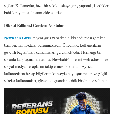
sağlar. Kullanıcılar, hızlı bir şekilde siteye giriş yaparak, istedikleri
bahisleri yapma fırsatını elde ederler.
Dikkat Edilmesi Gereken Noktalar
Newbahis Giriş
’te yeni giriş yaparken dikkat edilmesi gereken
bazı önemli noktalar bulunmaktadır. Öncelikle, kullanıcıların
güvenli bağlantıları kullanmaları gerekmektedir. Herhangi bir
sorunla karşılaşmamak adına, Newbahis’in resmi web adresini ve
sosyal medya hesaplarını takip etmek önemlidir. Ayrıca,
kullanıcıların hesap bilgilerini kimseyle paylaşmamaları ve güçlü
şifreler kullanmaları, güvenlik açısından kritik bir öneme sahiptir.