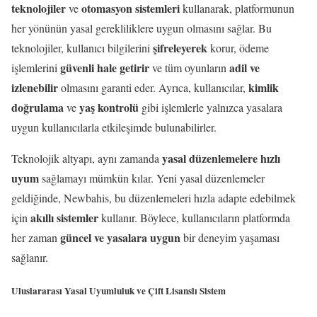
teknolojiler
otomasyon sistemleri
ve
kullanarak, platformunun
her yönünün yasal gerekliliklere uygun olmasını sağlar. Bu
şifreleyerek
teknolojiler, kullanıcı bilgilerini
korur, ödeme
güvenli hale getirir
adil ve
işlemlerini
ve tüm oyunların
izlenebilir
kimlik
olmasını garanti eder. Ayrıca, kullanıcılar,
doğrulama
yaş kontrolü
ve
gibi işlemlerle yalnızca yasalara
uygun kullanıcılarla etkileşimde bulunabilirler.
yasal düzenlemelere hızlı
Teknolojik altyapı, aynı zamanda
uyum
sağlamayı mümkün kılar. Yeni yasal düzenlemeler
geldiğinde, Newbahis, bu düzenlemeleri hızla adapte edebilmek
akıllı sistemler
için
kullanır. Böylece, kullanıcıların platformda
güncel ve yasalara uygun
her zaman
bir deneyim yaşaması
sağlanır.
Uluslararası Yasal Uyumluluk ve Çift Lisanslı Sistem