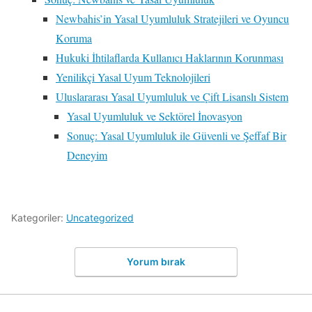
Newbahis’in Yasal Uyumluluk Stratejileri ve Oyuncu
Koruma
Hukuki İhtilaflarda Kullanıcı Haklarının Korunması
Yenilikçi Yasal Uyum Teknolojileri
Uluslararası Yasal Uyumluluk ve Çift Lisanslı Sistem
Yasal Uyumluluk ve Sektörel İnovasyon
Sonuç: Yasal Uyumluluk ile Güvenli ve Şeffaf Bir
Deneyim
Kategoriler:
Uncategorized
Yorum bırak