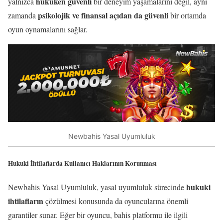
hukuken güvenli
yalnızca
bir deneyim yaşamalarını değil, aynı
psikolojik ve finansal açıdan da güvenli
zamanda
bir ortamda
oyun oynamalarını sağlar.
Newbahis Yasal Uyumluluk
Hukuki İhtilaflarda Kullanıcı Haklarının Korunması
hukuki
Newbahis Yasal Uyumluluk, yasal uyumluluk sürecinde
ihtilafların
çözülmesi konusunda da oyuncularına önemli
garantiler sunar. Eğer bir oyuncu, bahis platformu ile ilgili