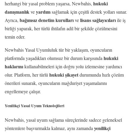
hukuki
herhangi bir yasal problem yaşarsa, Newbahis,
danışmanlık
yardım
ve
sağlamak için çeşitli destek yolları sunar.
bağımsız denetim kurulları
lisans sağlayıcıları
Ayrıca,
ve
ile iş
birliği yaparak, her türlü ihtilafın adil bir şekilde çözülmesini
temin eder.
Newbahis Yasal Uyumluluk tür bir yaklaşım, oyuncuların
hukuki
platformda yaşadıkları olumsuz bir durum karşısında
haklarını
kullanabilmeleri için doğru yolu izlemesine yardımcı
hukuki şikayet
olur. Platform, her türlü
durumunda hızlı çözüm
önerileri sunarak, oyuncuların mağduriyet yaşamalarını
engellemeye çalışır.
Yenilikçi Yasal Uyum Teknolojileri
Newbahis, yasal uyum sağlama süreçlerinde sadece geleneksel
yenilikçi
yöntemlere başvurmakla kalmaz, aynı zamanda