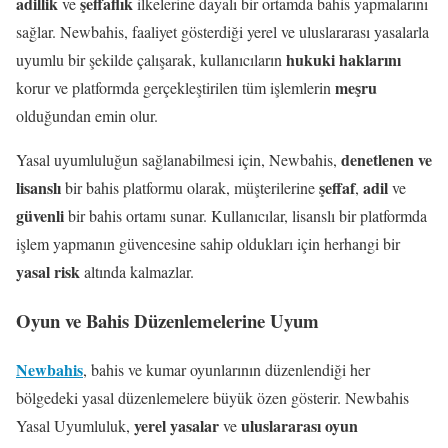
adillik
şeffaflık
ve
ilkelerine dayalı bir ortamda bahis yapmalarını
sağlar. Newbahis, faaliyet gösterdiği yerel ve uluslararası yasalarla
hukuki haklarını
uyumlu bir şekilde çalışarak, kullanıcıların
meşru
korur ve platformda gerçekleştirilen tüm işlemlerin
olduğundan emin olur.
denetlenen ve
Yasal uyumluluğun sağlanabilmesi için, Newbahis,
lisanslı
şeffaf
adil
bir bahis platformu olarak, müşterilerine
,
ve
güvenli
bir bahis ortamı sunar. Kullanıcılar, lisanslı bir platformda
işlem yapmanın güvencesine sahip oldukları için herhangi bir
yasal risk
altında kalmazlar.
Oyun ve Bahis Düzenlemelerine Uyum
Newbahis
, bahis ve kumar oyunlarının düzenlendiği her
bölgedeki yasal düzenlemelere büyük özen gösterir. Newbahis
yerel yasalar
uluslararası oyun
Yasal Uyumluluk,
ve