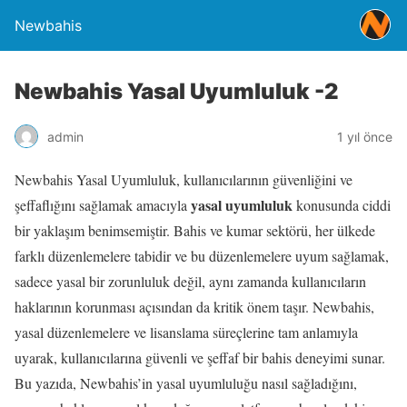
Newbahis
Newbahis Yasal Uyumluluk -2
admin
1 yıl önce
Newbahis Yasal Uyumluluk, kullanıcılarının güvenliğini ve
yasal uyumluluk
şeffaflığını sağlamak amacıyla
konusunda ciddi
bir yaklaşım benimsemiştir. Bahis ve kumar sektörü, her ülkede
farklı düzenlemelere tabidir ve bu düzenlemelere uyum sağlamak,
sadece yasal bir zorunluluk değil, aynı zamanda kullanıcıların
haklarının korunması açısından da kritik önem taşır. Newbahis,
yasal düzenlemelere ve lisanslama süreçlerine tam anlamıyla
uyarak, kullanıcılarına güvenli ve şeffaf bir bahis deneyimi sunar.
Bu yazıda, Newbahis’in yasal uyumluluğu nasıl sağladığını,