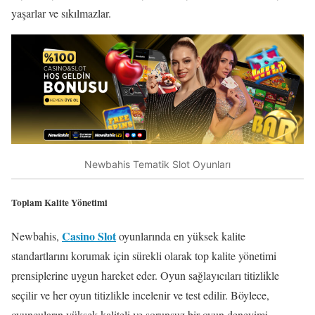
yaşarlar ve sıkılmazlar.
Newbahis Tematik Slot Oyunları
Toplam Kalite Yönetimi
Casino Slot
Newbahis,
oyunlarında en yüksek kalite
standartlarını korumak için sürekli olarak top kalite yönetimi
prensiplerine uygun hareket eder. Oyun sağlayıcıları titizlikle
seçilir ve her oyun titizlikle incelenir ve test edilir. Böylece,
oyuncuların yüksek kaliteli ve sorunsuz bir oyun deneyimi