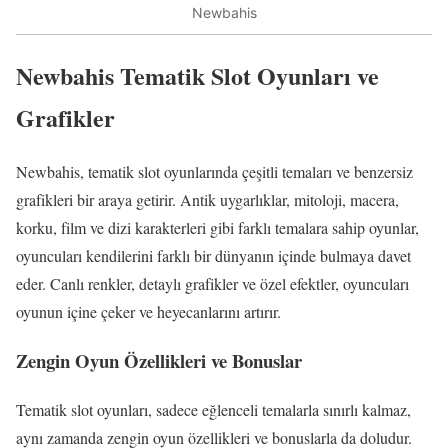
Newbahis
Newbahis Tematik Slot Oyunları ve
Grafikler
Newbahis, tematik slot oyunlarında çeşitli temaları ve benzersiz
grafikleri bir araya getirir. Antik uygarlıklar, mitoloji, macera,
korku, film ve dizi karakterleri gibi farklı temalara sahip oyunlar,
oyuncuları kendilerini farklı bir dünyanın içinde bulmaya davet
eder. Canlı renkler, detaylı grafikler ve özel efektler, oyuncuları
oyunun içine çeker ve heyecanlarını artırır.
Zengin Oyun Özellikleri ve Bonuslar
Tematik slot oyunları, sadece eğlenceli temalarla sınırlı kalmaz,
aynı zamanda zengin oyun özellikleri ve bonuslarla da doludur.