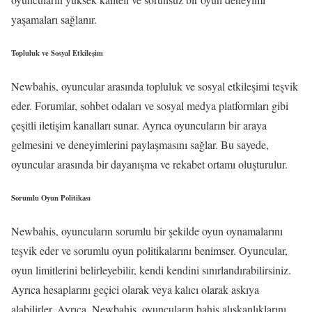
yaşamaları sağlanır.
Topluluk ve Sosyal Etkileşim
Newbahis, oyuncular arasında topluluk ve sosyal etkileşimi teşvik
eder. Forumlar, sohbet odaları ve sosyal medya platformları gibi
çeşitli iletişim kanalları sunar. Ayrıca oyuncuların bir araya
gelmesini ve deneyimlerini paylaşmasını sağlar. Bu sayede,
oyuncular arasında bir dayanışma ve rekabet ortamı oluşturulur.
Sorumlu Oyun Politikası
Newbahis, oyuncuların sorumlu bir şekilde oyun oynamalarını
teşvik eder ve sorumlu oyun politikalarını benimser. Oyuncular,
oyun limitlerini belirleyebilir, kendi kendini sınırlandırabilirsiniz.
Ayrıca hesaplarını geçici olarak veya kalıcı olarak askıya
alabilirler. Ayrıca, Newbahis, oyuncuların bahis alışkanlıklarını