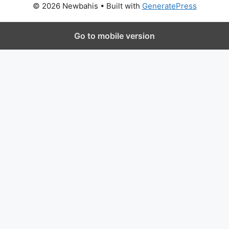
© 2026 Newbahis
• Built with
GeneratePress
Go to mobile version