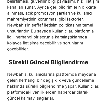
belirtilmesi, güvenilir bilgi paylaşımı, hızlı iletişim
kanalları sunar. Ayrıca geri bildirimlerin dikkate
alınması, açık promosyon şartları ve kullanıcı
mahremiyetinin korunması gibi faktörler,
Newbahis’in şeffaf iletişim politikasının temel
unsurlarıdır. Bu sayede kullanıcılar, platformla
ilgili herhangi bir sorunla karşılaştıklarında
kolayca iletişime geçebilir ve sorunlarını
çözebilirler.
Sürekli Güncel Bilgilendirme
Newbahis, kullanıcılarına platformda meydana
gelen herhangi bir değişiklik veya güncelleme
hakkında sürekli bilgilendirme yapar. Kullanıcılar,
platformdaki yeniliklerden haberdar olarak
güncel kalmayı sağlarlar.