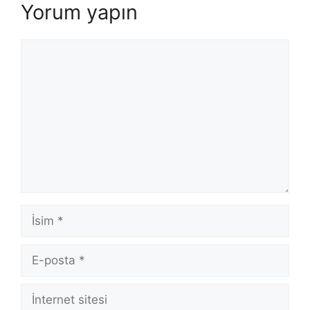
Yorum yapın
Yorum
İsim
E-
posta
İnternet
sitesi