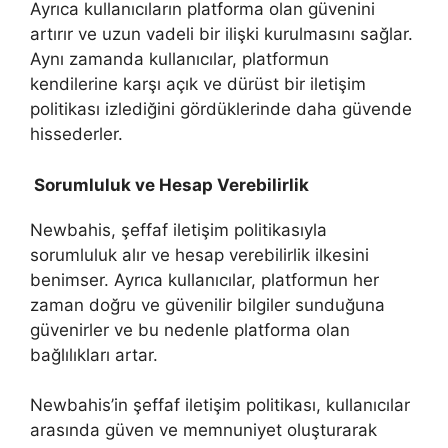
Ayrıca kullanıcıların platforma olan güvenini
artırır ve uzun vadeli bir ilişki kurulmasını sağlar.
Aynı zamanda kullanıcılar, platformun
kendilerine karşı açık ve dürüst bir iletişim
politikası izlediğini gördüklerinde daha güvende
hissederler.
Sorumluluk ve Hesap Verebilirlik
Newbahis, şeffaf iletişim politikasıyla
sorumluluk alır ve hesap verebilirlik ilkesini
benimser. Ayrıca kullanıcılar, platformun her
zaman doğru ve güvenilir bilgiler sunduğuna
güvenirler ve bu nedenle platforma olan
bağlılıkları artar.
Newbahis’in şeffaf iletişim politikası, kullanıcılar
arasında güven ve memnuniyet oluşturarak