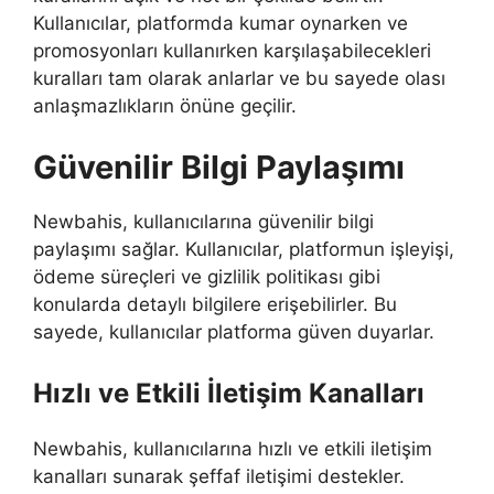
Kullanıcılar, platformda kumar oynarken ve
promosyonları kullanırken karşılaşabilecekleri
kuralları tam olarak anlarlar ve bu sayede olası
anlaşmazlıkların önüne geçilir.
Güvenilir Bilgi Paylaşımı
Newbahis, kullanıcılarına güvenilir bilgi
paylaşımı sağlar. Kullanıcılar, platformun işleyişi,
ödeme süreçleri ve gizlilik politikası gibi
konularda detaylı bilgilere erişebilirler. Bu
sayede, kullanıcılar platforma güven duyarlar.
Hızlı ve Etkili İletişim Kanalları
Newbahis, kullanıcılarına hızlı ve etkili iletişim
kanalları sunarak şeffaf iletişimi destekler.