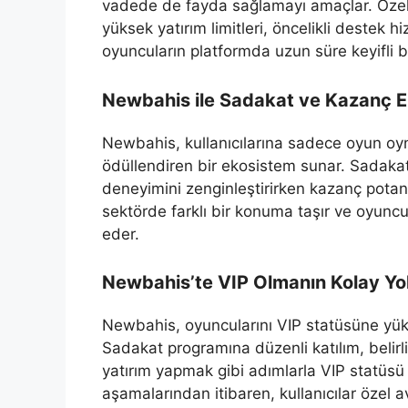
vadede de fayda sağlamayı amaçlar. Özell
yüksek yatırım limitleri, öncelikli destek hiz
oyuncuların platformda uzun süre keyifli b
Newbahis ile Sadakat ve Kazanç El
Newbahis, kullanıcılarına sadece oyun oy
ödüllendiren bir ekosistem sunar. Sadakat 
deneyimini zenginleştirirken kazanç potansi
sektörde farklı bir konuma taşır ve oyuncul
eder.
Newbahis’te VIP Olmanın Kolay Yol
Newbahis, oyuncularını VIP statüsüne yüksel
Sadakat programına düzenli katılım, belir
yatırım yapmak gibi adımlarla VIP statüsü k
aşamalarından itibaren, kullanıcılar özel 