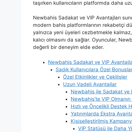
taşırken kullanıcıların platformda daha uzu
Newbahis Sadakat ve VIP Avantajları sund
modern bahis platformlarının rekabetçi dün
yalnızca yeni üyeleri cezbetmekle kalmaz
kalıcı olmasını da sağlar. Oyuncular, Newba
değerli bir deneyim elde eder.
Newbahis Sadakat ve VIP Avantajları
Sadık Kullanıcılara Özel Bonusla
Özel Etkinlikler ve Çekilişler
Uzun Vadeli Avantajlar
Newbahis ile Sadakat ve 
Newbahis’te VIP Olmanın K
Hızlı ve Öncelikli Destek 
Yatırımlarda Ekstra Avanta
Kişiselleştirilmiş Kampany
VIP Statüsü ile Daha 