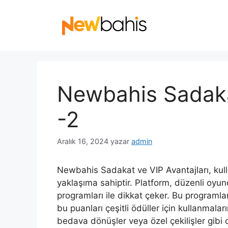
İçeriğe
atla
Newbahis Sadakat
-2
Aralık 16, 2024
yazar
admin
Newbahis Sadakat ve VIP Avantajları, kull
yaklaşıma sahiptir. Platform, düzenli oyun
programları ile dikkat çeker. Bu programlar
bu puanları çeşitli ödüller için kullanmala
bedava dönüşler veya özel çekilişler gibi 