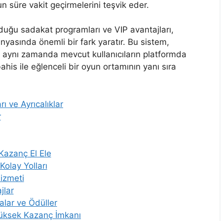
n süre vakit geçirmelerini teşvik eder.
uğu sadakat programları ve VIP avantajları,
yasında önemli bir fark yaratır. Bu sistem,
, aynı zamanda mevcut kullanıcıların platformda
his ile eğlenceli bir oyun ortamının yanı sıra
 ve Ayrıcalıklar
r
Kazanç El Ele
olay Yolları
Hizmeti
jlar
alar ve Ödüller
Yüksek Kazanç İmkanı