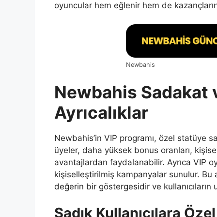
oyuncular hem eğlenir hem de kazançlarını 
Newbahis
Newbahis Sadakat v
Ayrıcalıklar
Newbahis’in VIP programı, özel statüye sah
üyeler, daha yüksek bonus oranları, kişisel
avantajlardan faydalanabilir. Ayrıca VIP oy
kişiselleştirilmiş kampanyalar sunulur. Bu 
değerin bir göstergesidir ve kullanıcıların
Sadık Kullanıcılara Öze