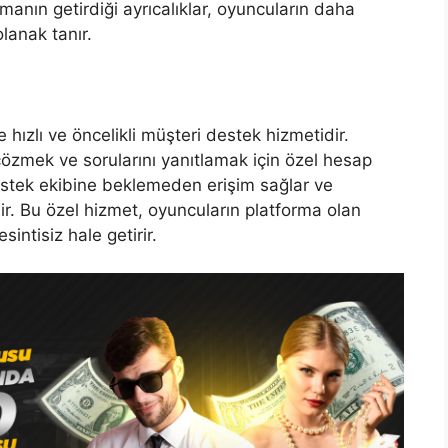
manın getirdiği ayrıcalıklar, oyuncuların daha
lanak tanır.
 hızlı ve öncelikli müşteri destek hizmetidir.
 çözmek ve sorularını yanıtlamak için özel hesap
 destek ekibine beklemeden erişim sağlar ve
ir. Bu özel hizmet, oyuncuların platforma olan
sintisiz hale getirir.