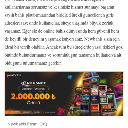
kullanıcılarına sorunsuz ve kesintisiz hizmet sunmayı başaran
sayılı bahis platformlarından biridir. Sürekli güncellenen giriş
adresleri sayesinde kullanıcılar, siteye ulaşımda büyük zorluk
yaşamaz. Eğer siz de online bahis dünyasında hem güvenli hem
de keyifli bir deneyim yaşamak istiyorsanız, Newbahis sizin için
ideal bir tercih olabilir. Ancak tüm bu süreçlerde yasal riskleri göz
önünde bulundurmanız ve sorumluluğun tamamen kullanıcıya ait
olduğunu unutmamanız gerekir.
Newbahis Resmi Giriş