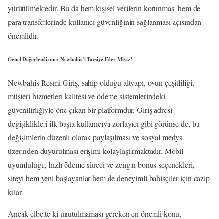
yürütülmektedir. Bu da hem kişisel verilerin korunması hem de
para transferlerinde kullanıcı güvenliğinin sağlanması açısından
önemlidir.
Genel Değerlendirme: Newbahis’i Tavsiye Eder Miyiz?
Newbahis Resmi Giriş, sahip olduğu altyapı, oyun çeşitliliği,
müşteri hizmetleri kalitesi ve ödeme sistemlerindeki
güvenilirliğiyle öne çıkan bir platformdur. Giriş adresi
değişiklikleri ilk başta kullanıcıya zorlayıcı gibi görünse de, bu
değişimlerin düzenli olarak paylaşılması ve sosyal medya
üzerinden duyurulması erişimi kolaylaştırmaktadır. Mobil
uyumluluğu, hızlı ödeme süreci ve zengin bonus seçenekleri,
siteyi hem yeni başlayanlar hem de deneyimli bahisçiler için cazip
kılar.
Ancak elbette ki unutulmaması gereken en önemli konu,