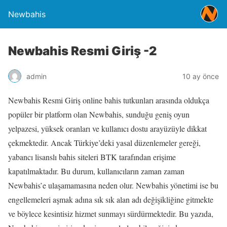
Newbahis
Newbahis Resmi Giriş -2
admin
10 ay önce
Newbahis Resmi Giriş online bahis tutkunları arasında oldukça
popüler bir platform olan Newbahis, sunduğu geniş oyun
yelpazesi, yüksek oranları ve kullanıcı dostu arayüzüyle dikkat
çekmektedir. Ancak Türkiye’deki yasal düzenlemeler gereği,
yabancı lisanslı bahis siteleri BTK tarafından erişime
kapatılmaktadır. Bu durum, kullanıcıların zaman zaman
Newbahis’e ulaşamamasına neden olur. Newbahis yönetimi ise bu
engellemeleri aşmak adına sık sık alan adı değişikliğine gitmekte
ve böylece kesintisiz hizmet sunmayı sürdürmektedir. Bu yazıda,