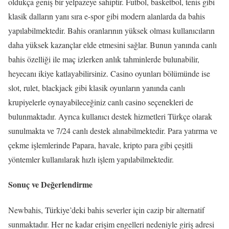
oldukça geniş bir yelpazeye sahiptir. Futbol, basketbol, tenis gibi
klasik dalların yanı sıra e-spor gibi modern alanlarda da bahis
yapılabilmektedir. Bahis oranlarının yüksek olması kullanıcıların
daha yüksek kazançlar elde etmesini sağlar. Bunun yanında canlı
bahis özelliği ile maç izlerken anlık tahminlerde bulunabilir,
heyecanı ikiye katlayabilirsiniz. Casino oyunları bölümünde ise
slot, rulet, blackjack gibi klasik oyunların yanında canlı
krupiyelerle oynayabileceğiniz canlı casino seçenekleri de
bulunmaktadır. Ayrıca kullanıcı destek hizmetleri Türkçe olarak
sunulmakta ve 7/24 canlı destek alınabilmektedir. Para yatırma ve
çekme işlemlerinde Papara, havale, kripto para gibi çeşitli
yöntemler kullanılarak hızlı işlem yapılabilmektedir.
Sonuç ve Değerlendirme
Newbahis, Türkiye’deki bahis severler için cazip bir alternatif
sunmaktadır. Her ne kadar erişim engelleri nedeniyle giriş adresi