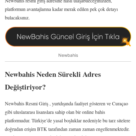
Newbahis resmi giriş adresine nasıl ulaşabileceğinizden,
platformun avantajlarına kadar merak edilen pek çok detayı
bulacaksınız.
Newbahis
Newbahis Neden Sürekli Adres
Değiştiriyor?
Newbahis Resmi Giriş , yurtdışında faaliyet gösteren ve Curaçao
gibi uluslararası lisanslara sahip olan bir online bahis
platformudur. Türkiye’de yasal boşluklar nedeniyle bu tarz sitelere
doğrudan erişim BTK tarafından zaman zaman engellenmektedir.