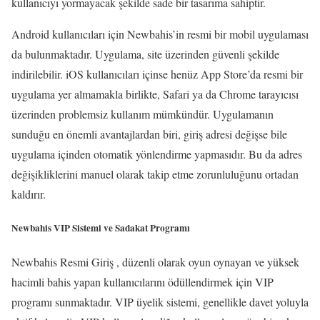
kullanıcıyı yormayacak şekilde sade bir tasarıma sahiptir.
Android kullanıcıları için Newbahis’in resmi bir mobil uygulaması
da bulunmaktadır. Uygulama, site üzerinden güvenli şekilde
indirilebilir. iOS kullanıcıları içinse henüz App Store’da resmi bir
uygulama yer almamakla birlikte, Safari ya da Chrome tarayıcısı
üzerinden problemsiz kullanım mümkündür. Uygulamanın
sunduğu en önemli avantajlardan biri, giriş adresi değişse bile
uygulama içinden otomatik yönlendirme yapmasıdır. Bu da adres
değişikliklerini manuel olarak takip etme zorunluluğunu ortadan
kaldırır.
Newbahis VIP Sistemi ve Sadakat Programı
Newbahis Resmi Giriş , düzenli olarak oyun oynayan ve yüksek
hacimli bahis yapan kullanıcılarını ödüllendirmek için VIP
programı sunmaktadır. VIP üyelik sistemi, genellikle davet yoluyla