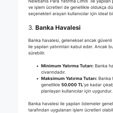
Newbahis Para Yatırma Limiti ile yapılan p
ve işlem ücretleri de genellikle oldukça d
seçenekleri arayan kullanıcılar için ideal b
3.
Banka Havalesi
Banka havalesi, geleneksel ancak güvenli
ile yapılan yatırımları kabul eder. Ancak
sürebilir.
Minimum Yatırma Tutarı:
Banka hav
civarındadır.
Maksimum Yatırma Tutarı:
Banka h
genellikle
50.000 TL
‘ye kadar çıka
planlayan kullanıcılar için uygundur.
Banka havalesi ile yapılan ödemeler genell
tarafından uygulanan işlem ücretleri olabi