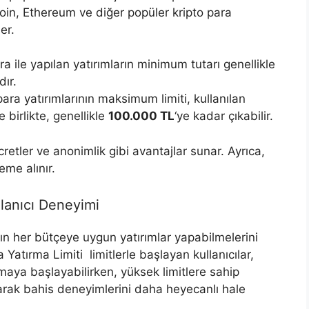
coin, Ethereum ve diğer popüler kripto para
er.
a ile yapılan yatırımların minimum tutarı genellikle
dır.
ara yatırımlarının maksimum limiti, kullanılan
 birlikte, genellikle
100.000 TL
‘ye kadar çıkabilir.
ücretler ve anonimlik gibi avantajlar sunar. Ayrıca,
eme alınır.
lanıcı Deneyimi
rın her bütçeye uygun yatırımlar yapabilmelerini
atırma Limiti limitlerle başlayan kullanıcılar,
maya başlayabilirken, yüksek limitlere sahip
parak bahis deneyimlerini daha heyecanlı hale