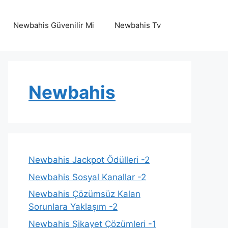
Newbahis Güvenilir Mi
Newbahis Tv
Newbahis
Newbahis Jackpot Ödülleri -2
Newbahis Sosyal Kanallar -2
Newbahis Çözümsüz Kalan
Sorunlara Yaklaşım -2
Newbahis Şikayet Çözümleri -1