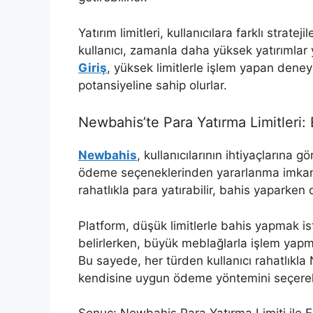
Yatırım limitleri, kullanıcılara farklı strate
kullanıcı, zamanla daha yüksek yatırımlar 
Giriş
, yüksek limitlerle işlem yapan deney
potansiyeline sahip olurlar.
Newbahis’te Para Yatırma Limitleri: E
Newbahis
, kullanıcılarının ihtiyaçlarına g
ödeme seçeneklerinden yararlanma imkanı s
rahatlıkla para yatırabilir, bahis yaparken 
Platform, düşük limitlerle bahis yapmak ist
belirlerken, büyük meblağlarla işlem yapma
Bu sayede, her türden kullanıcı rahatlıkl
kendisine uygun ödeme yöntemini seçerek y