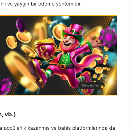
enli ve yaygın bir ödeme yöntemidir.
, vb.)
da popülerlik kazanmış ve bahis platformlarında da