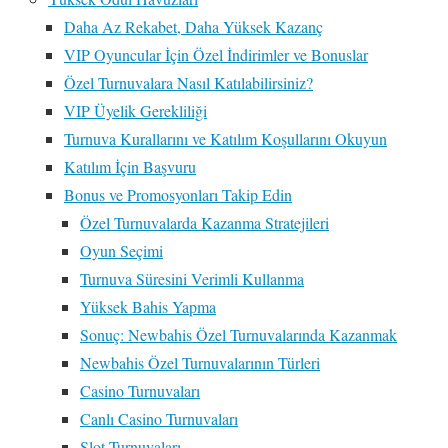
Daha Az Rekabet, Daha Yüksek Kazanç
VIP Oyuncular İçin Özel İndirimler ve Bonuslar
Özel Turnuvalara Nasıl Katılabilirsiniz?
VIP Üyelik Gerekliliği
Turnuva Kurallarını ve Katılım Koşullarını Okuyun
Katılım İçin Başvuru
Bonus ve Promosyonları Takip Edin
Özel Turnuvalarda Kazanma Stratejileri
Oyun Seçimi
Turnuva Süresini Verimli Kullanma
Yüksek Bahis Yapma
Sonuç: Newbahis Özel Turnuvalarında Kazanmak
Newbahis Özel Turnuvalarının Türleri
Casino Turnuvaları
Canlı Casino Turnuvaları
Slot Turnuvaları