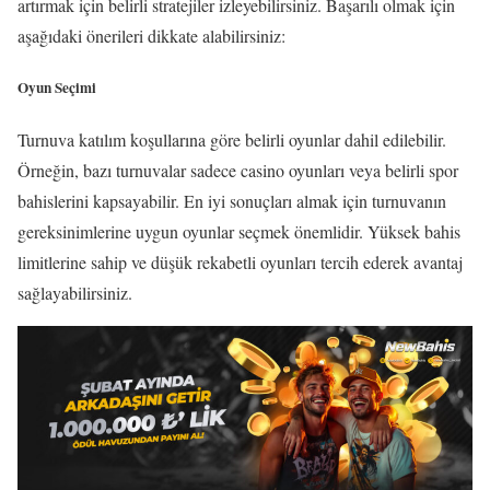
artırmak için belirli stratejiler izleyebilirsiniz. Başarılı olmak için
aşağıdaki önerileri dikkate alabilirsiniz:
Oyun Seçimi
Turnuva katılım koşullarına göre belirli oyunlar dahil edilebilir.
Örneğin, bazı turnuvalar sadece casino oyunları veya belirli spor
bahislerini kapsayabilir. En iyi sonuçları almak için turnuvanın
gereksinimlerine uygun oyunlar seçmek önemlidir. Yüksek bahis
limitlerine sahip ve düşük rekabetli oyunları tercih ederek avantaj
sağlayabilirsiniz.