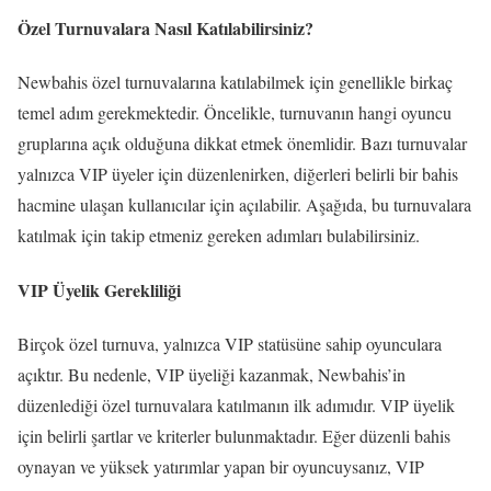
Özel Turnuvalara Nasıl Katılabilirsiniz?
Newbahis özel turnuvalarına katılabilmek için genellikle birkaç
temel adım gerekmektedir. Öncelikle, turnuvanın hangi oyuncu
gruplarına açık olduğuna dikkat etmek önemlidir. Bazı turnuvalar
yalnızca VIP üyeler için düzenlenirken, diğerleri belirli bir bahis
hacmine ulaşan kullanıcılar için açılabilir. Aşağıda, bu turnuvalara
katılmak için takip etmeniz gereken adımları bulabilirsiniz.
VIP Üyelik Gerekliliği
Birçok özel turnuva, yalnızca VIP statüsüne sahip oyunculara
açıktır. Bu nedenle, VIP üyeliği kazanmak, Newbahis’in
düzenlediği özel turnuvalara katılmanın ilk adımıdır. VIP üyelik
için belirli şartlar ve kriterler bulunmaktadır. Eğer düzenli bahis
oynayan ve yüksek yatırımlar yapan bir oyuncuysanız, VIP