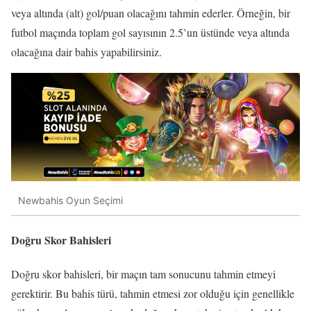
veya altında (alt) gol/puan olacağını tahmin ederler. Örneğin, bir
futbol maçında toplam gol sayısının 2.5’un üstünde veya altında
olacağına dair bahis yapabilirsiniz.
Newbahis Oyun Seçimi
Doğru Skor Bahisleri
Doğru skor bahisleri, bir maçın tam sonucunu tahmin etmeyi
gerektirir. Bu bahis türü, tahmin etmesi zor olduğu için genellikle