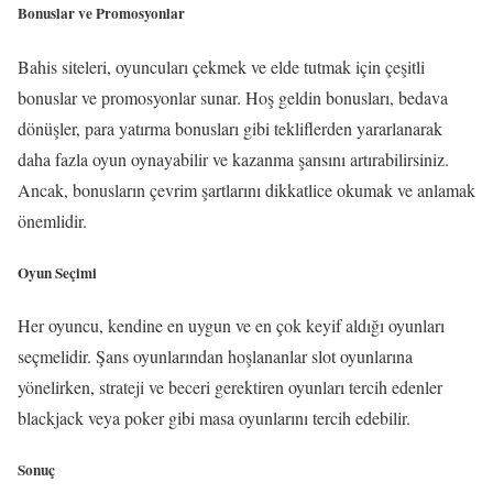
Bonuslar ve Promosyonlar
Bahis siteleri, oyuncuları çekmek ve elde tutmak için çeşitli
bonuslar ve promosyonlar sunar. Hoş geldin bonusları, bedava
dönüşler, para yatırma bonusları gibi tekliflerden yararlanarak
daha fazla oyun oynayabilir ve kazanma şansını artırabilirsiniz.
Ancak, bonusların çevrim şartlarını dikkatlice okumak ve anlamak
önemlidir.
Oyun Seçimi
Her oyuncu, kendine en uygun ve en çok keyif aldığı oyunları
seçmelidir. Şans oyunlarından hoşlananlar slot oyunlarına
yönelirken, strateji ve beceri gerektiren oyunları tercih edenler
blackjack veya poker gibi masa oyunlarını tercih edebilir.
Sonuç