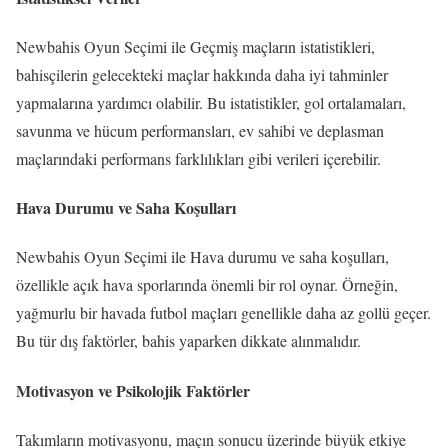
Newbahis Oyun Seçimi ile Geçmiş maçların istatistikleri,
bahisçilerin gelecekteki maçlar hakkında daha iyi tahminler
yapmalarına yardımcı olabilir. Bu istatistikler, gol ortalamaları,
savunma ve hücum performansları, ev sahibi ve deplasman
maçlarındaki performans farklılıkları gibi verileri içerebilir.
Hava Durumu ve Saha Koşulları
Newbahis Oyun Seçimi ile Hava durumu ve saha koşulları,
özellikle açık hava sporlarında önemli bir rol oynar. Örneğin,
yağmurlu bir havada futbol maçları genellikle daha az gollü geçer.
Bu tür dış faktörler, bahis yaparken dikkate alınmalıdır.
Motivasyon ve Psikolojik Faktörler
Takımların motivasyonu, maçın sonucu üzerinde büyük etkiye