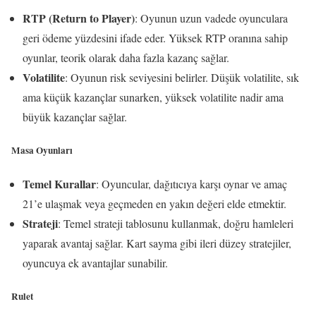
RTP (Return to Player)
: Oyunun uzun vadede oyunculara
geri ödeme yüzdesini ifade eder. Yüksek RTP oranına sahip
oyunlar, teorik olarak daha fazla kazanç sağlar.
Volatilite
: Oyunun risk seviyesini belirler. Düşük volatilite, sık
ama küçük kazançlar sunarken, yüksek volatilite nadir ama
büyük kazançlar sağlar.
Masa Oyunları
Temel Kurallar
: Oyuncular, dağıtıcıya karşı oynar ve amaç
21’e ulaşmak veya geçmeden en yakın değeri elde etmektir.
Strateji
: Temel strateji tablosunu kullanmak, doğru hamleleri
yaparak avantaj sağlar. Kart sayma gibi ileri düzey stratejiler,
oyuncuya ek avantajlar sunabilir.
Rulet