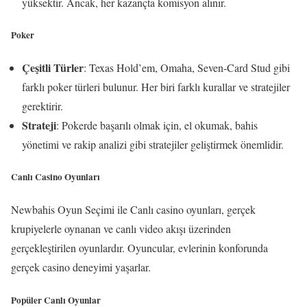
yüksektir. Ancak, her kazançta komisyon alınır.
Poker
Çeşitli Türler
: Texas Hold’em, Omaha, Seven-Card Stud gibi
farklı poker türleri bulunur. Her biri farklı kurallar ve stratejiler
gerektirir.
Strateji
: Pokerde başarılı olmak için, el okumak, bahis
yönetimi ve rakip analizi gibi stratejiler geliştirmek önemlidir.
Canlı Casino Oyunları
Newbahis Oyun Seçimi ile Canlı casino oyunları, gerçek
krupiyelerle oynanan ve canlı video akışı üzerinden
gerçekleştirilen oyunlardır. Oyuncular, evlerinin konforunda
gerçek casino deneyimi yaşarlar.
Popüler Canlı Oyunlar