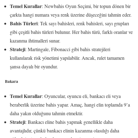
Temel Kurallar
: Newbahis Oyun Seçimi, bir topun dönen bir
çarkta hangi numara veya renk üzerine düşeceğini tahmin eder.
Bahis Türleri
: Tek sayı bahisleri, renk bahisleri, sayı grupları
gibi çeşitli bahis türleri bulunur. Her bahis türü, farklı oranlar ve
kazanma ihtimalleri sunar.
Strateji
: Martingale, Fibonacci gibi bahis stratejileri
kullanılarak risk yönetimi yapılabilir. Ancak, rulet tamamen
şansa dayalı bir oyundur.
Bakara
Temel Kurallar
: Oyuncular, oyuncu eli, bankacı eli veya
beraberlik üzerine bahis yapar. Amaç, hangi elin toplamda 9’a
daha yakın olduğunu tahmin etmektir.
Strateji
: Bankacı eline bahis yapmak genellikle daha
avantajlıdır, çünkü bankacı elinin kazanma olasılığı daha