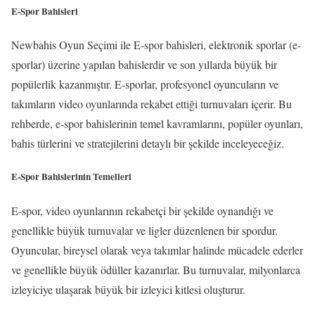
E-Spor Bahisleri
Newbahis Oyun Seçimi ile E-spor bahisleri, elektronik sporlar (e-
sporlar) üzerine yapılan bahislerdir ve son yıllarda büyük bir
popülerlik kazanmıştır. E-sporlar, profesyonel oyuncuların ve
takımların video oyunlarında rekabet ettiği turnuvaları içerir. Bu
rehberde, e-spor bahislerinin temel kavramlarını, popüler oyunları,
bahis türlerini ve stratejilerini detaylı bir şekilde inceleyeceğiz.
E-Spor Bahislerinin Temelleri
E-spor, video oyunlarının rekabetçi bir şekilde oynandığı ve
genellikle büyük turnuvalar ve ligler düzenlenen bir spordur.
Oyuncular, bireysel olarak veya takımlar halinde mücadele ederler
ve genellikle büyük ödüller kazanırlar. Bu turnuvalar, milyonlarca
izleyiciye ulaşarak büyük bir izleyici kitlesi oluşturur.