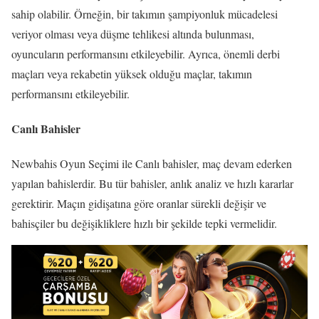
sahip olabilir. Örneğin, bir takımın şampiyonluk mücadelesi
veriyor olması veya düşme tehlikesi altında bulunması,
oyuncuların performansını etkileyebilir. Ayrıca, önemli derbi
maçları veya rekabetin yüksek olduğu maçlar, takımın
performansını etkileyebilir.
Canlı Bahisler
Newbahis Oyun Seçimi ile Canlı bahisler, maç devam ederken
yapılan bahislerdir. Bu tür bahisler, anlık analiz ve hızlı kararlar
gerektirir. Maçın gidişatına göre oranlar sürekli değişir ve
bahisçiler bu değişikliklere hızlı bir şekilde tepki vermelidir.