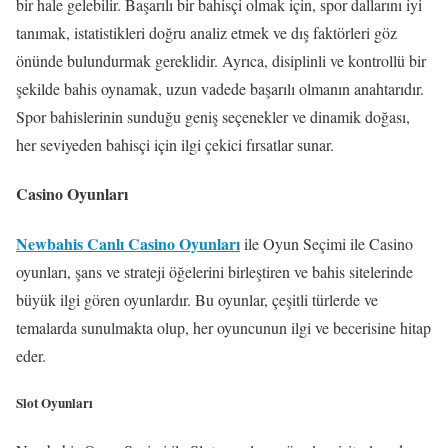
bir hale gelebilir. Başarılı bir bahisçi olmak için, spor dallarını iyi
tanımak, istatistikleri doğru analiz etmek ve dış faktörleri göz
önünde bulundurmak gereklidir. Ayrıca, disiplinli ve kontrollü bir
şekilde bahis oynamak, uzun vadede başarılı olmanın anahtarıdır.
Spor bahislerinin sunduğu geniş seçenekler ve dinamik doğası,
her seviyeden bahisçi için ilgi çekici fırsatlar sunar.
Casino Oyunları
Newbahis Canlı Casino Oyunları
ile Oyun Seçimi ile Casino
oyunları, şans ve strateji öğelerini birleştiren ve bahis sitelerinde
büyük ilgi gören oyunlardır. Bu oyunlar, çeşitli türlerde ve
temalarda sunulmakta olup, her oyuncunun ilgi ve becerisine hitap
eder.
Slot Oyunları