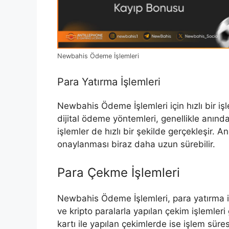
Newbahis Ödeme İşlemleri
Para Yatırma İşlemleri
Newbahis Ödeme İşlemleri için hızlı bir iş
dijital ödeme yöntemleri, genellikle anında
işlemler de hızlı bir şekilde gerçekleşir. A
onaylanması biraz daha uzun sürebilir.
Para Çekme İşlemleri
Newbahis Ödeme İşlemleri, para yatırma i
ve kripto paralarla yapılan çekim işlemleri
kartı ile yapılan çekimlerde ise işlem süre