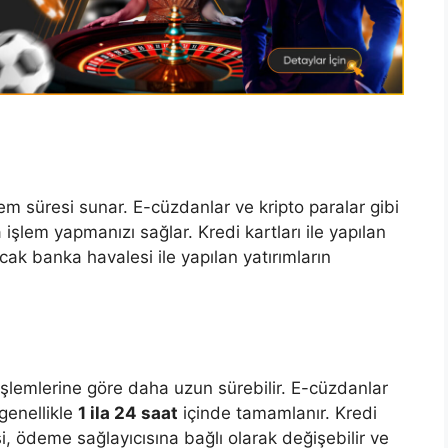
lem süresi sunar. E-cüzdanlar ve kripto paralar gibi
 işlem yapmanızı sağlar. Kredi kartları ile yapılan
ncak banka havalesi ile yapılan yatırımların
şlemlerine göre daha uzun sürebilir. E-cüzdanlar
 genellikle
1 ila 24 saat
içinde tamamlanır. Kredi
si, ödeme sağlayıcısına bağlı olarak değişebilir ve