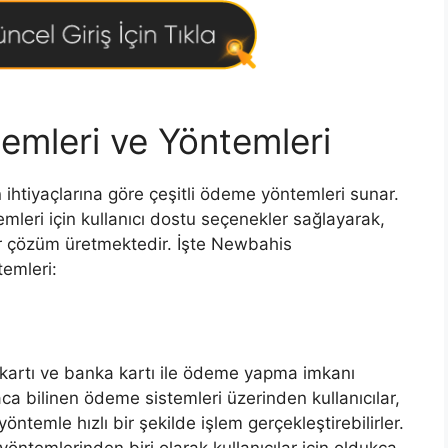
mleri ve Yöntemleri
 ihtiyaçlarına göre çeşitli ödeme yöntemleri sunar.
eri için kullanıcı dostu seçenekler sağlayarak,
bir çözüm üretmektedir. İşte Newbahis
emleri:
i kartı ve banka kartı ile ödeme yapma imkanı
a bilinen ödeme sistemleri üzerinden kullanıcılar,
öntemle hızlı bir şekilde işlem gerçekleştirebilirler.