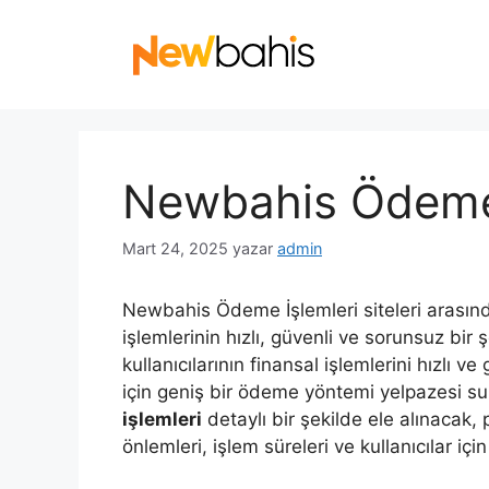
İçeriğe
atla
Newbahis Ödeme 
Mart 24, 2025
yazar
admin
Newbahis Ödeme İşlemleri siteleri arasın
işlemlerinin hızlı, güvenli ve sorunsuz bir
kullanıcılarının finansal işlemlerini hızlı 
için geniş bir ödeme yöntemi yelpazesi 
işlemleri
detaylı bir şekilde ele alınacak
önlemleri, işlem süreleri ve kullanıcılar iç