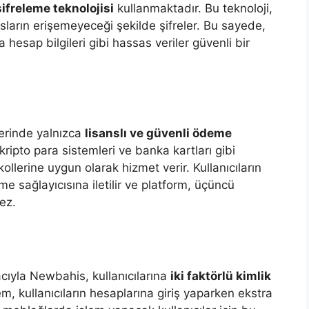
ifreleme teknolojisi
kullanmaktadır. Bu teknoloji,
ısların erişemeyeceği şekilde şifreler. Bu sayede,
ka hesap bilgileri gibi hassas veriler güvenli bir
erinde yalnızca
lisanslı ve güvenli ödeme
kripto para sistemleri ve banka kartları gibi
llerine uygun olarak hizmet verir. Kullanıcıların
e sağlayıcısına iletilir ve platform, üçüncü
ez.
yla Newbahis, kullanıcılarına
iki faktörlü kimlik
, kullanıcıların hesaplarına giriş yaparken ekstra