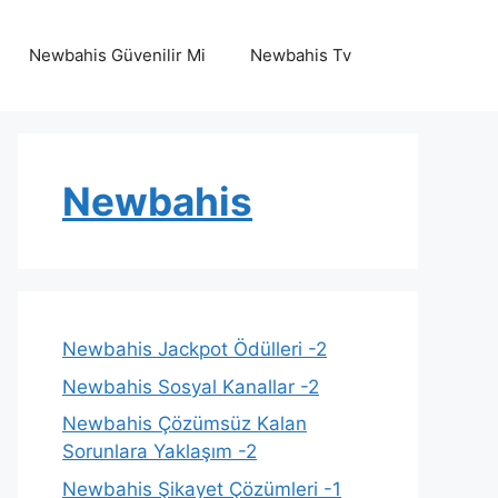
Newbahis Güvenilir Mi
Newbahis Tv
Newbahis
Newbahis Jackpot Ödülleri -2
Newbahis Sosyal Kanallar -2
Newbahis Çözümsüz Kalan
Sorunlara Yaklaşım -2
Newbahis Şikayet Çözümleri -1