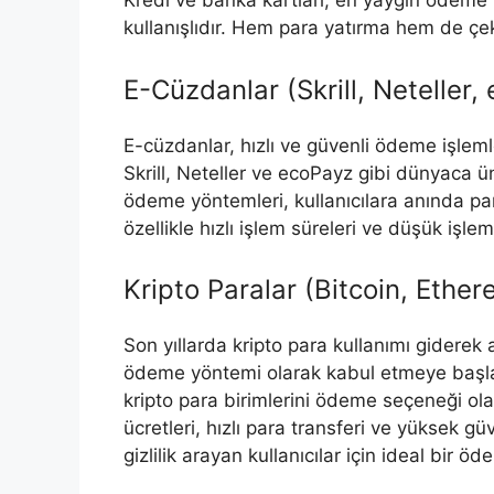
Kredi ve banka kartları, en yaygın ödeme y
kullanışlıdır. Hem para yatırma hem de çek
E-Cüzdanlar (Skrill, Neteller,
E-cüzdanlar, hızlı ve güvenli ödeme işleml
Skrill, Neteller ve ecoPayz gibi dünyaca 
ödeme yöntemleri, kullanıcılara anında p
özellikle hızlı işlem süreleri ve düşük işlem
Kripto Paralar (Bitcoin, Ethe
Son yıllarda kripto para kullanımı giderek 
ödeme yöntemi olarak kabul etmeye başla
kripto para birimlerini ödeme seçeneği ola
ücretleri, hızlı para transferi ve yüksek gü
gizlilik arayan kullanıcılar için ideal bir ö