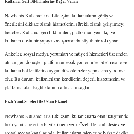
Kullanıcı Geri Bildirimlerine Değer Verme
Newbahis Kullanıcılarla Etkileşim, kullanıcıların görüş ve
önerilerini dikkate alarak hizmetlerini sürekli olarak geliştirmeyi
hedefler. Kullanıcı geri bildirimleri, platformun yenilikçi ve
kullanıcı dostu bir yapıya kavuşmasında büyük bir rol oynar.
Anketler, sosyal medya yorumları ve müşteri hizmetleri üzerinden
alınan geri dönüşler, platformun eksik yönlerini tespit etmesine ve
kullanıcı beklentilerine uygun düzenlemeler yapmasına yardımcı
olur. Bu durum, kullanıcıların kendilerini değerli hissetmesini ve
platforma olan bağlılıklarının artmasını sağlar.
Hızlı Yanıt Süreleri ile Üstün Hizmet
Newbahis Kullanıcılarla Etkileşim, kullanıcılarla olan iletişiminde
hızlı yanıt sürelerine büyük önem verir. Özellikle canlı destek ve
sosyal medya kanallarında, kullanıcıların taleplerine birkaç dakika