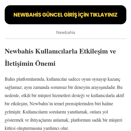
Newbahis
Newbahis Kullanıcılarla Etkileşim ve
İletişimin Önemi
Bahis platformlarında, kullanıcılar sadece oyun oynayıp kazanç
sağlamaz; aynı zamanda sorunsuz bir deneyim arayışındadır. Bu
nedenle, etkili bir müşteri hizmetleri desteği ve kullanıcılarla aktif
bir etkileşim, Newbahis’in temel prensiplerinden biri haline
gelmiştir. Kullanıcıların sorularını yanıtlamak, onlara yol
göstermek ve ihtiyaçlarını anlamak, platformun sadık bir müşteri
kitlesi oluşturmasına yardımcı olur.