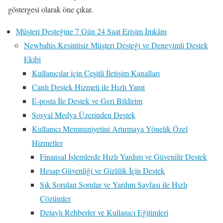
göstergesi olarak öne çıkar.
Müşteri Desteğine 7 Gün 24 Saat Erişim İmkânı
Newbahis Kesintisiz Müşteri Desteği ve Deneyimli Destek
Ekibi
Kullanıcılar için Çeşitli İletişim Kanalları
Canlı Destek Hizmeti ile Hızlı Yanıt
E-posta İle Destek ve Geri Bildirim
Sosyal Medya Üzerinden Destek
Kullanıcı Memnuniyetini Artırmaya Yönelik Özel
Hizmetler
Finansal İşlemlerde Hızlı Yardım ve Güvenilir Destek
Hesap Güvenliği ve Gizlilik İçin Destek
Sık Sorulan Sorular ve Yardım Sayfası ile Hızlı
Çözümler
Detaylı Rehberler ve Kullanıcı Eğitimleri