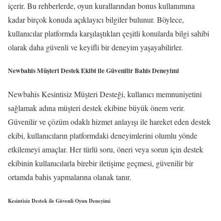
içerir. Bu rehberlerde, oyun kurallarından bonus kullanımına
kadar birçok konuda açıklayıcı bilgiler bulunur. Böylece,
kullanıcılar platformda karşılaştıkları çeşitli konularda bilgi sahibi
olarak daha güvenli ve keyifli bir deneyim yaşayabilirler.
Newbahis Müşteri Destek Ekibi ile Güvenilir Bahis Deneyimi
Newbahis Kesintisiz Müşteri Desteği, kullanıcı memnuniyetini
sağlamak adına müşteri destek ekibine büyük önem verir.
Güvenilir ve çözüm odaklı hizmet anlayışı ile hareket eden destek
ekibi, kullanıcıların platformdaki deneyimlerini olumlu yönde
etkilemeyi amaçlar. Her türlü soru, öneri veya sorun için destek
ekibinin kullanıcılarla birebir iletişime geçmesi, güvenilir bir
ortamda bahis yapmalarına olanak tanır.
Kesintisiz Destek ile Güvenli Oyun Deneyimi