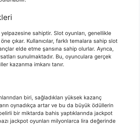
leri
elpazesine sahiptir. Slot oyunları, genellikle
e çıkar. Kullanıcılar, farklı temalara sahip slot
çlar elde etme şansına sahip olurlar. Ayrıca,
rsatları sunulmaktadır. Bu, oyunculara gerçek
ller kazanma imkanı tanır.
larından biri, sağladıkları yüksek kazanç
ıların oynadıkça artar ve bu da büyük ödüllerin
, belirli bir miktarda bahis yaptıklarında jackpot
bazı jackpot oyunları milyonlarca lira değerinde