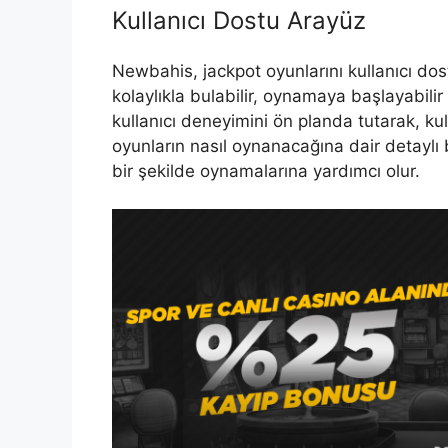
Kullanıcı Dostu Arayüz
Newbahis, jackpot oyunlarını kullanıcı dost
kolaylıkla bulabilir, oynamaya başlayabilir 
kullanıcı deneyimini ön planda tutarak, kul
oyunların nasıl oynanacağına dair detaylı bil
bir şekilde oynamalarına yardımcı olur.