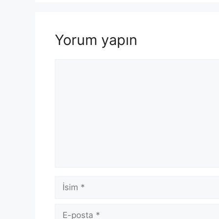
Yorum yapın
Yorum
İsim
E-