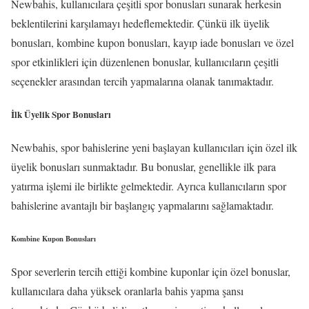
Newbahis, kullanıcılara çeşitli spor bonusları sunarak herkesin
beklentilerini karşılamayı hedeflemektedir. Çünkü ilk üyelik
bonusları, kombine kupon bonusları, kayıp iade bonusları ve özel
spor etkinlikleri için düzenlenen bonuslar, kullanıcıların çeşitli
seçenekler arasından tercih yapmalarına olanak tanımaktadır.
İlk Üyelik Spor Bonusları
Newbahis, spor bahislerine yeni başlayan kullanıcıları için özel ilk
üyelik bonusları sunmaktadır. Bu bonuslar, genellikle ilk para
yatırma işlemi ile birlikte gelmektedir. Ayrıca kullanıcıların spor
bahislerine avantajlı bir başlangıç yapmalarını sağlamaktadır.
Kombine Kupon Bonusları
Spor severlerin tercih ettiği kombine kuponlar için özel bonuslar,
kullanıcılara daha yüksek oranlarla bahis yapma şansı