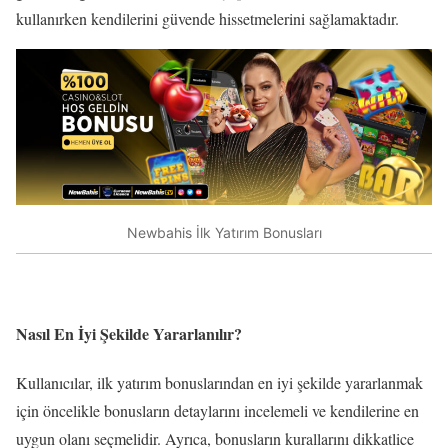
kullanırken kendilerini güvende hissetmelerini sağlamaktadır.
Newbahis İlk Yatırım Bonusları
Nasıl En İyi Şekilde Yararlanılır?
Kullanıcılar, ilk yatırım bonuslarından en iyi şekilde yararlanmak
için öncelikle bonusların detaylarını incelemeli ve kendilerine en
uygun olanı seçmelidir. Ayrıca, bonusların kurallarını dikkatlice