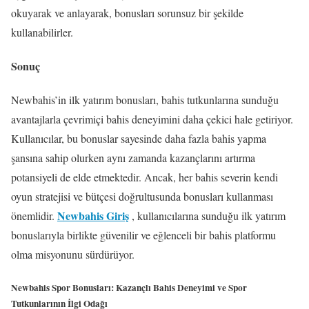
okuyarak ve anlayarak, bonusları sorunsuz bir şekilde
kullanabilirler.
Sonuç
Newbahis’in ilk yatırım bonusları, bahis tutkunlarına sunduğu
avantajlarla çevrimiçi bahis deneyimini daha çekici hale getiriyor.
Kullanıcılar, bu bonuslar sayesinde daha fazla bahis yapma
şansına sahip olurken aynı zamanda kazançlarını artırma
potansiyeli de elde etmektedir. Ancak, her bahis severin kendi
oyun stratejisi ve bütçesi doğrultusunda bonusları kullanması
Newbahis Giriş
önemlidir.
, kullanıcılarına sunduğu ilk yatırım
bonuslarıyla birlikte güvenilir ve eğlenceli bir bahis platformu
olma misyonunu sürdürüyor.
Newbahis Spor Bonusları: Kazançlı Bahis Deneyimi ve Spor
Tutkunlarının İlgi Odağı