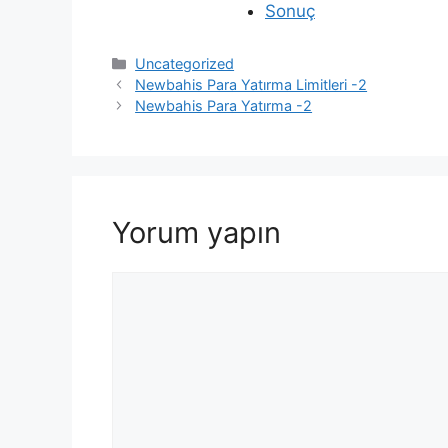
Sonuç
Kategoriler
Uncategorized
Newbahis Para Yatırma Limitleri -2
Newbahis Para Yatırma -2
Yorum yapın
Yorum