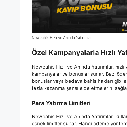
Newbahis Hızlı ve Anında Yatırımlar
Özel Kampanyalarla Hızlı Yat
Newbahis Hızlı ve Anında Yatırımlar, hızlı 
kampanyalar ve bonuslar sunar. Bazı ödeme
bonuslar veya bedava bahis hakları gibi a
fazla kazanma şansı elde etmelerini sağlar
Para Yatırma Limitleri
Newbahis Hızlı ve Anında Yatırımlar, kullan
esnek limitler sunar. Hangi ödeme yöntemi ku