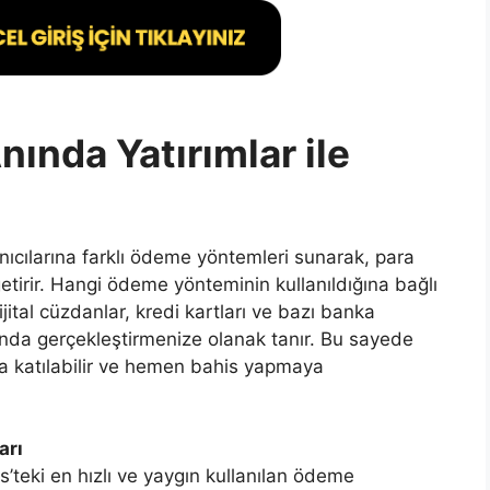
nında Yatırımlar ile
lanıcılarına farklı ödeme yöntemleri sunarak, para
getirir. Hangi ödeme yönteminin kullanıldığına bağlı
ijital cüzdanlar, kredi kartları ve bazı banka
anında gerçekleştirmenize olanak tanır. Bu sayede
a katılabilir ve hemen bahis yapmaya
arı
’teki en hızlı ve yaygın kullanılan ödeme