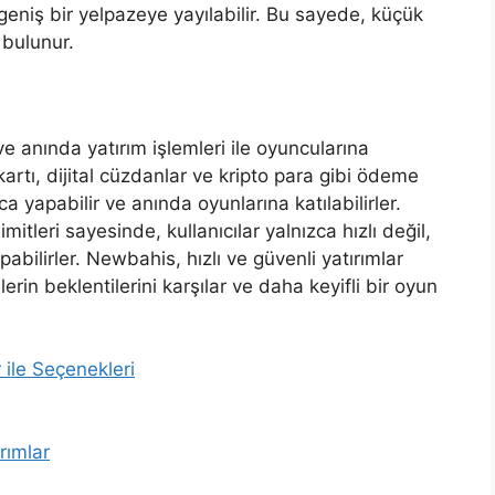
eniş bir yelpazeye yayılabilir. Bu sayede, küçük
 bulunur.
ve anında yatırım işlemleri ile oyuncularına
artı, dijital cüzdanlar ve kripto para gibi ödeme
ıca yapabilir ve anında oyunlarına katılabilirler.
itleri sayesinde, kullanıcılar yalnızca hızlı değil,
bilirler. Newbahis, hızlı ve güvenli yatırımlar
in beklentilerini karşılar ve daha keyifli bir oyun
 ile Seçenekleri
rımlar