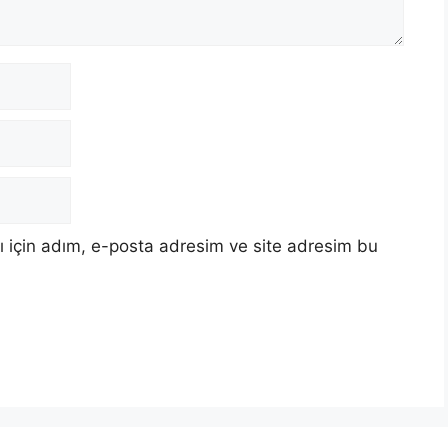
 için adım, e-posta adresim ve site adresim bu