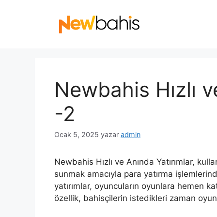
İçeriğe
atla
Newbahis Hızlı v
-2
Ocak 5, 2025
yazar
admin
Newbahis Hızlı ve Anında Yatırımlar, kullan
sunmak amacıyla para yatırma işlemlerinde 
yatırımlar, oyuncuların oyunlara hemen kat
özellik, bahisçilerin istedikleri zaman oyu