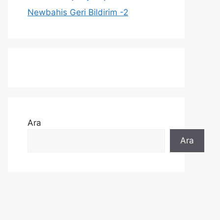
Newbahis Geri Bildirim -2
Ara
Ara