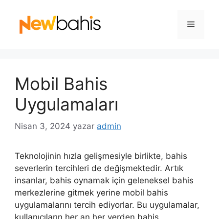
İçeriğe
atla
Menü
Mobil Bahis
Uygulamaları
Nisan 3, 2024
yazar
admin
Teknolojinin hızla gelişmesiyle birlikte, bahis
severlerin tercihleri de değişmektedir. Artık
insanlar, bahis oynamak için geleneksel bahis
merkezlerine gitmek yerine mobil bahis
uygulamalarını tercih ediyorlar. Bu uygulamalar,
kullanıcıların her an her yerden bahis