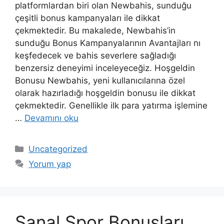
platformlardan biri olan Newbahis, sunduğu
çeşitli bonus kampanyaları ile dikkat
çekmektedir. Bu makalede, Newbahis’in
sunduğu Bonus Kampanyalarının Avantajları nı
keşfedecek ve bahis severlere sağladığı
benzersiz deneyimi inceleyeceğiz. Hoşgeldin
Bonusu Newbahis, yeni kullanıcılarına özel
olarak hazırladığı hoşgeldin bonusu ile dikkat
çekmektedir. Genellikle ilk para yatırma işlemine
…
Devamını oku
Kategoriler
Uncategorized
Yorum yap
Sanal Spor Bonusları