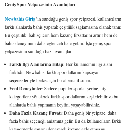
Geniş Spor Yelpazesinin Avantajları
Newbahis Giriş
’in sunduğu geniş spor yelpazesi, kullanıcıların
farklı alanlarda bahis yaparak çeşitlilik sağlamasına olanak tanır.
Bu çeşitlilik, bahisçilerin hem kazanç fırsatlarını artırır hem de
bahis deneyimini daha eğlenceli hale getirir. İşte geniş spor
yelpazesinin sunduğu bazı avantajlar:
Farklı İlgi Alanlarına Hitap
: Her kullanıcının ilgi alanı
farklıdır. Newbahis, farklı spor dallarını kapsayan
seçenekleriyle herkes için bir alternatif sunar.
Yeni Deneyimler
: Sadece popüler sporlar yerine, niş
kategorilere yönelerek farklı spor dallarını keşfedebilir ve bu
alanlarda bahis yapmanın keyfini yaşayabilirsiniz.
Daha Fazla Kazanç Fırsatı
: Daha geniş bir yelpaze, daha
fazla bahis seçeneği anlamına gelir. Bu da kullanıcıların farklı
kategorilerde şansını deneyerek kazanç elde etmesini