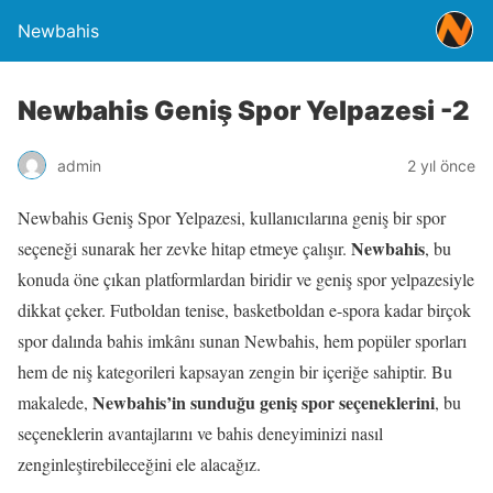
Newbahis
Newbahis Geniş Spor Yelpazesi -2
admin
2 yıl önce
Newbahis Geniş Spor Yelpazesi, kullanıcılarına geniş bir spor
Newbahis
seçeneği sunarak her zevke hitap etmeye çalışır.
, bu
konuda öne çıkan platformlardan biridir ve geniş spor yelpazesiyle
dikkat çeker. Futboldan tenise, basketboldan e-spora kadar birçok
spor dalında bahis imkânı sunan Newbahis, hem popüler sporları
hem de niş kategorileri kapsayan zengin bir içeriğe sahiptir. Bu
Newbahis’in sunduğu geniş spor seçeneklerini
makalede,
, bu
seçeneklerin avantajlarını ve bahis deneyiminizi nasıl
zenginleştirebileceğini ele alacağız.