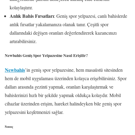
kolaylaştırır.
Anlık Bahis Fırsatları
: Geniş spor yelpazesi, canlı bahislerde
anlık fırsatlar yakalamanıza olanak tanır. Çeşitli spor
dallarındaki değişen oranları değerlendirerek kazancınızı
artırabilirsiniz.
Newbahis Geniş Spor Yelpazesine Nasıl Erişilir?
Newbahis
’in geniş spor yelpazesine, hem masaüstü sitesinden
hem de mobil uygulaması üzerinden kolayca erişebilirsiniz. Spor
dalları arasında gezinti yapmak, oranları karşılaştırmak ve
bahislerinizi hızlı bir şekilde yapmak oldukça kolaydır. Mobil
cihazlar üzerinden erişim, hareket halindeyken bile geniş spor
yelpazesini keşfetmenizi sağlar.
Sonuç