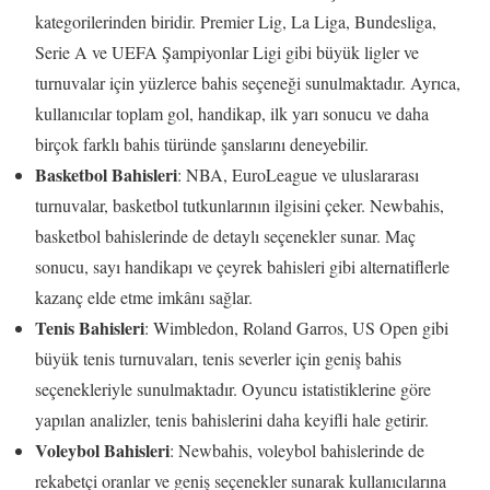
kategorilerinden biridir. Premier Lig, La Liga, Bundesliga,
Serie A ve UEFA Şampiyonlar Ligi gibi büyük ligler ve
turnuvalar için yüzlerce bahis seçeneği sunulmaktadır. Ayrıca,
kullanıcılar toplam gol, handikap, ilk yarı sonucu ve daha
birçok farklı bahis türünde şanslarını deneyebilir.
Basketbol Bahisleri
: NBA, EuroLeague ve uluslararası
turnuvalar, basketbol tutkunlarının ilgisini çeker. Newbahis,
basketbol bahislerinde de detaylı seçenekler sunar. Maç
sonucu, sayı handikapı ve çeyrek bahisleri gibi alternatiflerle
kazanç elde etme imkânı sağlar.
Tenis Bahisleri
: Wimbledon, Roland Garros, US Open gibi
büyük tenis turnuvaları, tenis severler için geniş bahis
seçenekleriyle sunulmaktadır. Oyuncu istatistiklerine göre
yapılan analizler, tenis bahislerini daha keyifli hale getirir.
Voleybol Bahisleri
: Newbahis, voleybol bahislerinde de
rekabetçi oranlar ve geniş seçenekler sunarak kullanıcılarına