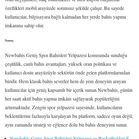
özellikleri mobil arayüzde sorunsuz şekilde çalışır. Bu sayede
kullanıcılar, bilgisayara bağlı kalmadan her yerde bahis yapma
imkanına sahip olur.
Sonuç
Newbahis Geniş Spor Bahisleri Yelpazesi konusunda sunduğu
çeşitlilik, canlı bahis avantajları, yüksek oran politikası ve
kullanıcı dostu arayüzüyle sektörün önde gelen platformlarından
biridir. Hem klasik bahis severler hem de yeni deneyim arayan
kullanıcılar için geniş kapsamlı bir içerik sunan Newbahis, günün
her saati aktif bahis yapma imkânı sağlayarak popülerliğini
artırmaktadır. Zengin spor yelpazesi sayesinde, kullanıcıların
beklentilerini fazlasıyla karşılayan bu platform, sadece oyun değil,
aynı zamanda strateji ve eğlence dolu bir bahis deneyimi sunar.
Newbahis Geniş Spor Bahisleri Yelpazesi ve Basketboldan E-