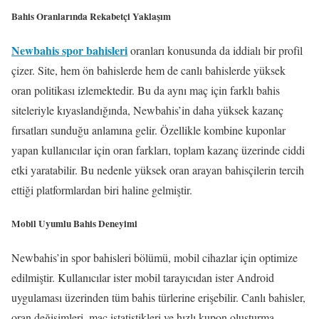
Bahis Oranlarında Rekabetçi Yaklaşım
Newbahis spor bahisleri
oranları konusunda da iddialı bir profil
çizer. Site, hem ön bahislerde hem de canlı bahislerde yüksek
oran politikası izlemektedir. Bu da aynı maç için farklı bahis
siteleriyle kıyaslandığında, Newbahis’in daha yüksek kazanç
fırsatları sunduğu anlamına gelir. Özellikle kombine kuponlar
yapan kullanıcılar için oran farkları, toplam kazanç üzerinde ciddi
etki yaratabilir. Bu nedenle yüksek oran arayan bahisçilerin tercih
ettiği platformlardan biri haline gelmiştir.
Mobil Uyumlu Bahis Deneyimi
Newbahis’in spor bahisleri bölümü, mobil cihazlar için optimize
edilmiştir. Kullanıcılar ister mobil tarayıcıdan ister Android
uygulaması üzerinden tüm bahis türlerine erişebilir. Canlı bahisler,
oran değişimleri, maç istatistikleri ve hızlı kupon oluşturma