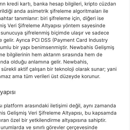
ın kredi kartı, banka hesap bilgileri, kripto cüzdan
irildiği anda asimetrik şifreleme algoritmaları ile
nahtar tanımlanır: biri şifreleme için, diğeri ise
miş Veri Şifreleme Altyapısı yöntem sayesinde
ri, sunucuya şifrelenmiş biçimde ulaşır ve sadece
ale gelir. Ayrıca PCI DSS (Payment Card Industry
yumlu bir yapı benimsenmiştir. Newbahis Gelişmiş
deme bilgilerinin hem aktarım sırasında hem de
nda olduğu anlamına gelir. Newbahis,
ürekli aktif çalışan bir teknoloji olarak sunar; yani
şamaz ama tüm verileri üst düzeyde korunur.
yapısı
 platform arasındaki iletişimi değil, aynı zamanda
his Gelişmiş Veri Şifreleme Altyapısı, bu kapsamda
dıran özel bir yetkilendirme altyapısına sahiptir.
 durumlarda ve sınırlı görevler çerçevesinde