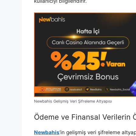
kullanıcıyı bilgilendirir.
Newbahis Gelişmiş Veri Şifreleme Altyapısı
Ödeme ve Finansal Verilerin Ö
Newbahis
’in gelişmiş veri şifreleme alty