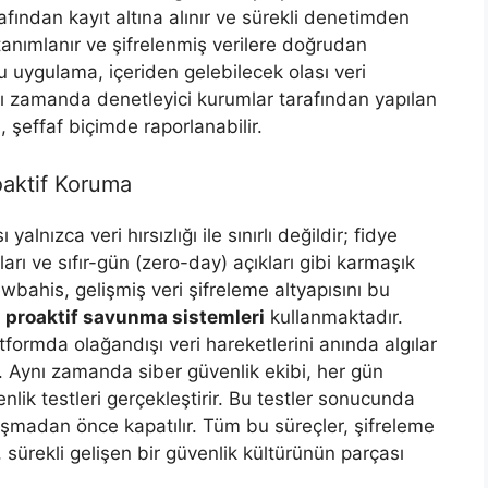
rafından kayıt altına alınır ve sürekli denetimden
 tanımlanır ve şifrelenmiş verilere doğrudan
 uygulama, içeriden gelebilecek olası veri
ynı zamanda denetleyici kurumlar tarafından yapılan
 şeffaf biçimde raporlanabilir.
oaktif Koruma
lnızca veri hırsızlığı ile sınırlı değildir; fidye
rıları ve sıfır-gün (zero-day) açıkları gibi karmaşık
wbahis, gelişmiş veri şifreleme altyapısını bu
e
proaktif savunma sistemleri
kullanmaktadır.
tformda olağandışı veri hareketlerini anında algılar
ur. Aynı zamanda siber güvenlik ekibi, her gün
nlik testleri gerçekleştirir. Bu testler sonucunda
 ulaşmadan önce kapatılır. Tüm bu süreçler, şifreleme
 sürekli gelişen bir güvenlik kültürünün parçası