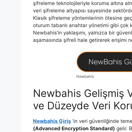
şifreleme teknolojileriyle koruma altına a
veri şifreleme altyapısı sayesinde sektörde
Klasik şifreleme yöntemlerinin ötesine ge
oturum tabanlı anahtar yönetimi gibi çok kat
Newbahis’in yaklaşımı, yalnızca bir güvenl
aşamasında şifreli hale getirerek erişimi 
Newbahis
Newbahis Gelişmiş Ve
ve Düzeyde Veri Ko
Newbahis Giriş
’in veri güvenliğinde teme
(Advanced Encryption Standard)
gelir. 