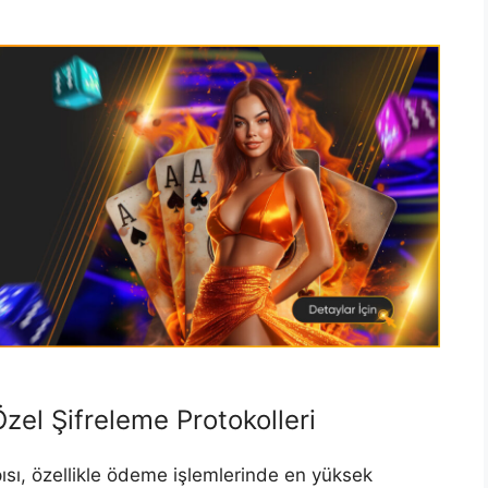
zel Şifreleme Protokolleri
apısı, özellikle ödeme işlemlerinde en yüksek