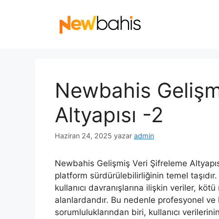
İçeriğe
atla
Newbahis Gelişmi
Altyapısı -2
Haziran 24, 2025
yazar
admin
Newbahis Gelişmiş Veri Şifreleme Altyapısı
platform sürdürülebilirliğinin temel taşıdır. 
kullanıcı davranışlarına ilişkin veriler, köt
alanlardandır. Bu nedenle profesyonel ve 
sorumluluklarından biri, kullanıcı verileri