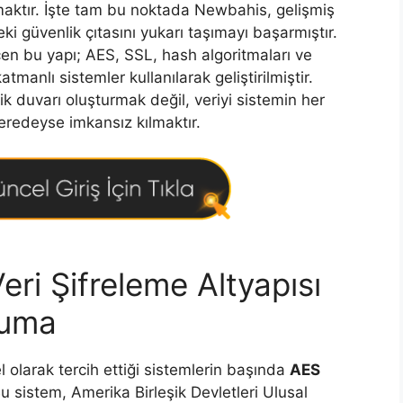
lmaktır. İşte tam bu noktada Newbahis, gelişmiş
ki güvenlik çıtasını yukarı taşımayı başarmıştır.
çen bu yapı; AES, SSL, hash algoritmaları ve
manlı sistemler kullanılarak geliştirilmiştir.
ik duvarı oluşturmak değil, veriyi sistemin her
neredeyse imkansız kılmaktır.
ri Şifreleme Altyapısı
ruma
l olarak tercih ettiği sistemlerin başında
AES
Bu sistem, Amerika Birleşik Devletleri Ulusal