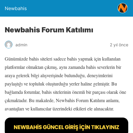
Newbahis
Newbahis Forum Katılımı
admin
2 yıl önce
Günümüzde bahis siteleri sadece bahis yapmak için kullanılan
platformlar olmaktan çıkmış, aynı zamanda bahis severlerin bir
araya gelerek bilgi alışverişinde bulunduğu, deneyimlerini
paylaştığı ve topluluk oluşturduğu yerler haline gelmiştir. Bu
bağlamda forumlar, bahis sitelerinin önemli bir parçası olarak öne
çıkmaktadır. Bu makalede, Newbahis Forum Katılımı anlamı,
avantajları ve kullanıcılar üzerindeki etkileri ele alınacaktır.