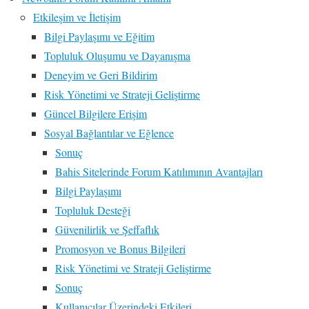
Etkileşim ve İletişim
Bilgi Paylaşımı ve Eğitim
Topluluk Oluşumu ve Dayanışma
Deneyim ve Geri Bildirim
Risk Yönetimi ve Strateji Geliştirme
Güncel Bilgilere Erişim
Sosyal Bağlantılar ve Eğlence
Sonuç
Bahis Sitelerinde Forum Katılımının Avantajları
Bilgi Paylaşımı
Topluluk Desteği
Güvenilirlik ve Şeffaflık
Promosyon ve Bonus Bilgileri
Risk Yönetimi ve Strateji Geliştirme
Sonuç
Kullanıcılar Üzerindeki Etkileri