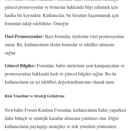
güncel promosyonlar ve bonuslar hakkında bilgi edinmek için
harika bir kaynaktır. Kullanıcılar, bu fırsatları kaçırmamak için
forumları takip edebilirler. Örneğin:
Özel Promosyonlar:
Bazı forumlar, üyelerine özel promosyonlar
sunar. Bu, kullanıcıların ekstra bonuslar ve teklifler almasını
sağlar.
Güncel Bilgiler:
Forumlar, bahis sitelerinin yeni kampanyaları ve
promosyonları hakkında hızlı ve güncel bilgiler sağlar. Bu da
kullanıcıların en iyi teklifleri değerlendirmesine olanak tanır.
Risk Yönetimi ve Strateji Geliştirme
Newbahis Forum Katılımı Forumlar, kullanıcıların bahis yaparken
daha bilinçli ve stratejik kararlar almasına yardımcı olur. Diğer
kullanıcıların paylaştığı stratejiler ve risk yönetimi yöntemleri,