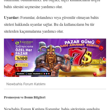
bahis sitesini seçmesine yardımcı olur.
Uyarılar:
Forumlar, dolandırıcı veya güvenilir olmayan bahis
siteleri hakkında uyarılar sağlar. Bu da kullanıcıların bu tür
sitelerden kaçınmalarına yardımcı olur.
Newbahis Forum Katılımı
Promosyon ve Bonus Bilgileri
Newbahis Forum Katılımı Forumlar, bahis sitelerinin sunduğu