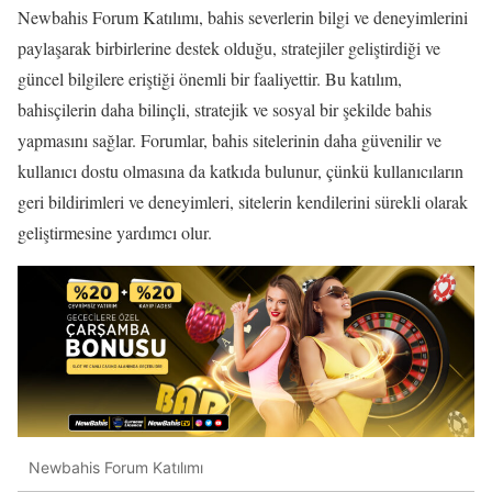
Newbahis Forum Katılımı, bahis severlerin bilgi ve deneyimlerini
paylaşarak birbirlerine destek olduğu, stratejiler geliştirdiği ve
güncel bilgilere eriştiği önemli bir faaliyettir. Bu katılım,
bahisçilerin daha bilinçli, stratejik ve sosyal bir şekilde bahis
yapmasını sağlar. Forumlar, bahis sitelerinin daha güvenilir ve
kullanıcı dostu olmasına da katkıda bulunur, çünkü kullanıcıların
geri bildirimleri ve deneyimleri, sitelerin kendilerini sürekli olarak
geliştirmesine yardımcı olur.
Newbahis Forum Katılımı