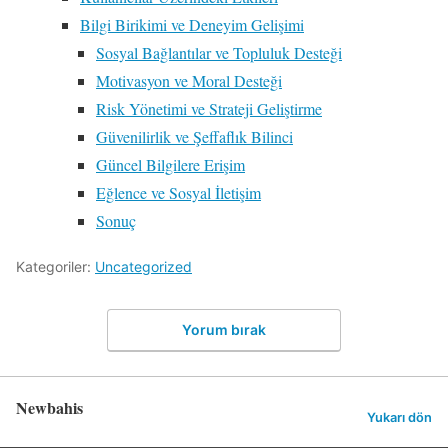
Bilgi Birikimi ve Deneyim Gelişimi
Sosyal Bağlantılar ve Topluluk Desteği
Motivasyon ve Moral Desteği
Risk Yönetimi ve Strateji Geliştirme
Güvenilirlik ve Şeffaflık Bilinci
Güncel Bilgilere Erişim
Eğlence ve Sosyal İletişim
Sonuç
Kategoriler:
Uncategorized
Yorum bırak
Newbahis
Yukarı dön