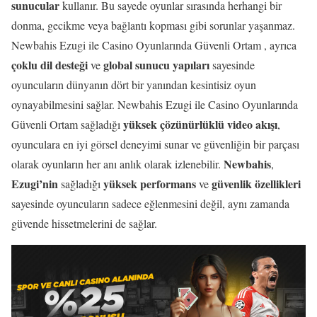
sunucular
kullanır. Bu sayede oyunlar sırasında herhangi bir
donma, gecikme veya bağlantı kopması gibi sorunlar yaşanmaz.
Newbahis Ezugi ile Casino Oyunlarında Güvenli Ortam , ayrıca
çoklu dil desteği
global sunucu yapıları
ve
sayesinde
oyuncuların dünyanın dört bir yanından kesintisiz oyun
oynayabilmesini sağlar. Newbahis Ezugi ile Casino Oyunlarında
yüksek çözünürlüklü video akışı
Güvenli Ortam sağladığı
,
oyunculara en iyi görsel deneyimi sunar ve güvenliğin bir parçası
Newbahis
olarak oyunların her anı anlık olarak izlenebilir.
,
Ezugi’nin
yüksek performans
güvenlik özellikleri
sağladığı
ve
sayesinde oyuncuların sadece eğlenmesini değil, aynı zamanda
güvende hissetmelerini de sağlar.