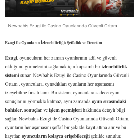
Newbahis Ezugi ile Casino Oyunlarında Güvenli Ortam
Ezugi ile Oyunların İzlenebilirliği: Şeffaflık ve Denetim
Ezugi
, oyuncuların her zaman oyunlarının adil ve güvenli
izlenebilirlik
olduğunu görmelerini sağlamak için kapsamlı bir
sistemi
sunar. Newbahis Ezugi ile Casino Oyunlarında Güvenli
Ortam , oyunculara, oynadıkları oyunların her aşamasını
izleyebilme fırsatı tanır. Bu sistem, oyunculara sadece oyun
oyun sırasındaki
sonuçlarını görmekle kalmaz, aynı zamanda
bahisler
sonuçlar
işlem geçmişleri
,
ve
hakkında detaylı bilgi
sağlar. Newbahis Ezugi ile Casino Oyunlarında Güvenli Ortam,
oyunların her aşamasını şeffaf bir şekilde kayıt altına alır ve bu
oyuncuların kolayca erişebileceği
kayıtlar,
şekilde sunulur.