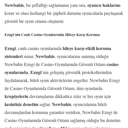
Newbahis
oyuncu haklarını
, bu şeffaflığı sağlamanın yanı sıra,
korur ve olası herhangi bir şüpheli durumu oyuncularla paylaşarak
güvenli bir oyun ortamı oluşturur.
Ezugi’nin Canlı Casino Oyunlarında Hileye Karşı Koruma
Ezugi
hileye karşı etkili koruma
, canlı casino oyunlarında
sistemleri
Newbahis
sunar.
, oyuncularına sunmuş olduğu
casino
Newbahis Ezugi ile Casino Oyunlarında Güvenli Ortam
oyunlarında
Ezugi
,
’nin gelişmiş güvenlik protokollerinden
faydalanarak, hileli oyun aktivitelerini engeller. Newbahis Ezugi
ile Casino Oyunlarında Güvenli Ortam, tüm oyunlarda
krupiyelerin
davranışlarını dikkatlice izler ve her oyun için
kesintisiz denetim
Newbahis
sağlar.
, oyuncularına hileli
davranışlardan korunma garantisi verirken, Newbahis Ezugi ile
Casino Oyunlarında Güvenli Ortam sağlamış olduğu bu denetim