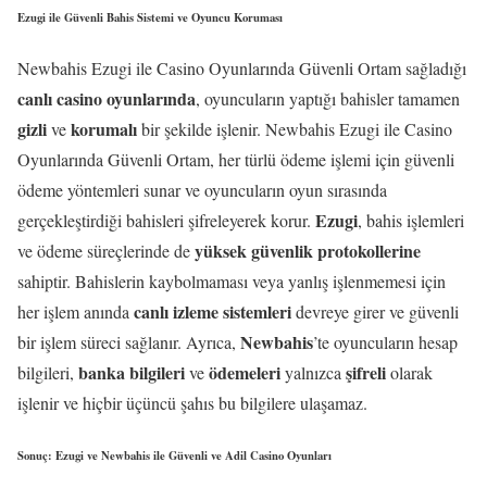
Ezugi ile Güvenli Bahis Sistemi ve Oyuncu Koruması
Newbahis Ezugi ile Casino Oyunlarında Güvenli Ortam sağladığı
canlı casino oyunlarında
, oyuncuların yaptığı bahisler tamamen
gizli
korumalı
ve
bir şekilde işlenir. Newbahis Ezugi ile Casino
Oyunlarında Güvenli Ortam, her türlü ödeme işlemi için güvenli
ödeme yöntemleri sunar ve oyuncuların oyun sırasında
Ezugi
gerçekleştirdiği bahisleri şifreleyerek korur.
, bahis işlemleri
yüksek güvenlik protokollerine
ve ödeme süreçlerinde de
sahiptir. Bahislerin kaybolmaması veya yanlış işlenmemesi için
canlı izleme sistemleri
her işlem anında
devreye girer ve güvenli
Newbahis
bir işlem süreci sağlanır. Ayrıca,
’te oyuncuların hesap
banka bilgileri
ödemeleri
şifreli
bilgileri,
ve
yalnızca
olarak
işlenir ve hiçbir üçüncü şahıs bu bilgilere ulaşamaz.
Sonuç: Ezugi ve Newbahis ile Güvenli ve Adil Casino Oyunları