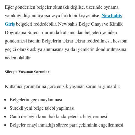
Eğer gönderilen belgeler okunaklı değilse, üzerinde oynama
Newbahis
yapıldığı düşünülüyorsa veya farklı bir kişiye aitse;
Giriş
belgeleri reddedebilir. Newbahis Belge Onayı ve Kimlik
Doğrulama Süreci durumda kullanıcıdan belgeleri yeniden
göndermesi istenir. Belgelerin tekrar tekrar reddedilmesi, hesabın
geçici olarak askıya alınmasına ya da işlemlerin dondurulmasına
neden olabilir.
Süreçte Yaşanan Sorunlar
Kullanıcı yorumlarına göre en sık yaşanan sorunlar şunlardır:
Belgelerin geç onaylanması
Sürekli yeni belge talebi yapılması
Canlı desteğin konu hakkında yetersiz bilgi vermesi
Belgeler onaylanmadığı sürece para çekiminin engellenmesi