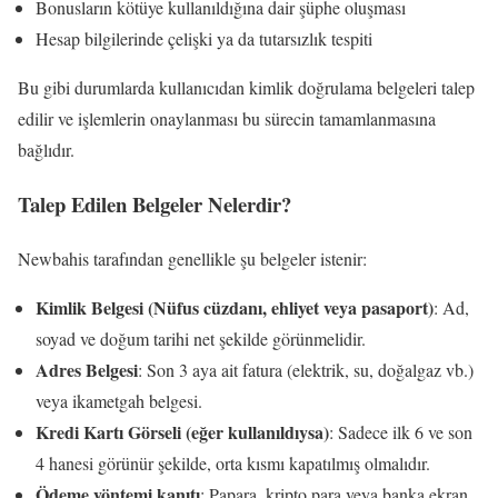
Bonusların kötüye kullanıldığına dair şüphe oluşması
Hesap bilgilerinde çelişki ya da tutarsızlık tespiti
Bu gibi durumlarda kullanıcıdan kimlik doğrulama belgeleri talep
edilir ve işlemlerin onaylanması bu sürecin tamamlanmasına
bağlıdır.
Talep Edilen Belgeler Nelerdir?
Newbahis tarafından genellikle şu belgeler istenir:
Kimlik Belgesi (Nüfus cüzdanı, ehliyet veya pasaport)
: Ad,
soyad ve doğum tarihi net şekilde görünmelidir.
Adres Belgesi
: Son 3 aya ait fatura (elektrik, su, doğalgaz vb.)
veya ikametgah belgesi.
Kredi Kartı Görseli (eğer kullanıldıysa)
: Sadece ilk 6 ve son
4 hanesi görünür şekilde, orta kısmı kapatılmış olmalıdır.
Ödeme yöntemi kanıtı
: Papara, kripto para veya banka ekran