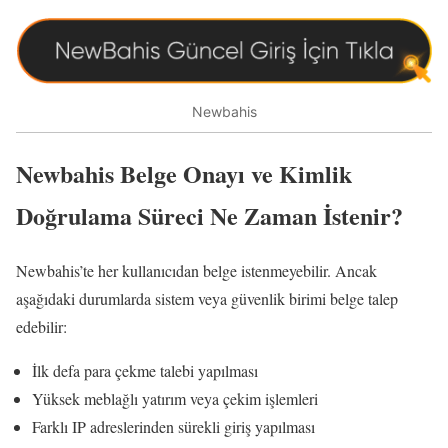
Newbahis
Newbahis Belge Onayı ve Kimlik
Doğrulama Süreci Ne Zaman İstenir?
Newbahis’te her kullanıcıdan belge istenmeyebilir. Ancak
aşağıdaki durumlarda sistem veya güvenlik birimi belge talep
edebilir:
İlk defa para çekme talebi yapılması
Yüksek meblağlı yatırım veya çekim işlemleri
Farklı IP adreslerinden sürekli giriş yapılması