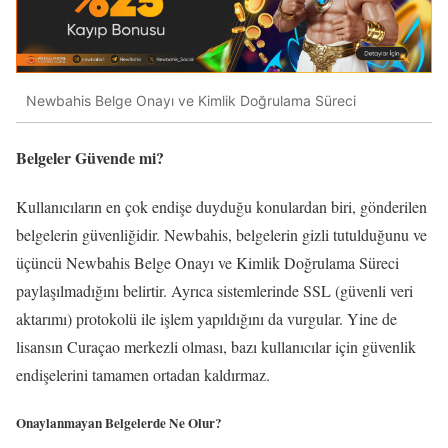
Newbahis Belge Onayı ve Kimlik Doğrulama Süreci
Belgeler Güvende mi?
Kullanıcıların en çok endişe duyduğu konulardan biri, gönderilen
belgelerin güvenliğidir. Newbahis, belgelerin gizli tutulduğunu ve
üçüncü Newbahis Belge Onayı ve Kimlik Doğrulama Süreci
paylaşılmadığını belirtir. Ayrıca sistemlerinde SSL (güvenli veri
aktarımı) protokolü ile işlem yapıldığını da vurgular. Yine de
lisansın Curaçao merkezli olması, bazı kullanıcılar için güvenlik
endişelerini tamamen ortadan kaldırmaz.
Onaylanmayan Belgelerde Ne Olur?