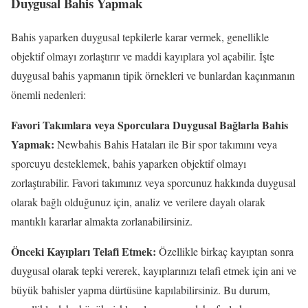
Duygusal Bahis Yapmak
Bahis yaparken duygusal tepkilerle karar vermek, genellikle
objektif olmayı zorlaştırır ve maddi kayıplara yol açabilir. İşte
duygusal bahis yapmanın tipik örnekleri ve bunlardan kaçınmanın
önemli nedenleri:
Favori Takımlara veya Sporculara Duygusal Bağlarla Bahis
Yapmak:
Newbahis Bahis Hataları ile Bir spor takımını veya
sporcuyu desteklemek, bahis yaparken objektif olmayı
zorlaştırabilir. Favori takımınız veya sporcunuz hakkında duygusal
olarak bağlı olduğunuz için, analiz ve verilere dayalı olarak
mantıklı kararlar almakta zorlanabilirsiniz.
Önceki Kayıpları Telafi Etmek:
Özellikle birkaç kayıptan sonra
duygusal olarak tepki vererek, kayıplarınızı telafi etmek için ani ve
büyük bahisler yapma dürtüsüne kapılabilirsiniz. Bu durum,