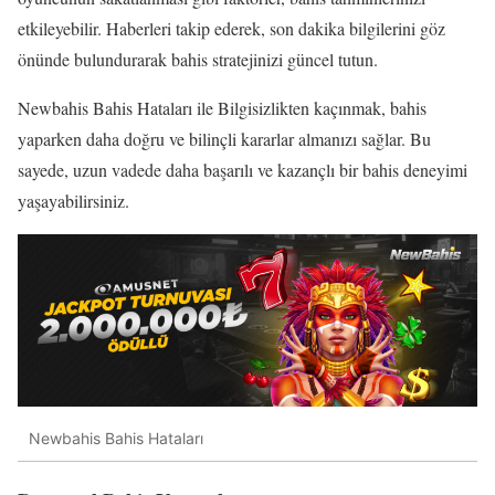
etkileyebilir. Haberleri takip ederek, son dakika bilgilerini göz
önünde bulundurarak bahis stratejinizi güncel tutun.
Newbahis Bahis Hataları ile Bilgisizlikten kaçınmak, bahis
yaparken daha doğru ve bilinçli kararlar almanızı sağlar. Bu
sayede, uzun vadede daha başarılı ve kazançlı bir bahis deneyimi
yaşayabilirsiniz.
Newbahis Bahis Hataları