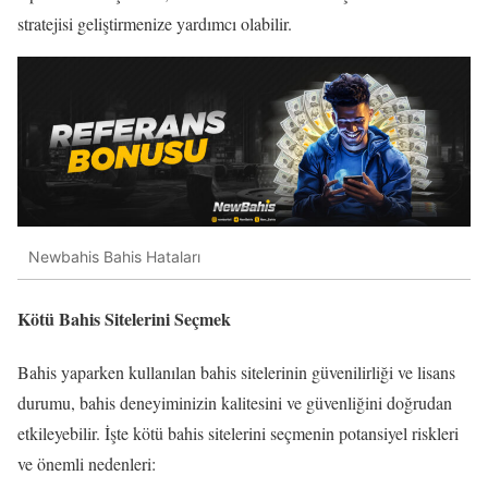
stratejisi geliştirmenize yardımcı olabilir.
Newbahis Bahis Hataları
Kötü Bahis Sitelerini Seçmek
Bahis yaparken kullanılan bahis sitelerinin güvenilirliği ve lisans
durumu, bahis deneyiminizin kalitesini ve güvenliğini doğrudan
etkileyebilir. İşte kötü bahis sitelerini seçmenin potansiyel riskleri
ve önemli nedenleri: