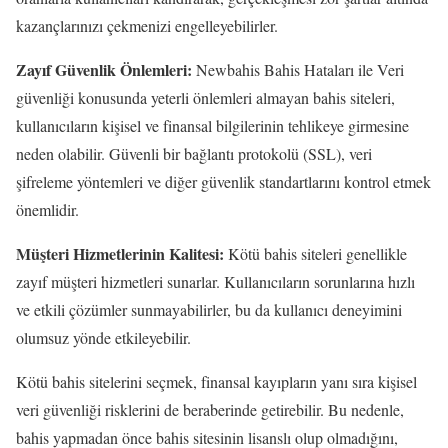
kazançlarınızı çekmenizi engelleyebilirler.
Zayıf Güvenlik Önlemleri:
Newbahis Bahis Hataları ile Veri
güvenliği konusunda yeterli önlemleri almayan bahis siteleri,
kullanıcıların kişisel ve finansal bilgilerinin tehlikeye girmesine
neden olabilir. Güvenli bir bağlantı protokolü (SSL), veri
şifreleme yöntemleri ve diğer güvenlik standartlarını kontrol etmek
önemlidir.
Müşteri Hizmetlerinin Kalitesi:
Kötü bahis siteleri genellikle
zayıf müşteri hizmetleri sunarlar. Kullanıcıların sorunlarına hızlı
ve etkili çözümler sunmayabilirler, bu da kullanıcı deneyimini
olumsuz yönde etkileyebilir.
Kötü bahis sitelerini seçmek, finansal kayıpların yanı sıra kişisel
veri güvenliği risklerini de beraberinde getirebilir. Bu nedenle,
bahis yapmadan önce bahis sitesinin lisanslı olup olmadığını,