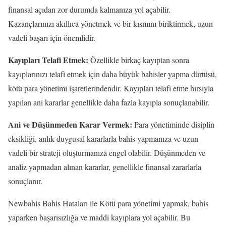
finansal açıdan zor durumda kalmanıza yol açabilir.
Kazançlarınızı akıllıca yönetmek ve bir kısmını biriktirmek, uzun
vadeli başarı için önemlidir.
Kayıpları Telafi Etmek:
Özellikle birkaç kayıptan sonra
kayıplarınızı telafi etmek için daha büyük bahisler yapma dürtüsü,
kötü para yönetimi işaretlerindendir. Kayıpları telafi etme hırsıyla
yapılan ani kararlar genellikle daha fazla kayıpla sonuçlanabilir.
Ani ve Düşünmeden Karar Vermek:
Para yönetiminde disiplin
eksikliği, anlık duygusal kararlarla bahis yapmanıza ve uzun
vadeli bir strateji oluşturmanıza engel olabilir. Düşünmeden ve
analiz yapmadan alınan kararlar, genellikle finansal zararlarla
sonuçlanır.
Newbahis Bahis Hataları ile Kötü para yönetimi yapmak, bahis
yaparken başarısızlığa ve maddi kayıplara yol açabilir. Bu