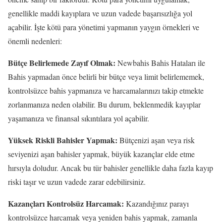
genellikle maddi kayıplara ve uzun vadede başarısızlığa yol
açabilir. İşte kötü para yönetimi yapmanın yaygın örnekleri ve
önemli nedenleri:
Bütçe Belirlemede Zayıf Olmak:
Newbahis Bahis Hataları ile
Bahis yapmadan önce belirli bir bütçe veya limit belirlememek,
kontrolsüzce bahis yapmanıza ve harcamalarınızı takip etmekte
zorlanmanıza neden olabilir. Bu durum, beklenmedik kayıplar
yaşamanıza ve finansal sıkıntılara yol açabilir.
Yüksek Riskli Bahisler Yapmak:
Bütçenizi aşan veya risk
seviyenizi aşan bahisler yapmak, büyük kazançlar elde etme
hırsıyla doludur. Ancak bu tür bahisler genellikle daha fazla kayıp
riski taşır ve uzun vadede zarar edebilirsiniz.
Kazançları Kontrolsüz Harcamak:
Kazandığınız parayı
kontrolsüzce harcamak veya yeniden bahis yapmak, zamanla