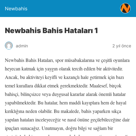
Newbahis
Newbahis Bahis Hataları 1
admin
2 yıl önce
Newbahis Bahis Hataları, spor müsabakalarına ve çeşitli oyunlara
heyecan katmak için yaygın olarak tercih edilen bir aktivitedir.
Ancak, bu aktiviteyi keyifli ve kazançlı hale getirmek için bazı
temel kurallara dikkat etmek gerekmektedir. Maalesef, birçok
bahisçi, bilinçsizce veya duygusal kararlar alarak önemli hatalar
yapabilmektedir. Bu hatalar, hem maddi kayıplara hem de hayal
kırıklığına neden olabilir. Bu makalede, bahis yaparken sıkça
yapılan hataları inceleyeceğiz ve nasıl önüne geçilebileceğine dair
ipuçları sunacağız. Unutmayın, doğru bilgi ve sağlam bir