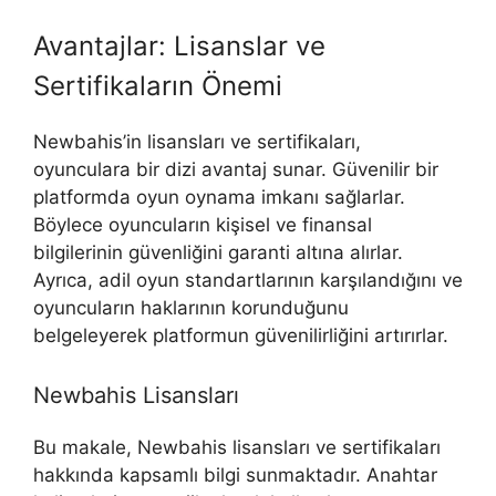
Avantajlar: Lisanslar ve
Sertifikaların Önemi
Newbahis’in lisansları ve sertifikaları,
oyunculara bir dizi avantaj sunar. Güvenilir bir
platformda oyun oynama imkanı sağlarlar.
Böylece oyuncuların kişisel ve finansal
bilgilerinin güvenliğini garanti altına alırlar.
Ayrıca, adil oyun standartlarının karşılandığını ve
oyuncuların haklarının korunduğunu
belgeleyerek platformun güvenilirliğini artırırlar.
Newbahis Lisansları
Bu makale, Newbahis lisansları ve sertifikaları
hakkında kapsamlı bilgi sunmaktadır. Anahtar