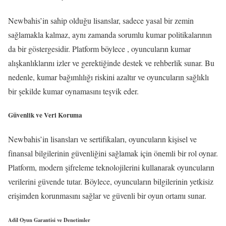
Newbahis’in sahip olduğu lisanslar, sadece yasal bir zemin
sağlamakla kalmaz, aynı zamanda sorumlu kumar politikalarının
da bir göstergesidir. Platform böylece , oyuncuların kumar
alışkanlıklarını izler ve gerektiğinde destek ve rehberlik sunar. Bu
nedenle, kumar bağımlılığı riskini azaltır ve oyuncuların sağlıklı
bir şekilde kumar oynamasını teşvik eder.
Güvenlik ve Veri Koruma
Newbahis’in lisansları ve sertifikaları, oyuncuların kişisel ve
finansal bilgilerinin güvenliğini sağlamak için önemli bir rol oynar.
Platform, modern şifreleme teknolojilerini kullanarak oyuncuların
verilerini güvende tutar. Böylece, oyuncuların bilgilerinin yetkisiz
erişimden korunmasını sağlar ve güvenli bir oyun ortamı sunar.
Adil Oyun Garantisi ve Denetimler