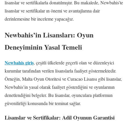
lisanslar ve sertifikalarla donatılmıştır. Bu makalede, Newbahis’te
lisanslar ve sertifikalar ın önemi ve avantajlarına dair
derinlemesine bir inceleme yapacağız.
Newbahis’in Lisansları: Oyun
Deneyiminin Yasal Temeli
Newbahis giriş
, çeşitli ülkelerde geçerli olan ve düzenleyici
kurumlar tarafından verilen lisanslarla faaliyet göstermektedir.
Örneğin, Malta Oyun Otoritesi ve Curacao Lisansı gibi lisanslar,
Newbahis’in yasal olarak faaliyet gösterdiğini ve oyunlarının
denetlendiğini belgeler. Bu lisanslar, oyunculara platformun
güvenilirliği konusunda bir teminat sağlar.
Lisanslar ve Sertifikalar: Adil Oyunun Garantisi