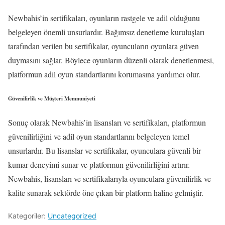
Newbahis’in sertifikaları, oyunların rastgele ve adil olduğunu
belgeleyen önemli unsurlardır. Bağımsız denetleme kuruluşları
tarafından verilen bu sertifikalar, oyuncuların oyunlara güven
duymasını sağlar. Böylece oyunların düzenli olarak denetlenmesi,
platformun adil oyun standartlarını korumasına yardımcı olur.
Güvenilirlik ve Müşteri Memnuniyeti
Sonuç olarak Newbahis’in lisansları ve sertifikaları, platformun
güvenilirliğini ve adil oyun standartlarını belgeleyen temel
unsurlardır. Bu lisanslar ve sertifikalar, oyunculara güvenli bir
kumar deneyimi sunar ve platformun güvenilirliğini artırır.
Newbahis, lisansları ve sertifikalarıyla oyunculara güvenilirlik ve
kalite sunarak sektörde öne çıkan bir platform haline gelmiştir.
Kategoriler:
Uncategorized