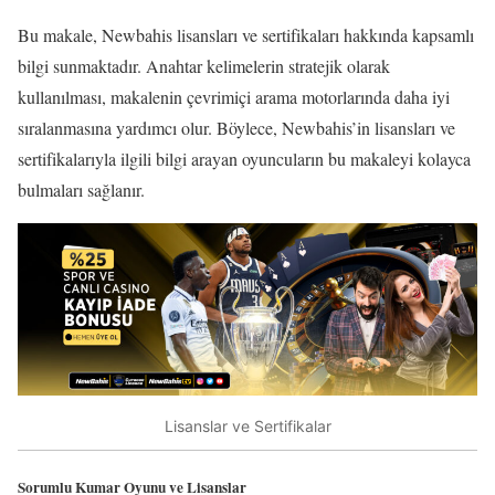
Bu makale, Newbahis lisansları ve sertifikaları hakkında kapsamlı
bilgi sunmaktadır. Anahtar kelimelerin stratejik olarak
kullanılması, makalenin çevrimiçi arama motorlarında daha iyi
sıralanmasına yardımcı olur. Böylece, Newbahis’in lisansları ve
sertifikalarıyla ilgili bilgi arayan oyuncuların bu makaleyi kolayca
bulmaları sağlanır.
Lisanslar ve Sertifikalar
Sorumlu Kumar Oyunu ve Lisanslar