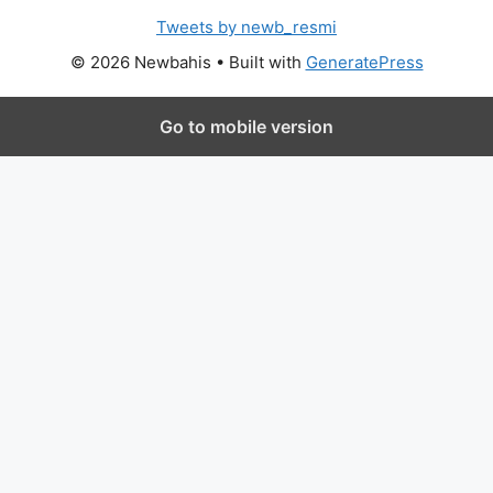
Tweets by newb_resmi
© 2026 Newbahis
• Built with
GeneratePress
Go to mobile version