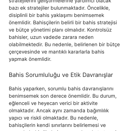
stratejilerini geliştirmelerine yardımcı olacak
bazı ek stratejiler bulunmaktadır. Öncelikle,
disiplinli bir bahis yaklaşımı benimsemek
önemlidir. Bahisçilerin belirli bir bahis stratejisi
ve bütçe yönetimi planı olmalıdır. Kontrolsüz
bahisler, uzun vadede zarara neden
olabilmektedir. Bu nedenle, belirlenen bir bütçe
çerçevesinde ve mantıklı kararlarla bahis
yapmak önemlidir.
Bahis Sorumluluğu ve Etik Davranışlar
Bahis yaparken, sorumlu bahis davranışlarını
benimsemek son derece önemlidir. Bu durum,
eğlenceli ve heyecan verici bir aktivite
olmaktadır. Ancak aynı zamanda bağımlılık
yapıcı ve riskli olmaktadır. Bu nedenle,
bahisçilerin kendi sınırlarını belirlemesi ve