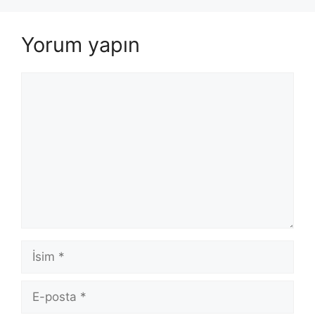
Yorum yapın
Yorum
İsim
E-
posta