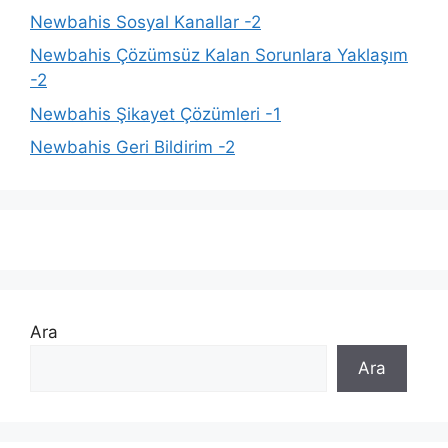
Newbahis Sosyal Kanallar -2
Newbahis Çözümsüz Kalan Sorunlara Yaklaşım
-2
Newbahis Şikayet Çözümleri -1
Newbahis Geri Bildirim -2
Ara
Ara