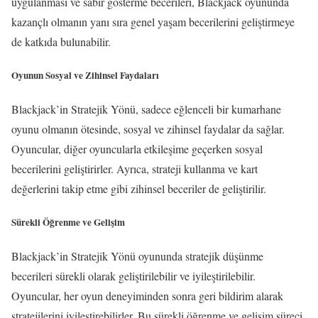
uygulanması ve sabır gösterme becerileri, Blackjack oyununda
kazançlı olmanın yanı sıra genel yaşam becerilerini geliştirmeye
de katkıda bulunabilir.
Oyunun Sosyal ve Zihinsel Faydaları
Blackjack’in Stratejik Yönü, sadece eğlenceli bir kumarhane
oyunu olmanın ötesinde, sosyal ve zihinsel faydalar da sağlar.
Oyuncular, diğer oyuncularla etkileşime geçerken sosyal
becerilerini geliştirirler. Ayrıca, strateji kullanma ve kart
değerlerini takip etme gibi zihinsel beceriler de geliştirilir.
Sürekli Öğrenme ve Gelişim
Blackjack’in Stratejik Yönü oyununda stratejik düşünme
becerileri sürekli olarak geliştirilebilir ve iyileştirilebilir.
Oyuncular, her oyun deneyiminden sonra geri bildirim alarak
stratejilerini iyileştirebilirler. Bu sürekli öğrenme ve gelişim süreci,