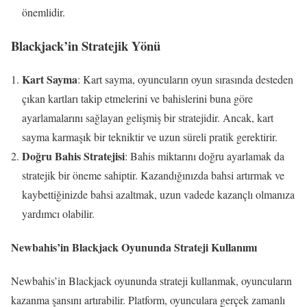
önemlidir.
Blackjack’in Stratejik Yönü
Kart Sayma
: Kart sayma, oyuncuların oyun sırasında desteden
çıkan kartları takip etmelerini ve bahislerini buna göre
ayarlamalarını sağlayan gelişmiş bir stratejidir. Ancak, kart
sayma karmaşık bir tekniktir ve uzun süreli pratik gerektirir.
Doğru Bahis Stratejisi
: Bahis miktarını doğru ayarlamak da
stratejik bir öneme sahiptir. Kazandığınızda bahsi artırmak ve
kaybettiğinizde bahsi azaltmak, uzun vadede kazançlı olmanıza
yardımcı olabilir.
Newbahis’in Blackjack Oyununda Strateji Kullanımı
Newbahis’in Blackjack oyununda strateji kullanmak, oyuncuların
kazanma şansını artırabilir. Platform, oyunculara gerçek zamanlı