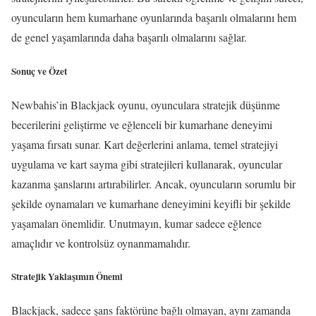
oyuncuların hem kumarhane oyunlarında başarılı olmalarını hem
de genel yaşamlarında daha başarılı olmalarını sağlar.
Sonuç ve Özet
Newbahis’in Blackjack oyunu, oyunculara stratejik düşünme
becerilerini geliştirme ve eğlenceli bir kumarhane deneyimi
yaşama fırsatı sunar. Kart değerlerini anlama, temel stratejiyi
uygulama ve kart sayma gibi stratejileri kullanarak, oyuncular
kazanma şanslarını artırabilirler. Ancak, oyuncuların sorumlu bir
şekilde oynamaları ve kumarhane deneyimini keyifli bir şekilde
yaşamaları önemlidir. Unutmayın, kumar sadece eğlence
amaçlıdır ve kontrolsüz oynanmamalıdır.
Stratejik Yaklaşımın Önemi
Blackjack, sadece şans faktörüne bağlı olmayan, aynı zamanda