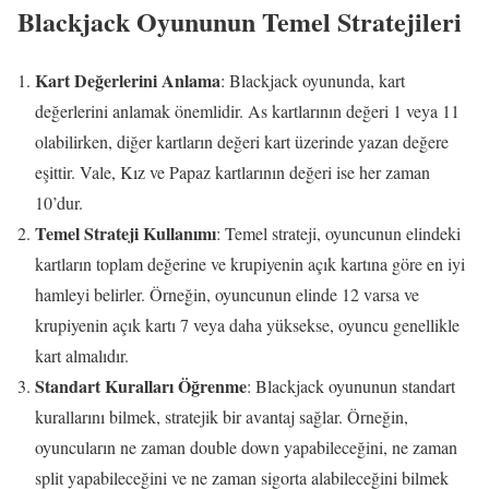
Blackjack Oyununun Temel Stratejileri
Kart Değerlerini Anlama
: Blackjack oyununda, kart
değerlerini anlamak önemlidir. As kartlarının değeri 1 veya 11
olabilirken, diğer kartların değeri kart üzerinde yazan değere
eşittir. Vale, Kız ve Papaz kartlarının değeri ise her zaman
10’dur.
Temel Strateji Kullanımı
: Temel strateji, oyuncunun elindeki
kartların toplam değerine ve krupiyenin açık kartına göre en iyi
hamleyi belirler. Örneğin, oyuncunun elinde 12 varsa ve
krupiyenin açık kartı 7 veya daha yüksekse, oyuncu genellikle
kart almalıdır.
Standart Kuralları Öğrenme
: Blackjack oyununun standart
kurallarını bilmek, stratejik bir avantaj sağlar. Örneğin,
oyuncuların ne zaman double down yapabileceğini, ne zaman
split yapabileceğini ve ne zaman sigorta alabileceğini bilmek