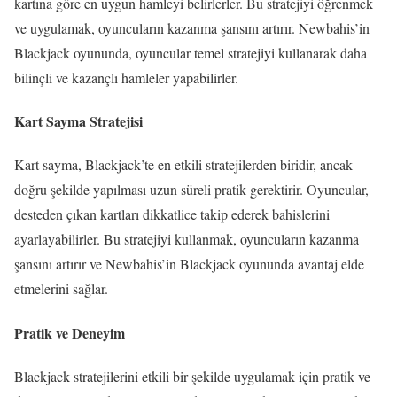
kartına göre en uygun hamleyi belirlerler. Bu stratejiyi öğrenmek
ve uygulamak, oyuncuların kazanma şansını artırır. Newbahis’in
Blackjack oyununda, oyuncular temel stratejiyi kullanarak daha
bilinçli ve kazançlı hamleler yapabilirler.
Kart Sayma Stratejisi
Kart sayma, Blackjack’te en etkili stratejilerden biridir, ancak
doğru şekilde yapılması uzun süreli pratik gerektirir. Oyuncular,
desteden çıkan kartları dikkatlice takip ederek bahislerini
ayarlayabilirler. Bu stratejiyi kullanmak, oyuncuların kazanma
şansını artırır ve Newbahis’in Blackjack oyununda avantaj elde
etmelerini sağlar.
Pratik ve Deneyim
Blackjack stratejilerini etkili bir şekilde uygulamak için pratik ve