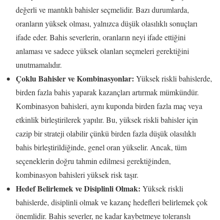
değerli ve mantıklı bahisler seçmelidir. Bazı durumlarda,
oranların yüksek olması, yalnızca düşük olasılıklı sonuçları
ifade eder. Bahis severlerin, oranların neyi ifade ettiğini
anlaması ve sadece yüksek olanları seçmeleri gerektiğini
unutmamalıdır.
Çoklu Bahisler ve Kombinasyonlar:
Yüksek riskli bahislerde,
birden fazla bahis yaparak kazançları artırmak mümkündür.
Kombinasyon bahisleri, aynı kuponda birden fazla maç veya
etkinlik birleştirilerek yapılır. Bu, yüksek riskli bahisler için
cazip bir strateji olabilir çünkü birden fazla düşük olasılıklı
bahis birleştirildiğinde, genel oran yükselir. Ancak, tüm
seçeneklerin doğru tahmin edilmesi gerektiğinden,
kombinasyon bahisleri yüksek risk taşır.
Hedef Belirlemek ve Disiplinli Olmak:
Yüksek riskli
bahislerde, disiplinli olmak ve kazanç hedefleri belirlemek çok
önemlidir. Bahis severler, ne kadar kaybetmeye toleranslı