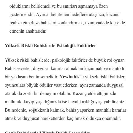
olduklarını belirlemeli ve bu sınırları aşmamaya özen
göstermelidir. Ayrıca, belirlenen hedeflere ulaşınca, kazancı
realize etmek ve bahisleri sonlandırmak, uzun vadede kar elde
etmenin anahtarıdır.
Yüksek Riskli Bahislerde Psikolojik Faktörler
Yüksek riskli bahislerde, psikolojik faktörler de büyük rol oynar.
Bahis severler, duygusal kararlar almaktan kaçınmalı ve mantıklı
Newbahis
bir yaklaşım benimsemelidir.
’te yüksek riskli bahisler,
oyunculara büyük ödüller vaat ederken, aynı zamanda duygusal
olarak da zorlu bir deneyim olabilir. Kazanç elde ettiğinizde
mutluluk, kayıp yaşadığınızda ise hayal kırıklığı yaşayabilirsiniz.
Bu nedenle, soğukkanlı kalmak, bahis yaparken mantıklı kararlar
almak ve duygusal hareketlerden kaçınmak oldukça önemlidir.
Canlı Bahislerde Yüksek Riskli Seçenekler