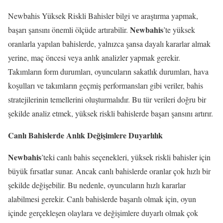
Newbahis Yüksek Riskli Bahisler bilgi ve araştırma yapmak,
Newbahis
başarı şansını önemli ölçüde artırabilir.
’te yüksek
oranlarla yapılan bahislerde, yalnızca şansa dayalı kararlar almak
yerine, maç öncesi veya anlık analizler yapmak gerekir.
Takımların form durumları, oyuncuların sakatlık durumları, hava
koşulları ve takımların geçmiş performansları gibi veriler, bahis
stratejilerinin temellerini oluşturmalıdır. Bu tür verileri doğru bir
şekilde analiz etmek, yüksek riskli bahislerde başarı şansını artırır.
Canlı Bahislerde Anlık Değişimlere Duyarlılık
Newbahis
’teki canlı bahis seçenekleri, yüksek riskli bahisler için
büyük fırsatlar sunar. Ancak canlı bahislerde oranlar çok hızlı bir
şekilde değişebilir. Bu nedenle, oyuncuların hızlı kararlar
alabilmesi gerekir. Canlı bahislerde başarılı olmak için, oyun
içinde gerçekleşen olaylara ve değişimlere duyarlı olmak çok