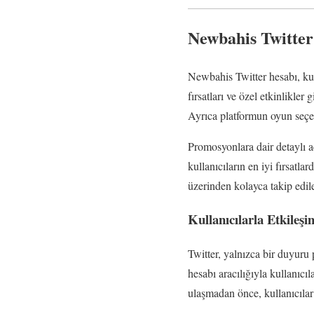
Newbahis Twitter
Newbahis Twitter hesabı, kull
fırsatları ve özel etkinlikle
Ayrıca platformun oyun seçen
Promosyonlara dair detaylı a
kullanıcıların en iyi fırsatl
üzerinden kolayca takip edile
Kullanıcılarla Etkileşi
Twitter, yalnızca bir duyuru
hesabı aracılığıyla kullanıcıl
ulaşmadan önce, kullanıcılar 