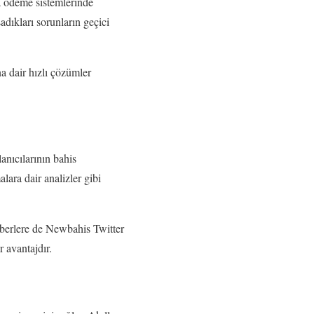
ya ödeme sistemlerinde
adıkları sorunların geçici
na dair hızlı çözümler
anıcılarının bahis
alara dair analizler gibi
haberlere de Newbahis Twitter
r avantajdır.