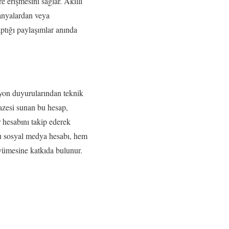
e erişmesini sağlar. Akıllı
panyalardan veya
aptığı paylaşımlar anında
osyon duyurularından teknik
pazesi sunan bu hesap,
r hesabını takip ederek
 Bu sosyal medya hesabı, hem
üyümesine katkıda bulunur.