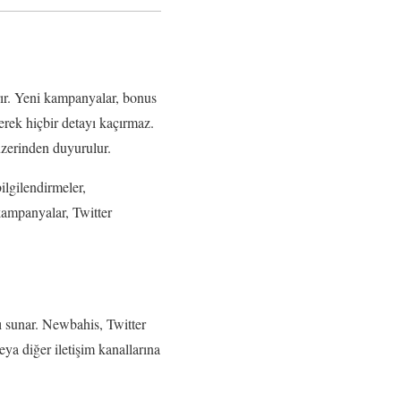
ırır. Yeni kampanyalar, bonus
derek hiçbir detayı kaçırmaz.
üzerinden duyurulur.
ilgilendirmeler,
 kampanyalar, Twitter
nı sunar. Newbahis, Twitter
veya diğer iletişim kanallarına