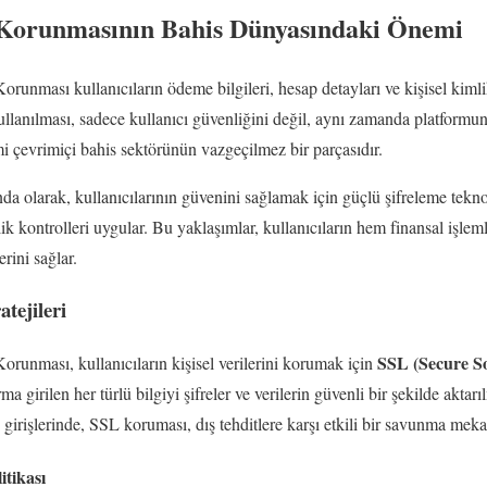
n Korunmasının Bahis Dünyasındaki Önemi
runması kullanıcıların ödeme bilgileri, hesap detayları ve kişisel kimlik 
kullanılması, sadece kullanıcı güvenliğini değil, aynı zamanda platformun
mi çevrimiçi bahis sektörünün vazgeçilmez bir parçasıdır.
nda olarak, kullanıcılarının güvenini sağlamak için güçlü şifreleme teknolo
lik kontrolleri uygular. Bu yaklaşımlar, kullanıcıların hem finansal işlem
rini sağlar.
tejileri
SSL (Secure So
orunması, kullanıcıların kişisel verilerini korumak için
rma girilen her türlü bilgiyi şifreler ve verilerin güvenli bir şekilde aktarı
girişlerinde, SSL koruması, dış tehditlere karşı etkili bir savunma meka
tikası