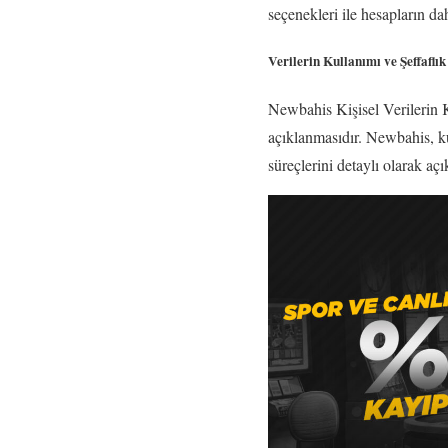
seçenekleri ile hesapların da
Verilerin Kullanımı ve Şeffaflık
Newbahis Kişisel Verilerin Ko
açıklanmasıdır. Newbahis, kul
süreçlerini detaylı olarak açık