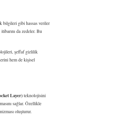
bilgileri gibi hassas veriler
 itibarını da zedeler. Bu
jileri, şeffaf gizlilik
lerini hem de kişisel
cket Layer)
teknolojisini
lmasını sağlar. Özellikle
nizması oluşturur.