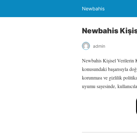
Newbahis
Newbahis Kişis
admin
Newbahis Kişisel Verilerin K
konusundaki başarısıyla doğr
korunması ve gizlilik politi
uyumu sayesinde, kullanıcılar