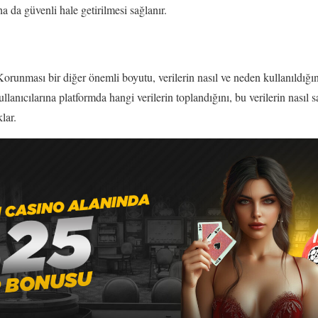
ha da güvenli hale getirilmesi sağlanır.
runması bir diğer önemli boyutu, verilerin nasıl ve neden kullanıldığını
lanıcılarına platformda hangi verilerin toplandığını, bu verilerin nasıl 
lar.