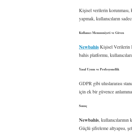
Kişisel verilerin korunması, 
yapmak, kullanıcıların sade
Kullanıcı Memnuniyeti ve Güven
Newbahis
Kişisel Verilerin
bahis platformu, kullanıcılar
Yasal Uyum ve Profesyonellik
GDPR gibi uluslararası stand
için ek bir güvence anlamına 
Sonuç
Newbahis
, kullanıcılarının
Güçlü şifreleme altyapısı, şef