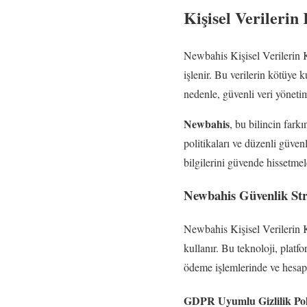
Kişisel Verileri
Newbahis Kişisel Verilerin Ko
işlenir. Bu verilerin kötüye 
nedenle, güvenli veri yöneti
Newbahis
, bu bilincin farkı
politikaları ve düzenli güven
bilgilerini güvende hissetmele
Newbahis Güvenlik Stra
Newbahis Kişisel Verilerin K
kullanır. Bu teknoloji, platfo
ödeme işlemlerinde ve hesap 
GDPR Uyumlu Gizlilik Poli