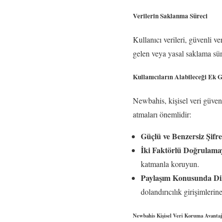
Verilerin Saklanma Süreci
Kullanıcı verileri, güvenli ve
gelen veya yasal saklama süre
Kullanıcıların Alabileceği Ek 
Newbahis, kişisel veri güvenl
atmaları önemlidir:
Güçlü ve Benzersiz Şifre
İki Faktörlü Doğrulamay
katmanla koruyun.
Paylaşım Konusunda Dik
dolandırıcılık girişimlerin
Newbahis Kişisel Veri Koruma Avantaj