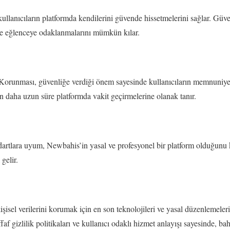
kullanıcıların platformda kendilerini güvende hissetmelerini sağlar. Güv
ce eğlenceye odaklanmalarını mümkün kılar.
 Korunması, güvenliğe verdiği önem sayesinde kullanıcıların memnuniyetin
ın daha uzun süre platformda vakit geçirmelerine olanak tanır.
artlara uyum, Newbahis’in yasal ve profesyonel bir platform olduğunu ka
gelir.
 kişisel verilerini korumak için en son teknolojileri ve yasal düzenlemele
faf gizlilik politikaları ve kullanıcı odaklı hizmet anlayışı sayesinde, bah