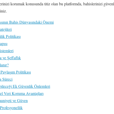
erinizi korumak konusunda titiz olan bu platformda, bahislerinizi güvenl
iniz.
asının Bahis Dünyasındaki Önemi
tejileri
k Politikası
apısı
stemleri
ı ve Şeffaflık
lanır?
Paylaşım Politikası
a Süreci
abileceği Ek Güvenlik Önlemleri
el Veri Koruma Avantajları
uniyeti ve Güven
Profesyonellik