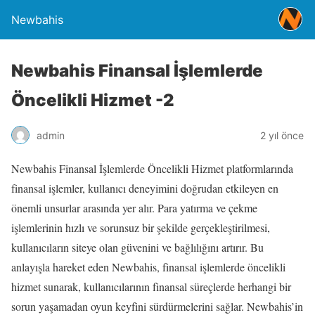
Newbahis
Newbahis Finansal İşlemlerde
Öncelikli Hizmet -2
admin
2 yıl önce
Newbahis Finansal İşlemlerde Öncelikli Hizmet platformlarında
finansal işlemler, kullanıcı deneyimini doğrudan etkileyen en
önemli unsurlar arasında yer alır. Para yatırma ve çekme
işlemlerinin hızlı ve sorunsuz bir şekilde gerçekleştirilmesi,
kullanıcıların siteye olan güvenini ve bağlılığını artırır. Bu
anlayışla hareket eden Newbahis, finansal işlemlerde öncelikli
hizmet sunarak, kullanıcılarının finansal süreçlerde herhangi bir
sorun yaşamadan oyun keyfini sürdürmelerini sağlar. Newbahis’in