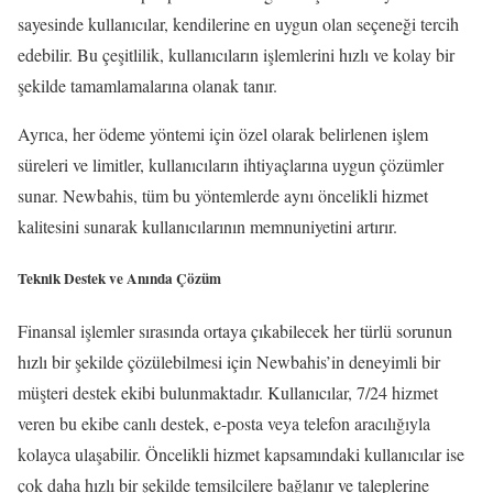
sayesinde kullanıcılar, kendilerine en uygun olan seçeneği tercih
edebilir. Bu çeşitlilik, kullanıcıların işlemlerini hızlı ve kolay bir
şekilde tamamlamalarına olanak tanır.
Ayrıca, her ödeme yöntemi için özel olarak belirlenen işlem
süreleri ve limitler, kullanıcıların ihtiyaçlarına uygun çözümler
sunar. Newbahis, tüm bu yöntemlerde aynı öncelikli hizmet
kalitesini sunarak kullanıcılarının memnuniyetini artırır.
Teknik Destek ve Anında Çözüm
Finansal işlemler sırasında ortaya çıkabilecek her türlü sorunun
hızlı bir şekilde çözülebilmesi için Newbahis’in deneyimli bir
müşteri destek ekibi bulunmaktadır. Kullanıcılar, 7/24 hizmet
veren bu ekibe canlı destek, e-posta veya telefon aracılığıyla
kolayca ulaşabilir. Öncelikli hizmet kapsamındaki kullanıcılar ise
çok daha hızlı bir şekilde temsilcilere bağlanır ve taleplerine