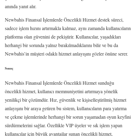
anında yanıt alır.
Newbahis Finansal İşlemlerde Öncelikli Hizmet destek süreci,
sadece işlem hızını artırmakla kalmaz, aynı zamanda kullanıcıların
platforma olan güvenini de pekiştirir. Kullanıcılar, yaşadıkları
herhangi bir sorunda yalnız bırakılmadıklarını bilir ve bu da
Newbahis’in müşteri odaklı hizmet anlayışını gözler önüne serer.
Sonuç
Newbahis Finansal İşlemlerde Öncelikli Hizmet sunduğu
öncelikli hizmet, kullanıcı memnuniyetini artırmaya yönelik
yenilikçi bir çözümdür. Hız, güvenlik ve kişiselleştirilmiş hizmet
anlayışını bir araya getiren bu sistem, kullanıcıların para yatırma
ve çekme işlemlerinde herhangi bir sorun yaşamadan oyun keyfini
sürdürmelerini sağlar. Özellikle VIP üyeler ve sık işlem yapan
kullanıcılar için büyük avantajlar sunan öncelikli hizmet,