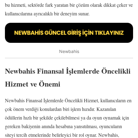
bu hizmeti, sektörde fark yaratan bir çözüm olarak dikkat çeker ve
kullanıcılarına ayrıcalıklı bir deneyim sunar.
Newbahis
Newbahis Finansal İşlemlerde Öncelikli
Hizmet ve Önemi
Newbahis Finansal İşlemlerde Öncelikli Hizmet, kullanıcıların en
çok önem verdiği konulardan biri işlem hızıdır. Kazanılan
ödüllerin hızlı bir şekilde çekilebilmesi ya da oyun oynamak için
gereken bakiyenin anında hesabına yansıtılması, oyuncuların
siteyi tercih etmelerinde belirleyici bir rol oynar. Newbahis,