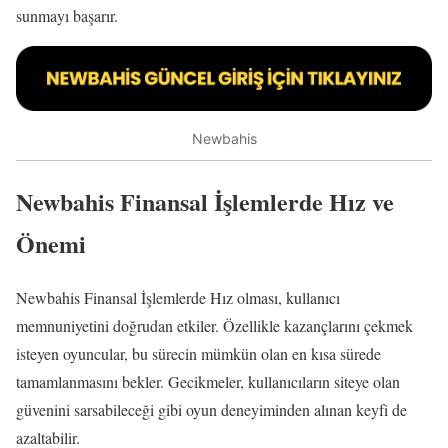
sunmayı başarır.
Newbahis
Newbahis Finansal İşlemlerde Hız ve
Önemi
Newbahis Finansal İşlemlerde Hız olması, kullanıcı
memnuniyetini doğrudan etkiler. Özellikle kazançlarını çekmek
isteyen oyuncular, bu sürecin mümkün olan en kısa sürede
tamamlanmasını bekler. Gecikmeler, kullanıcıların siteye olan
güvenini sarsabileceği gibi oyun deneyiminden alınan keyfi de
azaltabilir.