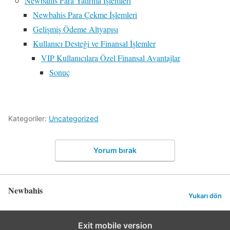
Newbahis Para Yatırma İşlemleri
Newbahis Para Çekme İşlemleri
Gelişmiş Ödeme Altyapısı
Kullanıcı Desteği ve Finansal İşlemler
VIP Kullanıcılara Özel Finansal Avantajlar
Sonuç
Kategoriler:
Uncategorized
Yorum bırak
Newbahis
Yukarı dön
Exit mobile version