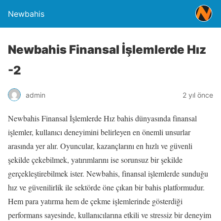
Newbahis
Newbahis Finansal İşlemlerde Hız
-2
admin
2 yıl önce
Newbahis Finansal İşlemlerde Hız bahis dünyasında finansal
işlemler, kullanıcı deneyimini belirleyen en önemli unsurlar
arasında yer alır. Oyuncular, kazançlarını en hızlı ve güvenli
şekilde çekebilmek, yatırımlarını ise sorunsuz bir şekilde
gerçekleştirebilmek ister. Newbahis, finansal işlemlerde sunduğu
hız ve güvenilirlik ile sektörde öne çıkan bir bahis platformudur.
Hem para yatırma hem de çekme işlemlerinde gösterdiği
performans sayesinde, kullanıcılarına etkili ve stressiz bir deneyim