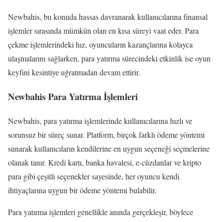
Newbahis, bu konuda hassas davranarak kullanıcılarına finansal
işlemler sırasında mümkün olan en kısa süreyi vaat eder. Para
çekme işlemlerindeki hız, oyuncuların kazançlarına kolayca
ulaşmalarını sağlarken, para yatırma sürecindeki etkinlik ise oyun
keyfini kesintiye uğratmadan devam ettirir.
Newbahis Para Yatırma İşlemleri
Newbahis, para yatırma işlemlerinde kullanıcılarına hızlı ve
sorunsuz bir süreç sunar. Platform, birçok farklı ödeme yöntemi
sunarak kullanıcıların kendilerine en uygun seçeneği seçmelerine
olanak tanır. Kredi kartı, banka havalesi, e-cüzdanlar ve kripto
para gibi çeşitli seçenekler sayesinde, her oyuncu kendi
ihtiyaçlarına uygun bir ödeme yöntemi bulabilir.
Para yatırma işlemleri genellikle anında gerçekleşir, böylece