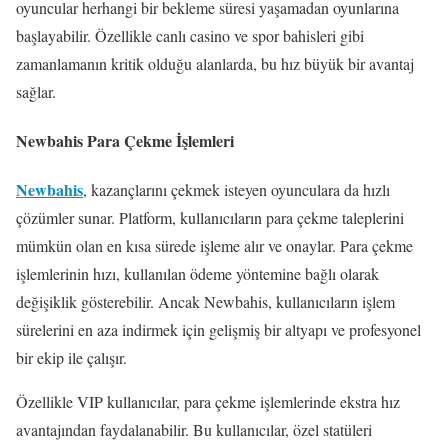
oyuncular herhangi bir bekleme süresi yaşamadan oyunlarına
başlayabilir. Özellikle canlı casino ve spor bahisleri gibi
zamanlamanın kritik olduğu alanlarda, bu hız büyük bir avantaj
sağlar.
Newbahis Para Çekme İşlemleri
Newbahis
, kazançlarını çekmek isteyen oyunculara da hızlı
çözümler sunar. Platform, kullanıcıların para çekme taleplerini
mümkün olan en kısa sürede işleme alır ve onaylar. Para çekme
işlemlerinin hızı, kullanılan ödeme yöntemine bağlı olarak
değişiklik gösterebilir. Ancak Newbahis, kullanıcıların işlem
sürelerini en aza indirmek için gelişmiş bir altyapı ve profesyonel
bir ekip ile çalışır.
Özellikle VIP kullanıcılar, para çekme işlemlerinde ekstra hız
avantajından faydalanabilir. Bu kullanıcılar, özel statüleri