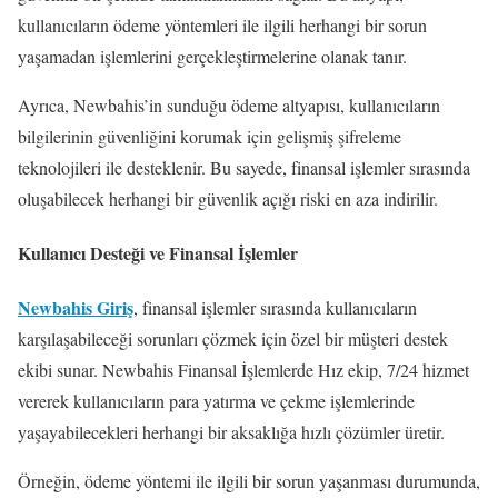
kullanıcıların ödeme yöntemleri ile ilgili herhangi bir sorun
yaşamadan işlemlerini gerçekleştirmelerine olanak tanır.
Ayrıca, Newbahis’in sunduğu ödeme altyapısı, kullanıcıların
bilgilerinin güvenliğini korumak için gelişmiş şifreleme
teknolojileri ile desteklenir. Bu sayede, finansal işlemler sırasında
oluşabilecek herhangi bir güvenlik açığı riski en aza indirilir.
Kullanıcı Desteği ve Finansal İşlemler
Newbahis Giriş
, finansal işlemler sırasında kullanıcıların
karşılaşabileceği sorunları çözmek için özel bir müşteri destek
ekibi sunar. Newbahis Finansal İşlemlerde Hız ekip, 7/24 hizmet
vererek kullanıcıların para yatırma ve çekme işlemlerinde
yaşayabilecekleri herhangi bir aksaklığa hızlı çözümler üretir.
Örneğin, ödeme yöntemi ile ilgili bir sorun yaşanması durumunda,