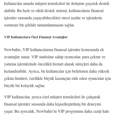
kullanıcılar anında müşteri temsilcileri ile iletişime geçerek destek
alabilir. Bu hızlı ve etkili destek sistemi, kullanıcıların finansal
işlemler sırasında yaşayabilecekleri stresi azaltır ve işlemlerin
sorunsuz bir şekilde tamamlanmasını sağlar.
VIP Kullanıcılara Özel Finansal Avantajlar
Newbahis, VIP kullanıcılarına finansal işlemler konusunda ek
avantajlar sunar. VIP statüsüne sahip oyuncular, para çekme ve
yatırma işlemlerinde öncelikli hizmet alarak süreçleri daha da
hızlandırabilir. Ayrıca, bu kullanıcılar için belirlenen daha yüksek
çekim limitleri, özellikle büyük kazançlar elde eden oyuncular için
büyük bir kolaylık sağlar.
VIP kullanıcılar, ayrıca özel müşteri temsilcileri ile çalışarak
finansal işlemler sırasında daha kişiselleştirilmiş bir deneyim
yaşar. Bu ayrıcalık, Newbahis’in VIP programını daha cazip hale